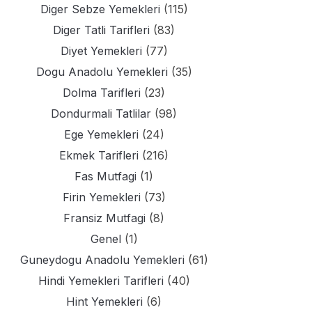
Diger Sebze Yemekleri
(115)
Diger Tatli Tarifleri
(83)
Diyet Yemekleri
(77)
Dogu Anadolu Yemekleri
(35)
Dolma Tarifleri
(23)
Dondurmali Tatlilar
(98)
Ege Yemekleri
(24)
Ekmek Tarifleri
(216)
Fas Mutfagi
(1)
Firin Yemekleri
(73)
Fransiz Mutfagi
(8)
Genel
(1)
Guneydogu Anadolu Yemekleri
(61)
Hindi Yemekleri Tarifleri
(40)
Hint Yemekleri
(6)