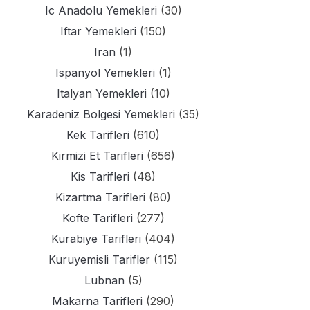
Ic Anadolu Yemekleri
(30)
Iftar Yemekleri
(150)
Iran
(1)
Ispanyol Yemekleri
(1)
Italyan Yemekleri
(10)
Karadeniz Bolgesi Yemekleri
(35)
Kek Tarifleri
(610)
Kirmizi Et Tarifleri
(656)
Kis Tarifleri
(48)
Kizartma Tarifleri
(80)
Kofte Tarifleri
(277)
Kurabiye Tarifleri
(404)
Kuruyemisli Tarifler
(115)
Lubnan
(5)
Makarna Tarifleri
(290)