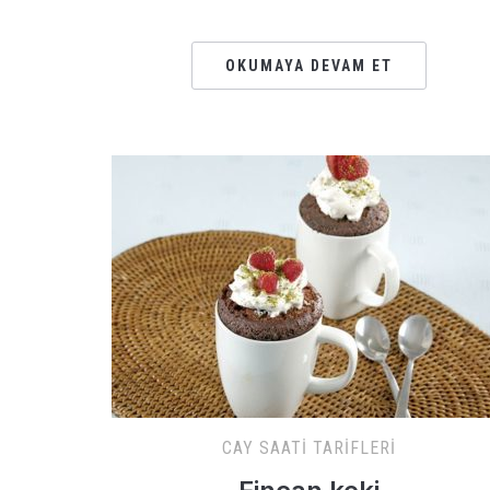
OKUMAYA DEVAM ET
CAY SAATI TARIFLERI