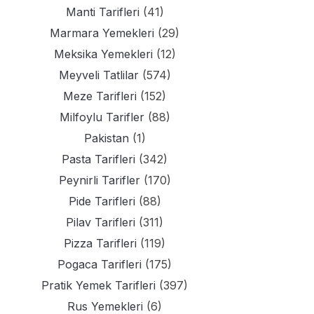
Manti Tarifleri
(41)
Marmara Yemekleri
(29)
Meksika Yemekleri
(12)
Meyveli Tatlilar
(574)
Meze Tarifleri
(152)
Milfoylu Tarifler
(88)
Pakistan
(1)
Pasta Tarifleri
(342)
Peynirli Tarifler
(170)
Pide Tarifleri
(88)
Pilav Tarifleri
(311)
Pizza Tarifleri
(119)
Pogaca Tarifleri
(175)
Pratik Yemek Tarifleri
(397)
Rus Yemekleri
(6)