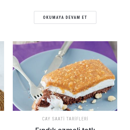
OKUMAYA DEVAM ET
CAY SAATI TARIFLERI