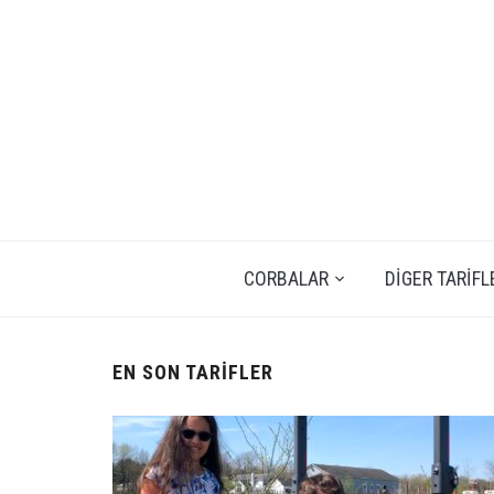
CORBALAR
DIGER TARIFL
EN SON TARIFLER