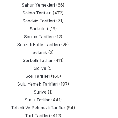
Sahur Yemekleri
(66)
Salata Tarifleri
(472)
Sandvic Tarifleri
(71)
Sarkuteri
(19)
Sarma Tarifleri
(12)
Sebzeli Kofte Tarifleri
(25)
Selanik
(2)
Serbetli Tatlilar
(411)
Sicilya
(5)
Sos Tarifleri
(166)
Sulu Yemek Tarifleri
(197)
Suriye
(1)
Sutlu Tatlilar
(441)
Tahinli Ve Pekmezli Tarifler
(54)
Tart Tarifleri
(412)