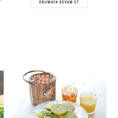
OKUMAYA DEVAM ET