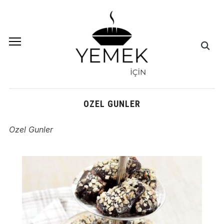
OZEL GUNLER
Ozel Gunler