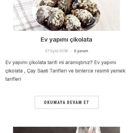
Ev yapımı çikolata
27 Eylül 2018
0 yorum
Ev yapımı çikolata tarifi mi aramıştınız? Ev yapımı
çikolata , Çay Saati Tarifleri ve binlerce resimli yemek
tarifleri
OKUMAYA DEVAM ET