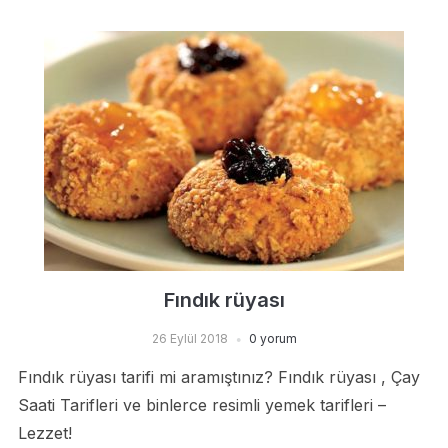
Fındık rüyası
26 Eylül 2018
0 yorum
Fındık rüyası tarifi mi aramıştınız? Fındık rüyası , Çay
Saati Tarifleri ve binlerce resimli yemek tarifleri –
Lezzet!