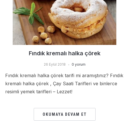
Fındık kremalı halka çörek
26 Eylül 2018
0 yorum
Fındık kremalı halka çörek tarifi mi aramıştınız? Fındık
kremalı halka çörek , Çay Saati Tarifleri ve binlerce
resimli yemek tarifleri – Lezzet!
OKUMAYA DEVAM ET