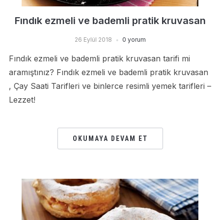
Fındık ezmeli ve bademli pratik kruvasan
26 Eylül 2018
0 yorum
Fındık ezmeli ve bademli pratik kruvasan tarifi mi
aramıştınız? Fındık ezmeli ve bademli pratik kruvasan
, Çay Saati Tarifleri ve binlerce resimli yemek tarifleri –
Lezzet!
OKUMAYA DEVAM ET