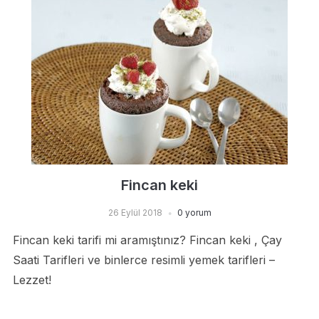
Fincan keki
26 Eylül 2018
0 yorum
Fincan keki tarifi mi aramıştınız? Fincan keki , Çay
Saati Tarifleri ve binlerce resimli yemek tarifleri –
Lezzet!