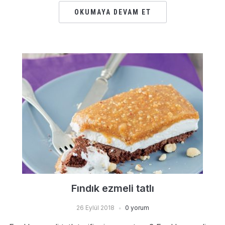
OKUMAYA DEVAM ET
Fındık ezmeli tatlı
26 Eylül 2018
0 yorum