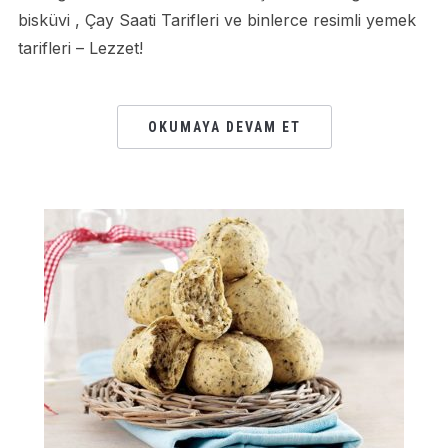
bisküvi , Çay Saati Tarifleri ve binlerce resimli yemek
tarifleri – Lezzet!
OKUMAYA DEVAM ET