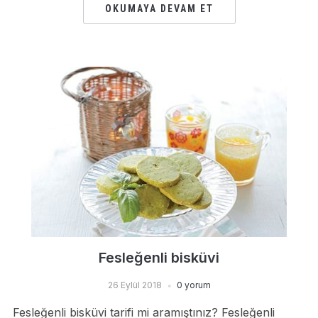
OKUMAYA DEVAM ET
Fesleğenli bisküvi
26 Eylül 2018
0 yorum
Fesleğenli bisküvi tarifi mi aramıştınız? Fesleğenli