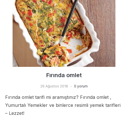
Fırında omlet
26 Ağustos 2018
0 yorum
Fırında omlet tarifi mi aramıştınız? Fırında omlet ,
Yumurtalı Yemekler ve binlerce resimli yemek tarifleri
– Lezzet!