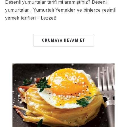
Desenli yumurtalar tarifi mi aramıştınız? Desenli
yumurtalar , Yumurtalı Yemekler ve binlerce resimli
yemek tarifleri – Lezzet!
OKUMAYA DEVAM ET