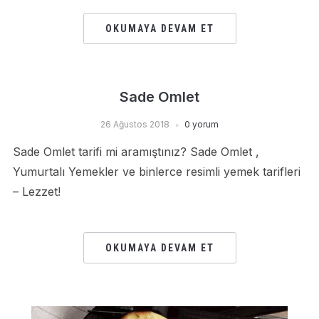
OKUMAYA DEVAM ET
Sade Omlet
26 Ağustos 2018
0 yorum
Sade Omlet tarifi mi aramıştınız? Sade Omlet ,
Yumurtalı Yemekler ve binlerce resimli yemek tarifleri
– Lezzet!
OKUMAYA DEVAM ET