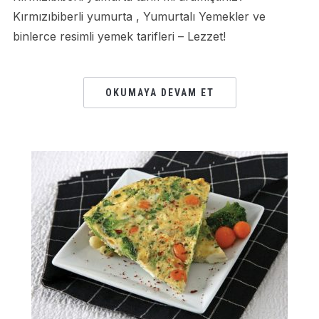
Kırmızıbiberli yumurta , Yumurtalı Yemekler ve
binlerce resimli yemek tarifleri – Lezzet!
OKUMAYA DEVAM ET