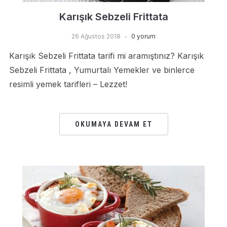
Karışık Sebzeli Frittata
26 Ağustos 2018
0 yorum
Karışık Sebzeli Frittata tarifi mi aramıştınız? Karışık
Sebzeli Frittata , Yumurtalı Yemekler ve binlerce
resimli yemek tarifleri – Lezzet!
OKUMAYA DEVAM ET