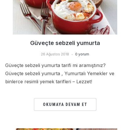
Güveçte sebzeli yumurta
26 Ağustos 2018
0 yorum
Güveçte sebzeli yumurta tarifi mi aramıştınız?
Güveçte sebzeli yumurta , Yumurtalı Yemekler ve
binlerce resimli yemek tarifleri – Lezzet!
OKUMAYA DEVAM ET