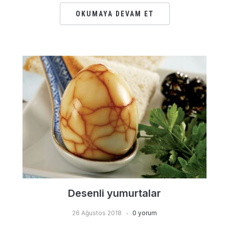
OKUMAYA DEVAM ET
Desenli yumurtalar
26 Ağustos 2018
0 yorum