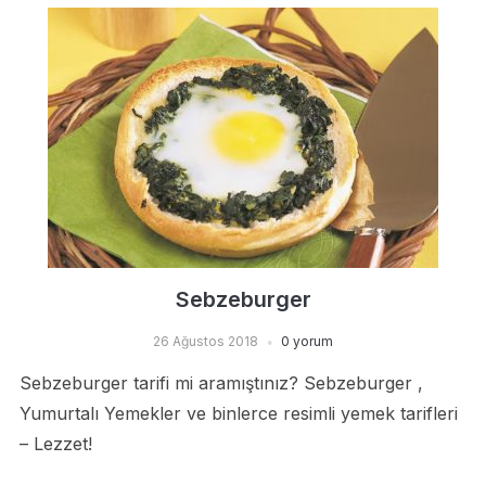
Sebzeburger
26 Ağustos 2018
0 yorum
Sebzeburger tarifi mi aramıştınız? Sebzeburger ,
Yumurtalı Yemekler ve binlerce resimli yemek tarifleri
– Lezzet!