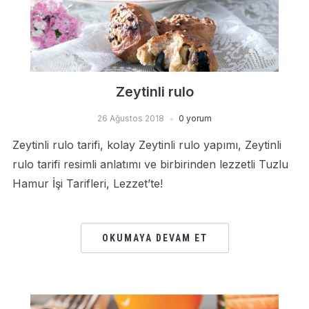
Zeytinli rulo
26 Ağustos 2018
0 yorum
Zeytinli rulo tarifi, kolay Zeytinli rulo yapımı, Zeytinli
rulo tarifi resimli anlatımı ve birbirinden lezzetli Tuzlu
Hamur İşi Tarifleri, Lezzet’te!
OKUMAYA DEVAM ET