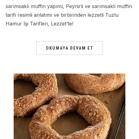
sarımsaklı muffin yapımı, Peynirli ve sarımsaklı muffin
tarifi resimli anlatımı ve birbirinden lezzetli Tuzlu
Hamur İşi Tarifleri, Lezzet’te!
OKUMAYA DEVAM ET