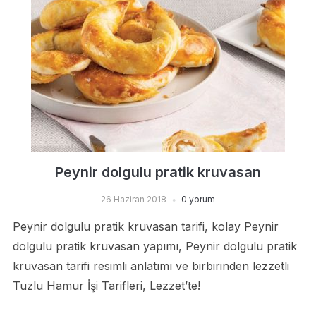
Peynir dolgulu pratik kruvasan
26 Haziran 2018
0 yorum
Peynir dolgulu pratik kruvasan tarifi, kolay Peynir
dolgulu pratik kruvasan yapımı, Peynir dolgulu pratik
kruvasan tarifi resimli anlatımı ve birbirinden lezzetli
Tuzlu Hamur İşi Tarifleri, Lezzet’te!