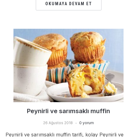
OKUMAYA DEVAM ET
Peynirli ve sarımsaklı muffin
26 Ağustos 2018
0 yorum
Peynirli ve sarımsaklı muffin tarifi, kolay Peynirli ve