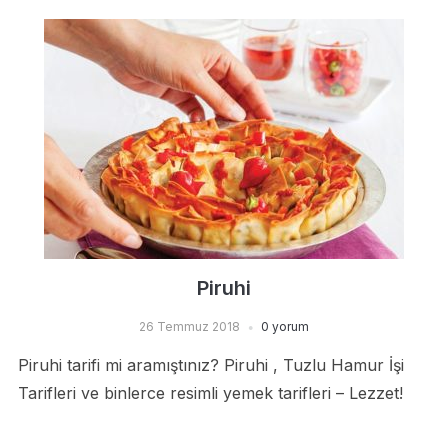
Piruhi
26 Temmuz 2018
0 yorum
Piruhi tarifi mi aramıştınız? Piruhi , Tuzlu Hamur İşi
Tarifleri ve binlerce resimli yemek tarifleri – Lezzet!