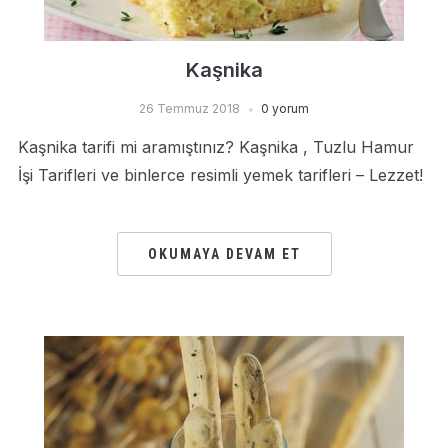
Kaşnika
26 Temmuz 2018
0 yorum
Kaşnika tarifi mi aramıştınız? Kaşnika , Tuzlu Hamur
İşi Tarifleri ve binlerce resimli yemek tarifleri – Lezzet!
OKUMAYA DEVAM ET