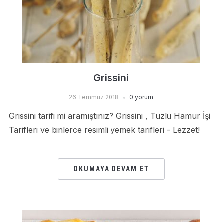
Grissini
26 Temmuz 2018
0 yorum
Grissini tarifi mi aramıştınız? Grissini , Tuzlu Hamur İşi
Tarifleri ve binlerce resimli yemek tarifleri – Lezzet!
OKUMAYA DEVAM ET