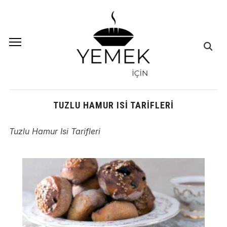
TUZLU HAMUR ISI TARIFLERI
Tuzlu Hamur Isi Tarifleri