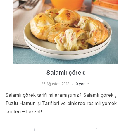
Salamlı çörek
26 Ağustos 2018
0 yorum
Salamlı çörek tarifi mi aramıştınız? Salamlı çörek ,
Tuzlu Hamur İşi Tarifleri ve binlerce resimli yemek
tarifleri – Lezzet!