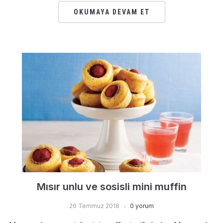
OKUMAYA DEVAM ET
Mısır unlu ve sosisli mini muffin
26 Temmuz 2018
0 yorum