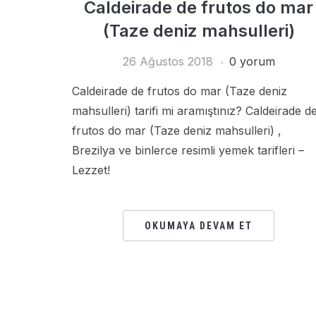
Caldeirade de frutos do mar
(Taze deniz mahsulleri)
26 Ağustos 2018
0 yorum
Caldeirade de frutos do mar (Taze deniz
mahsulleri) tarifi mi aramıştınız? Caldeirade d
frutos do mar (Taze deniz mahsulleri) ,
Brezilya ve binlerce resimli yemek tarifleri –
Lezzet!
OKUMAYA DEVAM ET