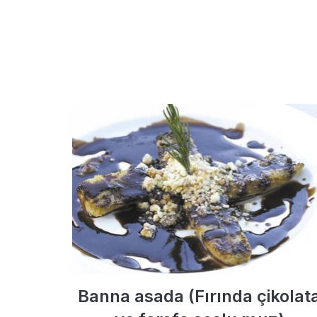
Banna asada (Fırında çikolat