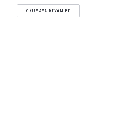
OKUMAYA DEVAM ET