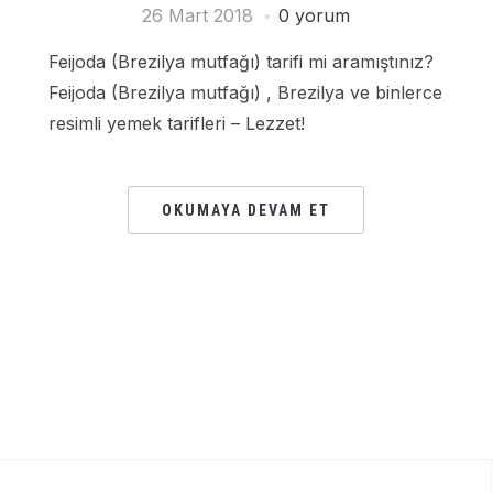
26 Mart 2018
0 yorum
Feijoda (Brezilya mutfağı) tarifi mi aramıştınız?
Feijoda (Brezilya mutfağı) , Brezilya ve binlerce
resimli yemek tarifleri – Lezzet!
OKUMAYA DEVAM ET