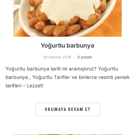
Yoğurtlu barbunya
26 Haziran 2018
0 yorum
Yoğurtlu barbunya tarifi mi aramıştınız? Yoğurtlu
barbunya , Yoğurtlu Tarifler ve binlerce resimli yemek
tarifleri – Lezzet!
OKUMAYA DEVAM ET