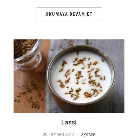
OKUMAYA DEVAM ET
Lassi
26 Temmuz 2018
0 yorum