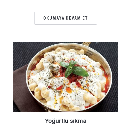
OKUMAYA DEVAM ET
Yoğurtlu sıkma