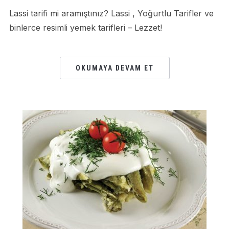
Lassi tarifi mi aramıştınız? Lassi , Yoğurtlu Tarifler ve
binlerce resimli yemek tarifleri – Lezzet!
OKUMAYA DEVAM ET