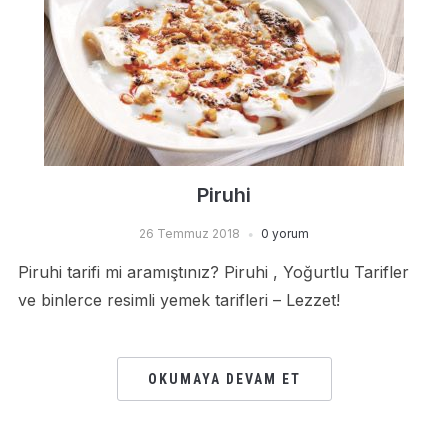
Piruhi
26 Temmuz 2018
0 yorum
Piruhi tarifi mi aramıştınız? Piruhi , Yoğurtlu Tarifler
ve binlerce resimli yemek tarifleri – Lezzet!
OKUMAYA DEVAM ET