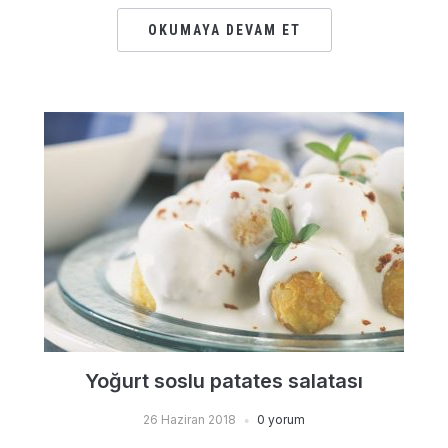
OKUMAYA DEVAM ET
Yoğurt soslu patates salatası
26 Haziran 2018
0 yorum