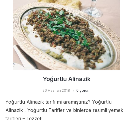
Yoğurtlu Alinazik
26 Haziran 2018
0 yorum
Yoğurtlu Alinazik tarifi mi aramıştınız? Yoğurtlu
Alinazik , Yoğurtlu Tarifler ve binlerce resimli yemek
tarifleri – Lezzet!