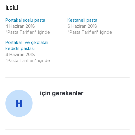
İLGILI
Portakal soslu pasta
Kestaneli pasta
4 Haziran 2018
6 Haziran 2018
"Pasta Tarifleri" içinde
"Pasta Tarifleri" içinde
Portakallı ve çikolatalı
kedidili pastası
4 Haziran 2018
"Pasta Tarifleri" içinde
için gerekenler