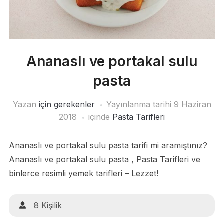
Ananaslı ve portakal sulu
pasta
Yazan
için gerekenler
Yayınlanma tarihi
9 Haziran
2018
içinde
Pasta Tarifleri
Ananaslı ve portakal sulu pasta tarifi mi aramıştınız?
Ananaslı ve portakal sulu pasta , Pasta Tarifleri ve
binlerce resimli yemek tarifleri – Lezzet!
8 Kişilik