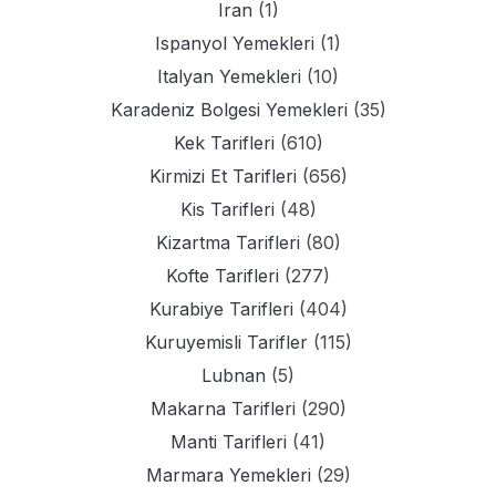
Iran
(1)
Ispanyol Yemekleri
(1)
Italyan Yemekleri
(10)
Karadeniz Bolgesi Yemekleri
(35)
Kek Tarifleri
(610)
Kirmizi Et Tarifleri
(656)
Kis Tarifleri
(48)
Kizartma Tarifleri
(80)
Kofte Tarifleri
(277)
Kurabiye Tarifleri
(404)
Kuruyemisli Tarifler
(115)
Lubnan
(5)
Makarna Tarifleri
(290)
Manti Tarifleri
(41)
Marmara Yemekleri
(29)