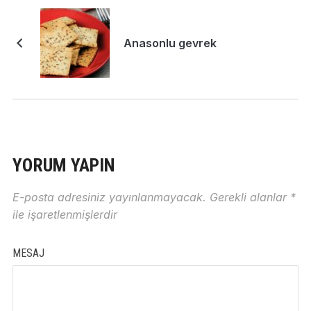
Anasonlu gevrek
YORUM YAPIN
E-posta adresiniz yayınlanmayacak.
Gerekli alanlar
*
ile işaretlenmişlerdir
MESAJ