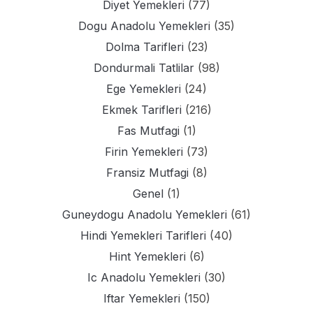
Diyet Yemekleri
(77)
Dogu Anadolu Yemekleri
(35)
Dolma Tarifleri
(23)
Dondurmali Tatlilar
(98)
Ege Yemekleri
(24)
Ekmek Tarifleri
(216)
Fas Mutfagi
(1)
Firin Yemekleri
(73)
Fransiz Mutfagi
(8)
Genel
(1)
Guneydogu Anadolu Yemekleri
(61)
Hindi Yemekleri Tarifleri
(40)
Hint Yemekleri
(6)
Ic Anadolu Yemekleri
(30)
Iftar Yemekleri
(150)