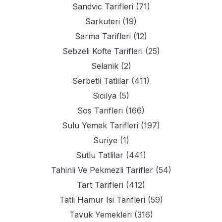
Sandvic Tarifleri
(71)
Sarkuteri
(19)
Sarma Tarifleri
(12)
Sebzeli Kofte Tarifleri
(25)
Selanik
(2)
Serbetli Tatlilar
(411)
Sicilya
(5)
Sos Tarifleri
(166)
Sulu Yemek Tarifleri
(197)
Suriye
(1)
Sutlu Tatlilar
(441)
Tahinli Ve Pekmezli Tarifler
(54)
Tart Tarifleri
(412)
Tatli Hamur Isi Tarifleri
(59)
Tavuk Yemekleri
(316)