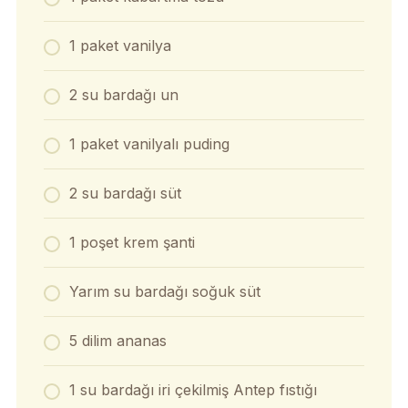
1 paket vanilya
2 su bardağı un
1 paket vanilyalı puding
2 su bardağı süt
1 poşet krem şanti
Yarım su bardağı soğuk süt
5 dilim ananas
1 su bardağı iri çekilmiş Antep fıstığı