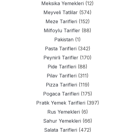
Meksika Yemekleri
(12)
Meyveli Tatlilar
(574)
Meze Tarifleri
(152)
Milfoylu Tarifler
(88)
Pakistan
(1)
Pasta Tarifleri
(342)
Peynirli Tarifler
(170)
Pide Tarifleri
(88)
Pilav Tarifleri
(311)
Pizza Tarifleri
(119)
Pogaca Tarifleri
(175)
Pratik Yemek Tarifleri
(397)
Rus Yemekleri
(6)
Sahur Yemekleri
(66)
Salata Tarifleri
(472)