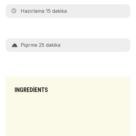
Hazırlama 15 dakika
Pişirme 25 dakika
INGREDIENTS