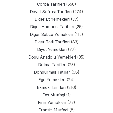
Corba Tarifleri
(558)
Davet Sofrasi Tarifleri
(274)
Diger Et Yemekleri
(37)
Diger Hamurisi Tarifleri
(25)
Diger Sebze Yemekleri
(115)
Diger Tatli Tarifleri
(83)
Diyet Yemekleri
(77)
Dogu Anadolu Yemekleri
(35)
Dolma Tarifleri
(23)
Dondurmali Tatlilar
(98)
Ege Yemekleri
(24)
Ekmek Tarifleri
(216)
Fas Mutfagi
(1)
Firin Yemekleri
(73)
Fransiz Mutfagi
(8)