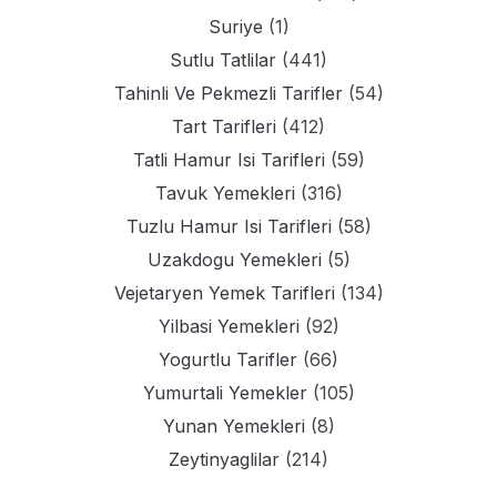
Suriye
(1)
Sutlu Tatlilar
(441)
Tahinli Ve Pekmezli Tarifler
(54)
Tart Tarifleri
(412)
Tatli Hamur Isi Tarifleri
(59)
Tavuk Yemekleri
(316)
Tuzlu Hamur Isi Tarifleri
(58)
Uzakdogu Yemekleri
(5)
Vejetaryen Yemek Tarifleri
(134)
Yilbasi Yemekleri
(92)
Yogurtlu Tarifler
(66)
Yumurtali Yemekler
(105)
Yunan Yemekleri
(8)
Zeytinyaglilar
(214)