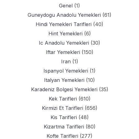
Genel
(1)
Guneydogu Anadolu Yemekleri
(61)
Hindi Yemekleri Tarifleri
(40)
Hint Yemekleri
(6)
Ic Anadolu Yemekleri
(30)
Iftar Yemekleri
(150)
Iran
(1)
Ispanyol Yemekleri
(1)
Italyan Yemekleri
(10)
Karadeniz Bolgesi Yemekleri
(35)
Kek Tarifleri
(610)
Kirmizi Et Tarifleri
(656)
Kis Tarifleri
(48)
Kizartma Tarifleri
(80)
Kofte Tarifleri
(277)