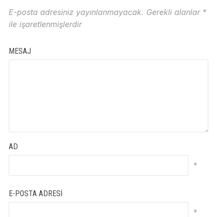
E-posta adresiniz yayınlanmayacak.
Gerekli alanlar
*
ile işaretlenmişlerdir
MESAJ
AD
*
E-POSTA ADRESI
*