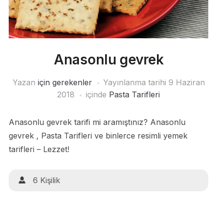
Anasonlu gevrek
Yazan
için gerekenler
Yayınlanma tarihi
9 Haziran
2018
içinde
Pasta Tarifleri
Anasonlu gevrek tarifi mi aramıştınız? Anasonlu
gevrek , Pasta Tarifleri ve binlerce resimli yemek
tarifleri – Lezzet!
6 Kişilik