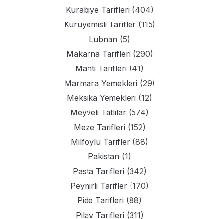
Kurabiye Tarifleri
(404)
Kuruyemisli Tarifler
(115)
Lubnan
(5)
Makarna Tarifleri
(290)
Manti Tarifleri
(41)
Marmara Yemekleri
(29)
Meksika Yemekleri
(12)
Meyveli Tatlilar
(574)
Meze Tarifleri
(152)
Milfoylu Tarifler
(88)
Pakistan
(1)
Pasta Tarifleri
(342)
Peynirli Tarifler
(170)
Pide Tarifleri
(88)
Pilav Tarifleri
(311)