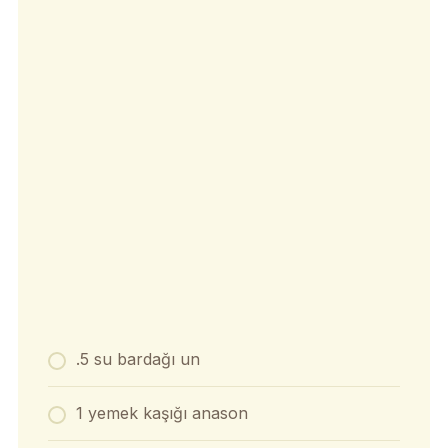
.5 su bardağı un
1 yemek kaşığı anason