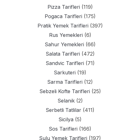
Pizza Tarifleri
(119)
Pogaca Tarifleri
(175)
Pratik Yemek Tarifleri
(397)
Rus Yemekleri
(6)
Sahur Yemekleri
(66)
Salata Tarifleri
(472)
Sandvic Tarifleri
(71)
Sarkuteri
(19)
Sarma Tarifleri
(12)
Sebzeli Kofte Tarifleri
(25)
Selanik
(2)
Serbetli Tatlilar
(411)
Sicilya
(5)
Sos Tarifleri
(166)
Sulu Yemek Tarifleri
(197)