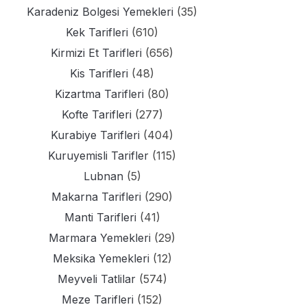
Karadeniz Bolgesi Yemekleri
(35)
Kek Tarifleri
(610)
Kirmizi Et Tarifleri
(656)
Kis Tarifleri
(48)
Kizartma Tarifleri
(80)
Kofte Tarifleri
(277)
Kurabiye Tarifleri
(404)
Kuruyemisli Tarifler
(115)
Lubnan
(5)
Makarna Tarifleri
(290)
Manti Tarifleri
(41)
Marmara Yemekleri
(29)
Meksika Yemekleri
(12)
Meyveli Tatlilar
(574)
Meze Tarifleri
(152)