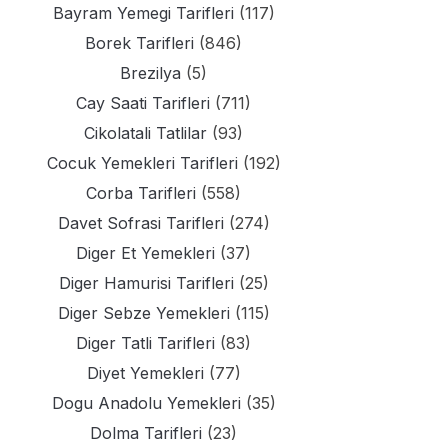
Bayram Yemegi Tarifleri
(117)
Borek Tarifleri
(846)
Brezilya
(5)
Cay Saati Tarifleri
(711)
Cikolatali Tatlilar
(93)
Cocuk Yemekleri Tarifleri
(192)
Corba Tarifleri
(558)
Davet Sofrasi Tarifleri
(274)
Diger Et Yemekleri
(37)
Diger Hamurisi Tarifleri
(25)
Diger Sebze Yemekleri
(115)
Diger Tatli Tarifleri
(83)
Diyet Yemekleri
(77)
Dogu Anadolu Yemekleri
(35)
Dolma Tarifleri
(23)