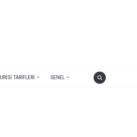
RISI TARIFLERI
GENEL