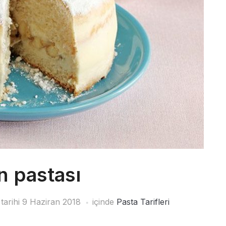
 pastası
tarihi
9 Haziran 2018
içinde
Pasta Tarifleri