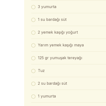
3 yumurta
1 su bardağı süt
2 yemek kaşığı yoğurt
Yarım yemek kaşığı maya
125 gr yumuşak tereyağı
Tuz
2 su bardağı süt
1 yumurta