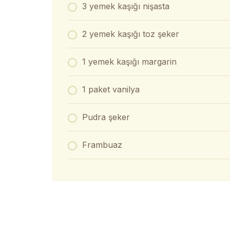
3 yemek kaşığı nişasta
2 yemek kaşığı toz şeker
1 yemek kaşığı margarin
1 paket vanilya
Pudra şeker
Frambuaz