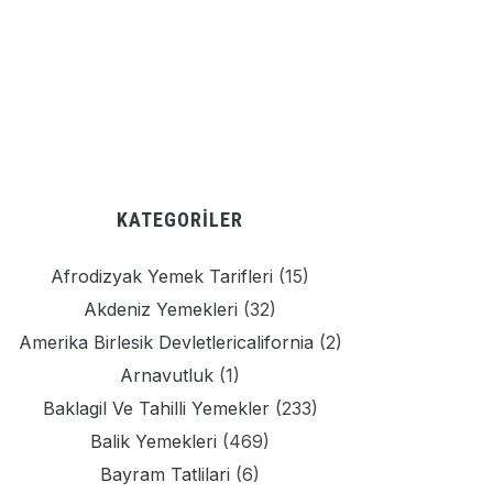
KATEGORILER
Afrodizyak Yemek Tarifleri
(15)
Akdeniz Yemekleri
(32)
Amerika Birlesik Devletlericalifornia
(2)
Arnavutluk
(1)
Baklagil Ve Tahilli Yemekler
(233)
Balik Yemekleri
(469)
Bayram Tatlilari
(6)