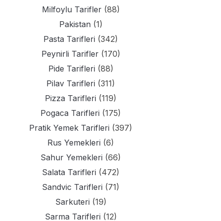
Milfoylu Tarifler
(88)
Pakistan
(1)
Pasta Tarifleri
(342)
Peynirli Tarifler
(170)
Pide Tarifleri
(88)
Pilav Tarifleri
(311)
Pizza Tarifleri
(119)
Pogaca Tarifleri
(175)
Pratik Yemek Tarifleri
(397)
Rus Yemekleri
(6)
Sahur Yemekleri
(66)
Salata Tarifleri
(472)
Sandvic Tarifleri
(71)
Sarkuteri
(19)
Sarma Tarifleri
(12)