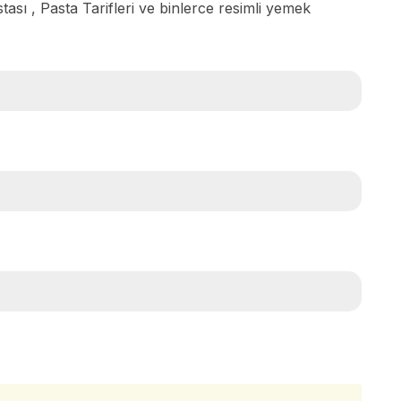
tası , Pasta Tarifleri ve binlerce resimli yemek