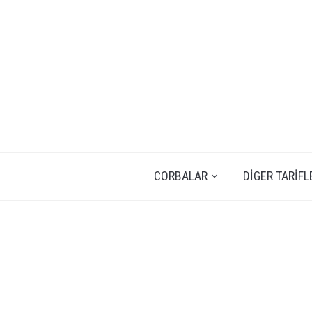
CORBALAR
DIGER TARIFL