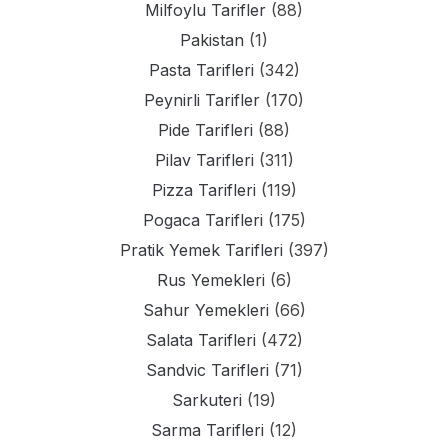
Milfoylu Tarifler
(88)
Pakistan
(1)
Pasta Tarifleri
(342)
Peynirli Tarifler
(170)
Pide Tarifleri
(88)
Pilav Tarifleri
(311)
Pizza Tarifleri
(119)
Pogaca Tarifleri
(175)
Pratik Yemek Tarifleri
(397)
Rus Yemekleri
(6)
Sahur Yemekleri
(66)
Salata Tarifleri
(472)
Sandvic Tarifleri
(71)
Sarkuteri
(19)
Sarma Tarifleri
(12)