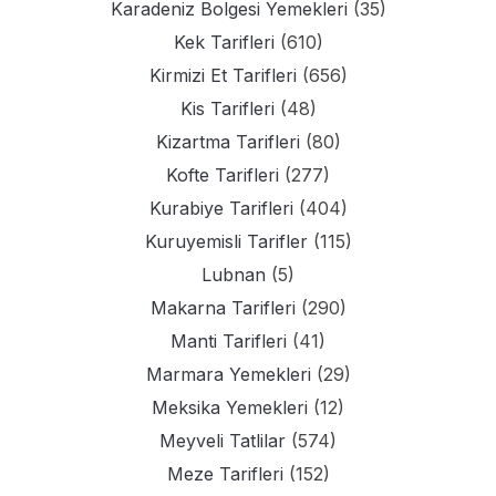
Karadeniz Bolgesi Yemekleri
(35)
Kek Tarifleri
(610)
Kirmizi Et Tarifleri
(656)
Kis Tarifleri
(48)
Kizartma Tarifleri
(80)
Kofte Tarifleri
(277)
Kurabiye Tarifleri
(404)
Kuruyemisli Tarifler
(115)
Lubnan
(5)
Makarna Tarifleri
(290)
Manti Tarifleri
(41)
Marmara Yemekleri
(29)
Meksika Yemekleri
(12)
Meyveli Tatlilar
(574)
Meze Tarifleri
(152)