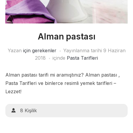
Alman pastası
Yazan
için gerekenler
Yayınlanma tarihi
9 Haziran
2018
içinde
Pasta Tarifleri
Alman pastası tarifi mi aramıştınız? Alman pastası ,
Pasta Tarifleri ve binlerce resimli yemek tarifleri –
Lezzet!
8 Kişilik