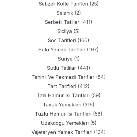
Sebzeli Kofte Tarifleri
(25)
Selanik
(2)
Serbetli Tatlilar
(411)
Sicilya
(5)
Sos Tarifleri
(166)
Sulu Yemek Tarifleri
(197)
Suriye
(1)
Sutlu Tatlilar
(441)
Tahinli Ve Pekmezli Tarifler
(54)
Tart Tarifleri
(412)
Tatli Hamur Isi Tarifleri
(59)
Tavuk Yemekleri
(316)
Tuzlu Hamur Isi Tarifleri
(58)
Uzakdogu Yemekleri
(5)
Vejetaryen Yemek Tarifleri
(134)