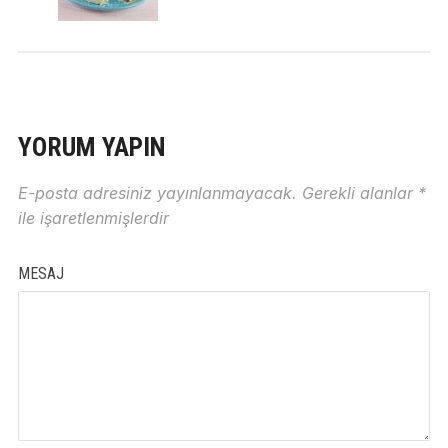
YORUM YAPIN
E-posta adresiniz yayınlanmayacak.
Gerekli alanlar
*
ile işaretlenmişlerdir
MESAJ