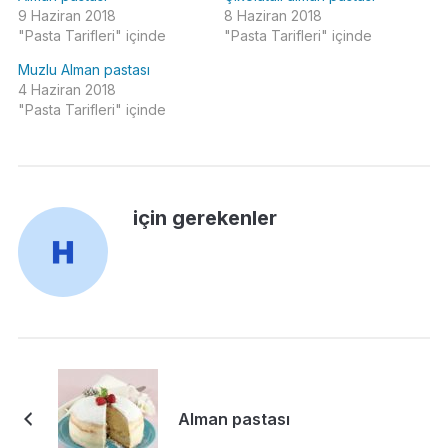
9 Haziran 2018
8 Haziran 2018
"Pasta Tarifleri" içinde
"Pasta Tarifleri" içinde
Muzlu Alman pastası
4 Haziran 2018
"Pasta Tarifleri" içinde
için gerekenler
Alman pastası