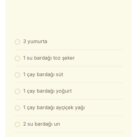
3 yumurta
1 su bardağı toz şeker
1 çay bardağı süt
1 çay bardağı yoğurt
1 çay bardağı ayçiçek yağı
2 su bardağı un