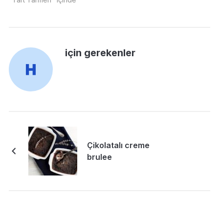
için gerekenler
Çikolatalı creme
brulee