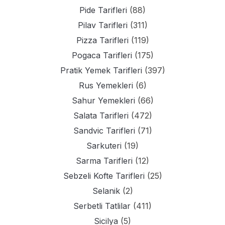
Pide Tarifleri
(88)
Pilav Tarifleri
(311)
Pizza Tarifleri
(119)
Pogaca Tarifleri
(175)
Pratik Yemek Tarifleri
(397)
Rus Yemekleri
(6)
Sahur Yemekleri
(66)
Salata Tarifleri
(472)
Sandvic Tarifleri
(71)
Sarkuteri
(19)
Sarma Tarifleri
(12)
Sebzeli Kofte Tarifleri
(25)
Selanik
(2)
Serbetli Tatlilar
(411)
Sicilya
(5)