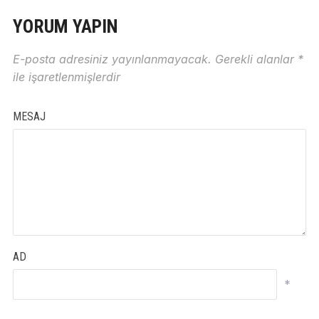
YORUM YAPIN
E-posta adresiniz yayınlanmayacak.
Gerekli alanlar
*
ile işaretlenmişlerdir
MESAJ
AD
*