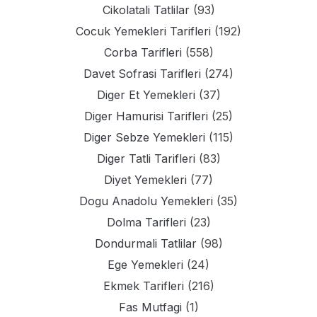
Cikolatali Tatlilar
(93)
Cocuk Yemekleri Tarifleri
(192)
Corba Tarifleri
(558)
Davet Sofrasi Tarifleri
(274)
Diger Et Yemekleri
(37)
Diger Hamurisi Tarifleri
(25)
Diger Sebze Yemekleri
(115)
Diger Tatli Tarifleri
(83)
Diyet Yemekleri
(77)
Dogu Anadolu Yemekleri
(35)
Dolma Tarifleri
(23)
Dondurmali Tatlilar
(98)
Ege Yemekleri
(24)
Ekmek Tarifleri
(216)
Fas Mutfagi
(1)