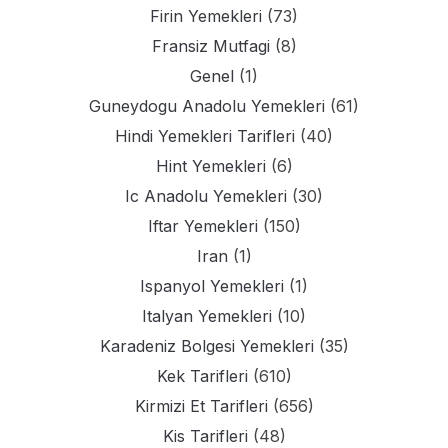
Firin Yemekleri
(73)
Fransiz Mutfagi
(8)
Genel
(1)
Guneydogu Anadolu Yemekleri
(61)
Hindi Yemekleri Tarifleri
(40)
Hint Yemekleri
(6)
Ic Anadolu Yemekleri
(30)
Iftar Yemekleri
(150)
Iran
(1)
Ispanyol Yemekleri
(1)
Italyan Yemekleri
(10)
Karadeniz Bolgesi Yemekleri
(35)
Kek Tarifleri
(610)
Kirmizi Et Tarifleri
(656)
Kis Tarifleri
(48)