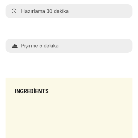
Hazırlama 30 dakika
Pişirme 5 dakika
INGREDIENTS