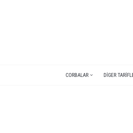
CORBALAR
DIGER TARIFL