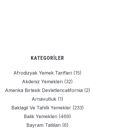
KATEGORILER
Afrodizyak Yemek Tarifleri
(15)
Akdeniz Yemekleri
(32)
Amerika Birlesik Devletlericalifornia
(2)
Arnavutluk
(1)
Baklagil Ve Tahilli Yemekler
(233)
Balik Yemekleri
(469)
Bayram Tatlilari
(6)