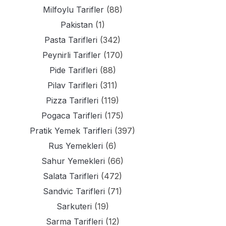
Milfoylu Tarifler
(88)
Pakistan
(1)
Pasta Tarifleri
(342)
Peynirli Tarifler
(170)
Pide Tarifleri
(88)
Pilav Tarifleri
(311)
Pizza Tarifleri
(119)
Pogaca Tarifleri
(175)
Pratik Yemek Tarifleri
(397)
Rus Yemekleri
(6)
Sahur Yemekleri
(66)
Salata Tarifleri
(472)
Sandvic Tarifleri
(71)
Sarkuteri
(19)
Sarma Tarifleri
(12)