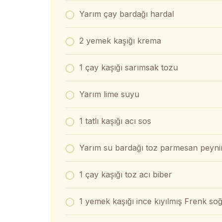
Yarım çay bardağı hardal
2 yemek kaşığı krema
1 çay kaşığı sarımsak tozu
Yarım lime suyu
1 tatlı kaşığı acı sos
Yarım su bardağı toz parmesan peynir
1 çay kaşığı toz acı biber
1 yemek kaşığı ince kıyılmış Frenk sog