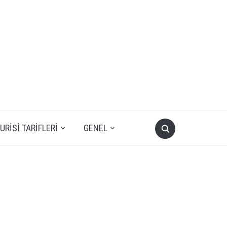
RISI TARIFLERI
GENEL