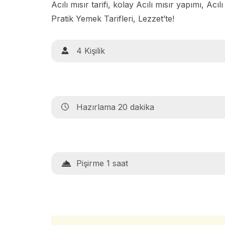
Acılı mısır tarifi, kolay Acılı mısır yapımı, Acılı
Pratik Yemek Tarifleri, Lezzet’te!
4 Kişilik
Hazırlama 20 dakika
Pişirme 1 saat