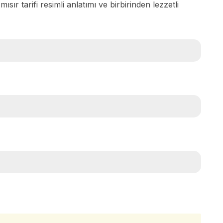
 mısır tarifi resimli anlatımı ve birbirinden lezzetli