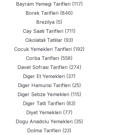
Bayram Yemegi Tarifleri
(117)
Borek Tarifleri
(846)
Brezilya
(5)
Cay Saati Tarifleri
(711)
Cikolatali Tatlilar
(93)
Cocuk Yemekleri Tarifleri
(192)
Corba Tarifleri
(558)
Davet Sofrasi Tarifleri
(274)
Diger Et Yemekleri
(37)
Diger Hamurisi Tarifleri
(25)
Diger Sebze Yemekleri
(115)
Diger Tatli Tarifleri
(83)
Diyet Yemekleri
(77)
Dogu Anadolu Yemekleri
(35)
Dolma Tarifleri
(23)