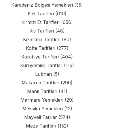
Karadeniz Bolgesi Yemekleri
(35)
Kek Tarifleri
(610)
Kirmizi Et Tarifleri
(656)
Kis Tarifleri
(48)
Kizartma Tarifleri
(80)
Kofte Tarifleri
(277)
Kurabiye Tarifleri
(404)
Kuruyemisli Tarifler
(115)
Lubnan
(5)
Makarna Tarifleri
(290)
Manti Tarifleri
(41)
Marmara Yemekleri
(29)
Meksika Yemekleri
(12)
Meyveli Tatlilar
(574)
Meze Tarifleri
(152)