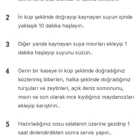
İri küp şeklinde doğrayıp kaynayan suyun içinde
yaklaşık 10 dakika haşlayın..
Diğer yanda kaynayan suya mısırları ekleyip 1
dakika haşlayıp suyunu süzün..
Derin bir kaseye iri küp şeklinde doğradığınız
közlenmiş biberleri, halka şeklinde doğradığınız
turşuları ve zeytinleri, açık deniz somonunu,
mısırı ve son olarak ince kıydığınız maydanozları
ekleyip karıştırın..
Hazırladığınız sosu salatanın üzerine gezdirip 1
saat dinlendirdikten sonra servis yapın..