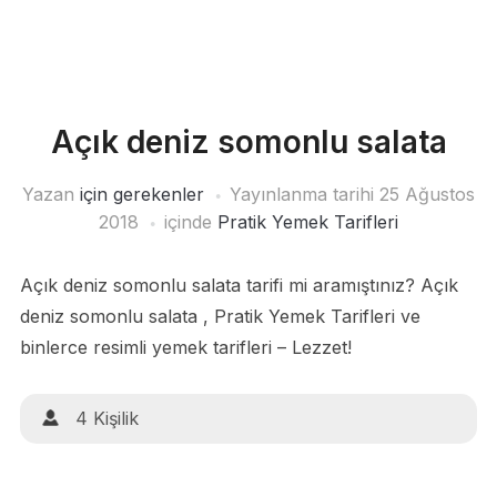
Açık deniz somonlu salata
Yazan
için gerekenler
Yayınlanma tarihi
25 Ağustos
2018
içinde
Pratik Yemek Tarifleri
Açık deniz somonlu salata tarifi mi aramıştınız? Açık
deniz somonlu salata , Pratik Yemek Tarifleri ve
binlerce resimli yemek tarifleri – Lezzet!
4 Kişilik