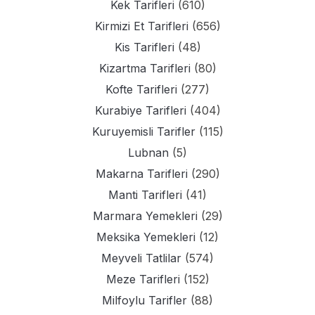
Kek Tarifleri
(610)
Kirmizi Et Tarifleri
(656)
Kis Tarifleri
(48)
Kizartma Tarifleri
(80)
Kofte Tarifleri
(277)
Kurabiye Tarifleri
(404)
Kuruyemisli Tarifler
(115)
Lubnan
(5)
Makarna Tarifleri
(290)
Manti Tarifleri
(41)
Marmara Yemekleri
(29)
Meksika Yemekleri
(12)
Meyveli Tatlilar
(574)
Meze Tarifleri
(152)
Milfoylu Tarifler
(88)