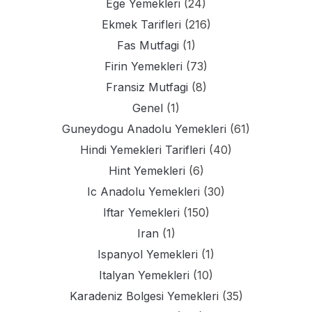
Ege Yemekleri
(24)
Ekmek Tarifleri
(216)
Fas Mutfagi
(1)
Firin Yemekleri
(73)
Fransiz Mutfagi
(8)
Genel
(1)
Guneydogu Anadolu Yemekleri
(61)
Hindi Yemekleri Tarifleri
(40)
Hint Yemekleri
(6)
Ic Anadolu Yemekleri
(30)
Iftar Yemekleri
(150)
Iran
(1)
Ispanyol Yemekleri
(1)
Italyan Yemekleri
(10)
Karadeniz Bolgesi Yemekleri
(35)