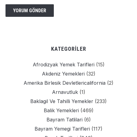
KATEGORILER
Afrodizyak Yemek Tarifleri
(15)
Akdeniz Yemekleri
(32)
Amerika Birlesik Devletlericalifornia
(2)
Arnavutluk
(1)
Baklagil Ve Tahilli Yemekler
(233)
Balik Yemekleri
(469)
Bayram Tatlilari
(6)
Bayram Yemegi Tarifleri
(117)