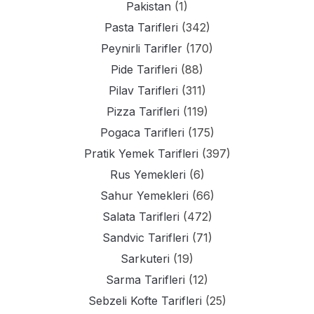
Pakistan
(1)
Pasta Tarifleri
(342)
Peynirli Tarifler
(170)
Pide Tarifleri
(88)
Pilav Tarifleri
(311)
Pizza Tarifleri
(119)
Pogaca Tarifleri
(175)
Pratik Yemek Tarifleri
(397)
Rus Yemekleri
(6)
Sahur Yemekleri
(66)
Salata Tarifleri
(472)
Sandvic Tarifleri
(71)
Sarkuteri
(19)
Sarma Tarifleri
(12)
Sebzeli Kofte Tarifleri
(25)