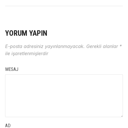
YORUM YAPIN
E-posta adresiniz yayınlanmayacak.
Gerekli alanlar
*
ile işaretlenmişlerdir
MESAJ
AD