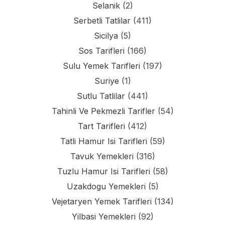
Selanik
(2)
Serbetli Tatlilar
(411)
Sicilya
(5)
Sos Tarifleri
(166)
Sulu Yemek Tarifleri
(197)
Suriye
(1)
Sutlu Tatlilar
(441)
Tahinli Ve Pekmezli Tarifler
(54)
Tart Tarifleri
(412)
Tatli Hamur Isi Tarifleri
(59)
Tavuk Yemekleri
(316)
Tuzlu Hamur Isi Tarifleri
(58)
Uzakdogu Yemekleri
(5)
Vejetaryen Yemek Tarifleri
(134)
Yilbasi Yemekleri
(92)