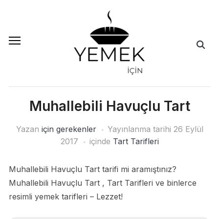
Muhallebili Havuçlu Tart
Yazan
için gerekenler
Yayınlanma tarihi
26 Eylül
2017
içinde
Tart Tarifleri
Muhallebili Havuçlu Tart tarifi mi aramıştınız?
Muhallebili Havuçlu Tart , Tart Tarifleri ve binlerce
resimli yemek tarifleri – Lezzet!