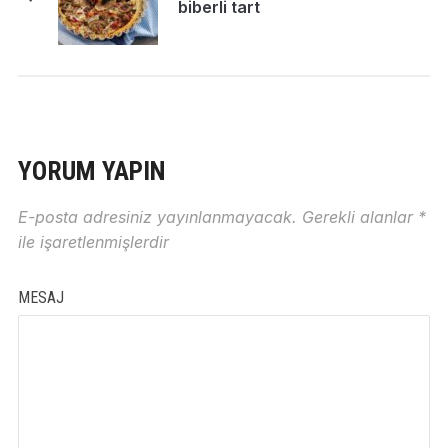
biberli tart
YORUM YAPIN
E-posta adresiniz yayınlanmayacak.
Gerekli alanlar
*
ile işaretlenmişlerdir
MESAJ