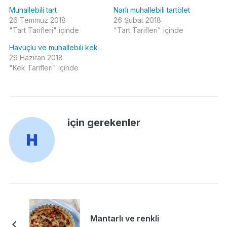
Muhallebili tart
Narlı muhallebili tartölet
26 Temmuz 2018
26 Şubat 2018
"Tart Tarifleri" içinde
"Tart Tarifleri" içinde
Havuçlu ve muhallebili kek
29 Haziran 2018
"Kek Tarifleri" içinde
için gerekenler
Mantarlı ve renkli