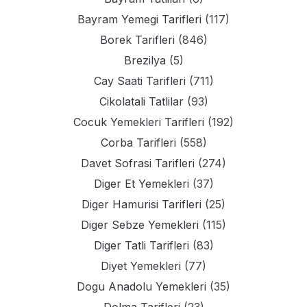
Bayram Yemegi Tarifleri
(117)
Borek Tarifleri
(846)
Brezilya
(5)
Cay Saati Tarifleri
(711)
Cikolatali Tatlilar
(93)
Cocuk Yemekleri Tarifleri
(192)
Corba Tarifleri
(558)
Davet Sofrasi Tarifleri
(274)
Diger Et Yemekleri
(37)
Diger Hamurisi Tarifleri
(25)
Diger Sebze Yemekleri
(115)
Diger Tatli Tarifleri
(83)
Diyet Yemekleri
(77)
Dogu Anadolu Yemekleri
(35)