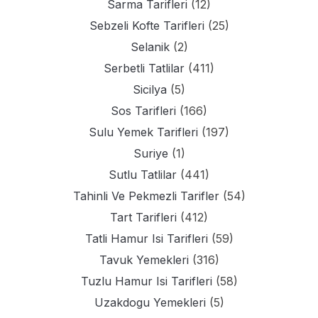
Sarma Tarifleri
(12)
Sebzeli Kofte Tarifleri
(25)
Selanik
(2)
Serbetli Tatlilar
(411)
Sicilya
(5)
Sos Tarifleri
(166)
Sulu Yemek Tarifleri
(197)
Suriye
(1)
Sutlu Tatlilar
(441)
Tahinli Ve Pekmezli Tarifler
(54)
Tart Tarifleri
(412)
Tatli Hamur Isi Tarifleri
(59)
Tavuk Yemekleri
(316)
Tuzlu Hamur Isi Tarifleri
(58)
Uzakdogu Yemekleri
(5)