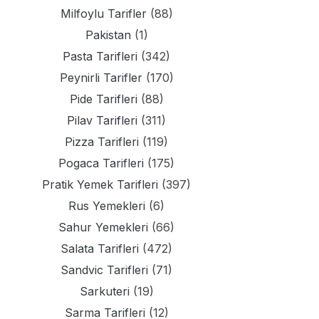
Milfoylu Tarifler
(88)
Pakistan
(1)
Pasta Tarifleri
(342)
Peynirli Tarifler
(170)
Pide Tarifleri
(88)
Pilav Tarifleri
(311)
Pizza Tarifleri
(119)
Pogaca Tarifleri
(175)
Pratik Yemek Tarifleri
(397)
Rus Yemekleri
(6)
Sahur Yemekleri
(66)
Salata Tarifleri
(472)
Sandvic Tarifleri
(71)
Sarkuteri
(19)
Sarma Tarifleri
(12)