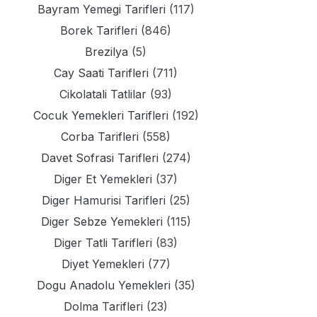
Bayram Yemegi Tarifleri
(117)
Borek Tarifleri
(846)
Brezilya
(5)
Cay Saati Tarifleri
(711)
Cikolatali Tatlilar
(93)
Cocuk Yemekleri Tarifleri
(192)
Corba Tarifleri
(558)
Davet Sofrasi Tarifleri
(274)
Diger Et Yemekleri
(37)
Diger Hamurisi Tarifleri
(25)
Diger Sebze Yemekleri
(115)
Diger Tatli Tarifleri
(83)
Diyet Yemekleri
(77)
Dogu Anadolu Yemekleri
(35)
Dolma Tarifleri
(23)