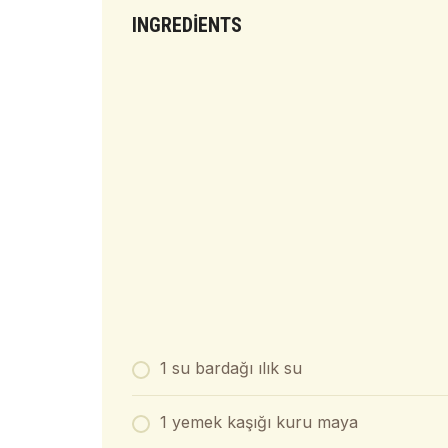
INGREDIENTS
1 su bardağı ılık su
1 yemek kaşığı kuru maya