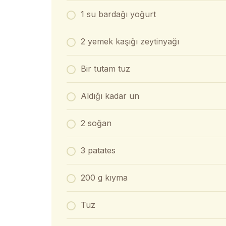
1 su bardağı yoğurt
2 yemek kaşığı zeytinyağı
Bir tutam tuz
Aldığı kadar un
2 soğan
3 patates
200 g kıyma
Tuz