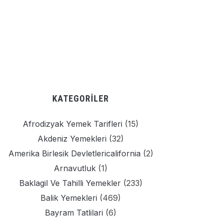
KATEGORILER
Afrodizyak Yemek Tarifleri
(15)
Akdeniz Yemekleri
(32)
Amerika Birlesik Devletlericalifornia
(2)
Arnavutluk
(1)
Baklagil Ve Tahilli Yemekler
(233)
Balik Yemekleri
(469)
Bayram Tatlilari
(6)