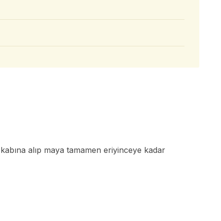
 kabına alıp maya tamamen eriyinceye kadar