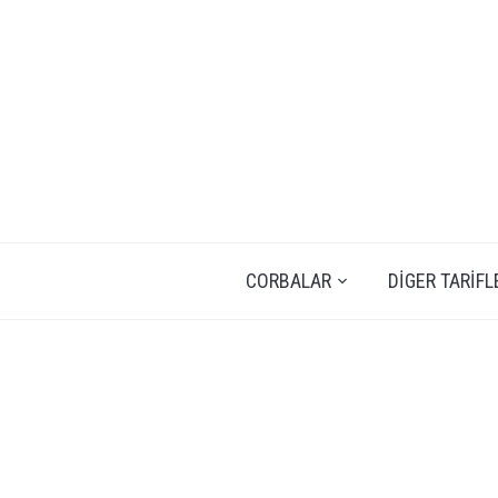
CORBALAR
DIGER TARIFL