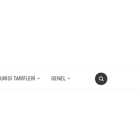
RISI TARIFLERI
GENEL