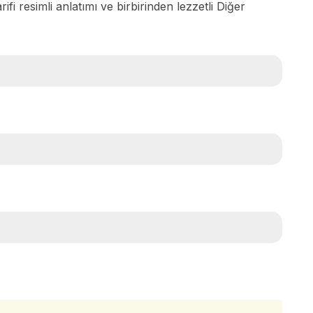
ifi resimli anlatımı ve birbirinden lezzetli Diğer