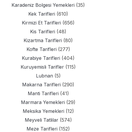
Karadeniz Bolgesi Yemekleri
(35)
Kek Tarifleri
(610)
Kirmizi Et Tarifleri
(656)
Kis Tarifleri
(48)
Kizartma Tarifleri
(80)
Kofte Tarifleri
(277)
Kurabiye Tarifleri
(404)
Kuruyemisli Tarifler
(115)
Lubnan
(5)
Makarna Tarifleri
(290)
Manti Tarifleri
(41)
Marmara Yemekleri
(29)
Meksika Yemekleri
(12)
Meyveli Tatlilar
(574)
Meze Tarifleri
(152)