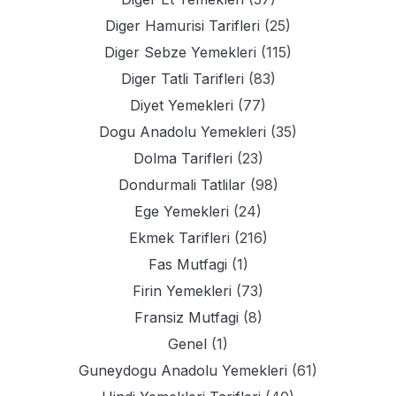
Diger Hamurisi Tarifleri
(25)
Diger Sebze Yemekleri
(115)
Diger Tatli Tarifleri
(83)
Diyet Yemekleri
(77)
Dogu Anadolu Yemekleri
(35)
Dolma Tarifleri
(23)
Dondurmali Tatlilar
(98)
Ege Yemekleri
(24)
Ekmek Tarifleri
(216)
Fas Mutfagi
(1)
Firin Yemekleri
(73)
Fransiz Mutfagi
(8)
Genel
(1)
Guneydogu Anadolu Yemekleri
(61)