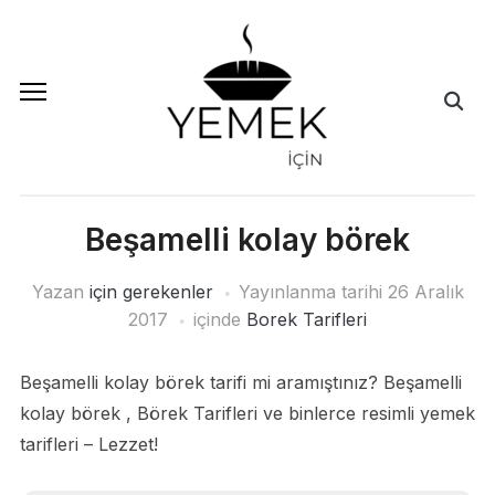
Beşamelli kolay börek
Yazan
için gerekenler
Yayınlanma tarihi
26 Aralık
2017
içinde
Borek Tarifleri
Beşamelli kolay börek tarifi mi aramıştınız? Beşamelli
kolay börek , Börek Tarifleri ve binlerce resimli yemek
tarifleri – Lezzet!