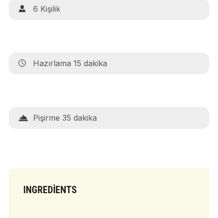
6 Kişilik
Hazırlama 15 dakika
Pişirme 35 dakika
INGREDIENTS