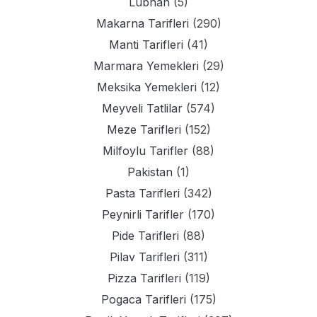
Lubnan
(5)
Makarna Tarifleri
(290)
Manti Tarifleri
(41)
Marmara Yemekleri
(29)
Meksika Yemekleri
(12)
Meyveli Tatlilar
(574)
Meze Tarifleri
(152)
Milfoylu Tarifler
(88)
Pakistan
(1)
Pasta Tarifleri
(342)
Peynirli Tarifler
(170)
Pide Tarifleri
(88)
Pilav Tarifleri
(311)
Pizza Tarifleri
(119)
Pogaca Tarifleri
(175)