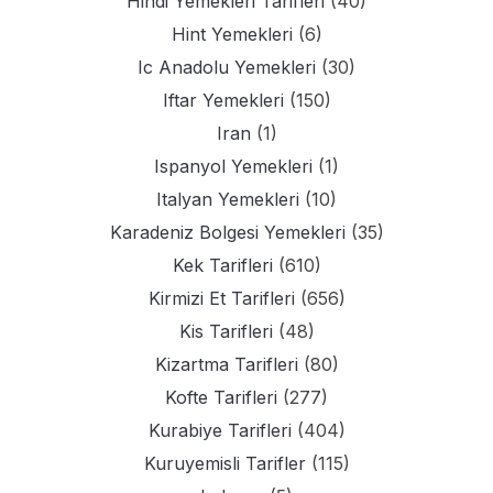
Hindi Yemekleri Tarifleri
(40)
Hint Yemekleri
(6)
Ic Anadolu Yemekleri
(30)
Iftar Yemekleri
(150)
Iran
(1)
Ispanyol Yemekleri
(1)
Italyan Yemekleri
(10)
Karadeniz Bolgesi Yemekleri
(35)
Kek Tarifleri
(610)
Kirmizi Et Tarifleri
(656)
Kis Tarifleri
(48)
Kizartma Tarifleri
(80)
Kofte Tarifleri
(277)
Kurabiye Tarifleri
(404)
Kuruyemisli Tarifler
(115)