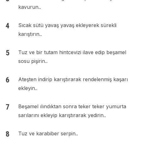
kavurun..
Sıcak sütü yavaş yavaş ekleyerek sürekli
karıştırın..
Tuz ve bir tutam hintcevizi ilave edip beşamel
sosu pişirin..
Ateşten indirip karıştırarak rendelenmiş kaşarı
ekleyin..
Beşamel ılındıktan sonra teker teker yumurta
sarılarını ekleyip karıştırarak yedirin..
Tuz ve karabiber serpin..