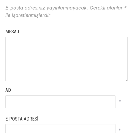
E-posta adresiniz yayınlanmayacak.
Gerekli alanlar
*
ile işaretlenmişlerdir
MESAJ
AD
*
E-POSTA ADRESI
*