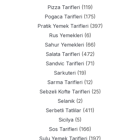
Pizza Tarifleri
(119)
Pogaca Tarifleri
(175)
Pratik Yemek Tarifleri
(397)
Rus Yemekleri
(6)
Sahur Yemekleri
(66)
Salata Tarifleri
(472)
Sandvic Tarifleri
(71)
Sarkuteri
(19)
Sarma Tarifleri
(12)
Sebzeli Kofte Tarifleri
(25)
Selanik
(2)
Serbetli Tatlilar
(411)
Sicilya
(5)
Sos Tarifleri
(166)
Sulu Yemek Tarifleri
(197)