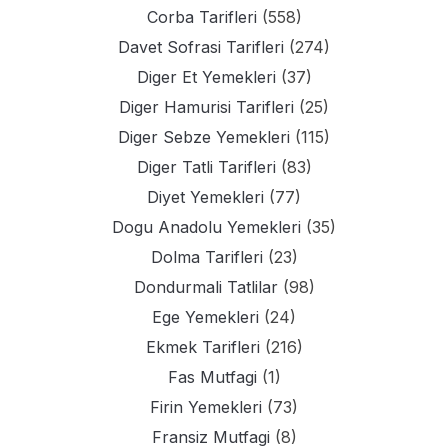
Corba Tarifleri
(558)
Davet Sofrasi Tarifleri
(274)
Diger Et Yemekleri
(37)
Diger Hamurisi Tarifleri
(25)
Diger Sebze Yemekleri
(115)
Diger Tatli Tarifleri
(83)
Diyet Yemekleri
(77)
Dogu Anadolu Yemekleri
(35)
Dolma Tarifleri
(23)
Dondurmali Tatlilar
(98)
Ege Yemekleri
(24)
Ekmek Tarifleri
(216)
Fas Mutfagi
(1)
Firin Yemekleri
(73)
Fransiz Mutfagi
(8)