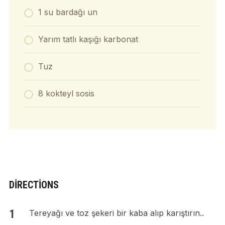
1 su bardağı un
Yarım tatlı kaşığı karbonat
Tuz
8 kokteyl sosis
DIRECTIONS
Tereyağı ve toz şekeri bir kaba alıp karıştırın..