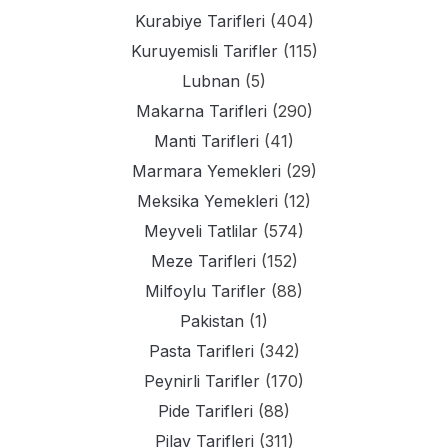
Kurabiye Tarifleri
(404)
Kuruyemisli Tarifler
(115)
Lubnan
(5)
Makarna Tarifleri
(290)
Manti Tarifleri
(41)
Marmara Yemekleri
(29)
Meksika Yemekleri
(12)
Meyveli Tatlilar
(574)
Meze Tarifleri
(152)
Milfoylu Tarifler
(88)
Pakistan
(1)
Pasta Tarifleri
(342)
Peynirli Tarifler
(170)
Pide Tarifleri
(88)
Pilav Tarifleri
(311)