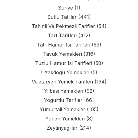
Suriye
(1)
Sutlu Tatlilar
(441)
Tahinli Ve Pekmezli Tarifler
(54)
Tart Tarifleri
(412)
Tatli Hamur Isi Tarifleri
(59)
Tavuk Yemekleri
(316)
Tuzlu Hamur Isi Tarifleri
(58)
Uzakdogu Yemekleri
(5)
Vejetaryen Yemek Tarifleri
(134)
Yilbasi Yemekleri
(92)
Yogurtlu Tarifler
(66)
Yumurtali Yemekler
(105)
Yunan Yemekleri
(8)
Zeytinyaglilar
(214)