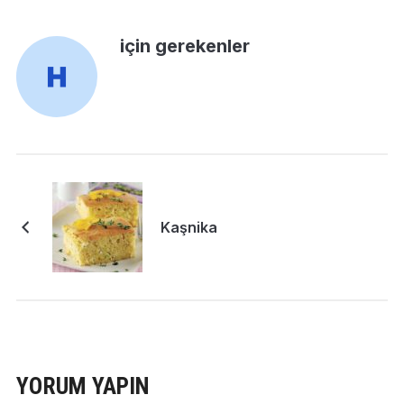
için gerekenler
Kaşnika
YORUM YAPIN