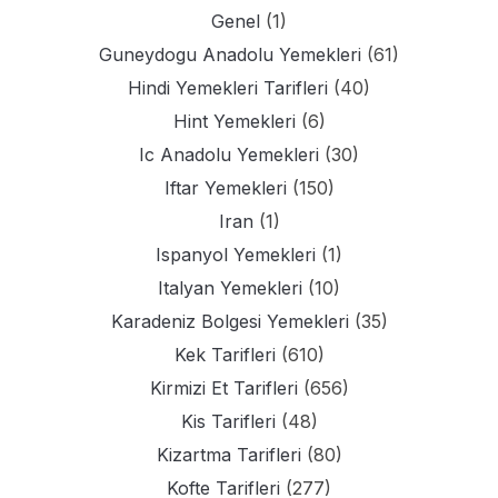
Genel
(1)
Guneydogu Anadolu Yemekleri
(61)
Hindi Yemekleri Tarifleri
(40)
Hint Yemekleri
(6)
Ic Anadolu Yemekleri
(30)
Iftar Yemekleri
(150)
Iran
(1)
Ispanyol Yemekleri
(1)
Italyan Yemekleri
(10)
Karadeniz Bolgesi Yemekleri
(35)
Kek Tarifleri
(610)
Kirmizi Et Tarifleri
(656)
Kis Tarifleri
(48)
Kizartma Tarifleri
(80)
Kofte Tarifleri
(277)