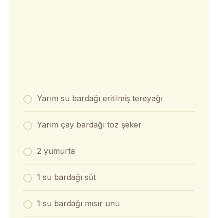
Yarım su bardağı eritilmiş tereyağı
Yarım çay bardağı toz şeker
2 yumurta
1 su bardağı süt
1 su bardağı mısır unu