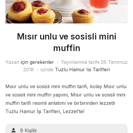
Mısır unlu ve sosisli mini
muffin
Yazan
için gerekenler
Yayınlanma tarihi
26 Temmuz
2018
içinde
Tuzlu Hamur Isi Tarifleri
Mısır unlu ve sosisli mini muffin tarifi, kolay Mısır unlu
ve sosisli mini muffin yapımı, Mısır unlu ve sosisli mini
muffin tarifi resimli anlatımı ve birbirinden lezzetli
Tuzlu Hamur İşi Tarifleri, Lezzet’te!
8 Kişilik