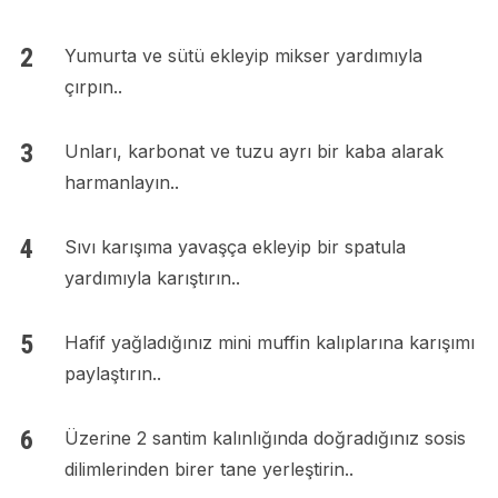
Yumurta ve sütü ekleyip mikser yardımıyla
çırpın..
Unları, karbonat ve tuzu ayrı bir kaba alarak
harmanlayın..
Sıvı karışıma yavaşça ekleyip bir spatula
yardımıyla karıştırın..
Hafif yağladığınız mini muffin kalıplarına karışımı
paylaştırın..
Üzerine 2 santim kalınlığında doğradığınız sosis
dilimlerinden birer tane yerleştirin..