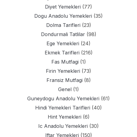
Diyet Yemekleri
(77)
Dogu Anadolu Yemekleri
(35)
Dolma Tarifleri
(23)
Dondurmali Tatlilar
(98)
Ege Yemekleri
(24)
Ekmek Tarifleri
(216)
Fas Mutfagi
(1)
Firin Yemekleri
(73)
Fransiz Mutfagi
(8)
Genel
(1)
Guneydogu Anadolu Yemekleri
(61)
Hindi Yemekleri Tarifleri
(40)
Hint Yemekleri
(6)
Ic Anadolu Yemekleri
(30)
Iftar Yemekleri
(150)