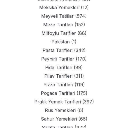
Meksika Yemekleri
(12)
Meyveli Tatlilar
(574)
Meze Tarifleri
(152)
Milfoylu Tarifler
(88)
Pakistan
(1)
Pasta Tarifleri
(342)
Peynirli Tarifler
(170)
Pide Tarifleri
(88)
Pilav Tarifleri
(311)
Pizza Tarifleri
(119)
Pogaca Tarifleri
(175)
Pratik Yemek Tarifleri
(397)
Rus Yemekleri
(6)
Sahur Yemekleri
(66)
Salata Tarifleri
(472)