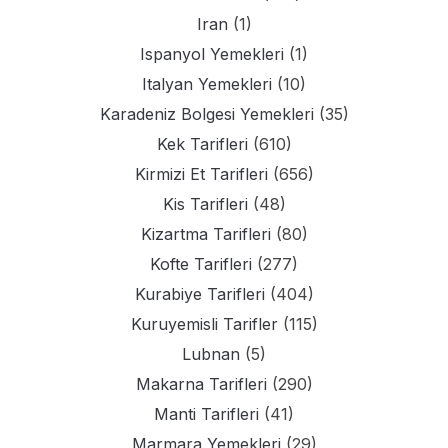
Iran
(1)
Ispanyol Yemekleri
(1)
Italyan Yemekleri
(10)
Karadeniz Bolgesi Yemekleri
(35)
Kek Tarifleri
(610)
Kirmizi Et Tarifleri
(656)
Kis Tarifleri
(48)
Kizartma Tarifleri
(80)
Kofte Tarifleri
(277)
Kurabiye Tarifleri
(404)
Kuruyemisli Tarifler
(115)
Lubnan
(5)
Makarna Tarifleri
(290)
Manti Tarifleri
(41)
Marmara Yemekleri
(29)