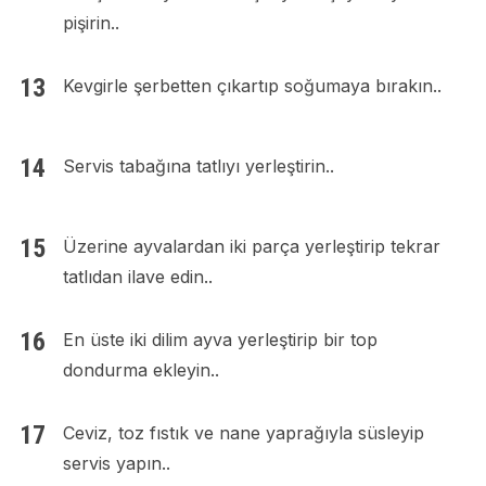
pişirin..
Kevgirle şerbetten çıkartıp soğumaya bırakın..
Servis tabağına tatlıyı yerleştirin..
Üzerine ayvalardan iki parça yerleştirip tekrar
tatlıdan ilave edin..
En üste iki dilim ayva yerleştirip bir top
dondurma ekleyin..
Ceviz, toz fıstık ve nane yaprağıyla süsleyip
servis yapın..