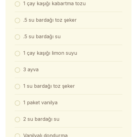
1 çay kaşığı kabartma tozu
.5 su bardağı toz şeker
.5 su bardağı su
1 çay kaşığı limon suyu
3 ayva
1 su bardağı toz şeker
1 paket vanilya
2 su bardağı su
Vanilyalı dondurma