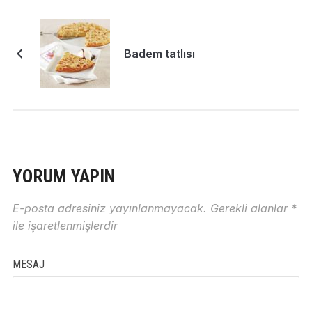
Badem tatlısı
YORUM YAPIN
E-posta adresiniz yayınlanmayacak.
Gerekli alanlar
*
ile işaretlenmişlerdir
MESAJ