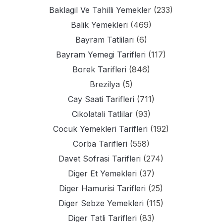
Baklagil Ve Tahilli Yemekler
(233)
Balik Yemekleri
(469)
Bayram Tatlilari
(6)
Bayram Yemegi Tarifleri
(117)
Borek Tarifleri
(846)
Brezilya
(5)
Cay Saati Tarifleri
(711)
Cikolatali Tatlilar
(93)
Cocuk Yemekleri Tarifleri
(192)
Corba Tarifleri
(558)
Davet Sofrasi Tarifleri
(274)
Diger Et Yemekleri
(37)
Diger Hamurisi Tarifleri
(25)
Diger Sebze Yemekleri
(115)
Diger Tatli Tarifleri
(83)