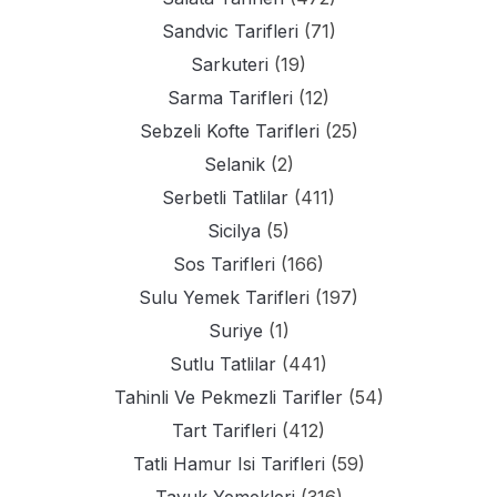
Sandvic Tarifleri
(71)
Sarkuteri
(19)
Sarma Tarifleri
(12)
Sebzeli Kofte Tarifleri
(25)
Selanik
(2)
Serbetli Tatlilar
(411)
Sicilya
(5)
Sos Tarifleri
(166)
Sulu Yemek Tarifleri
(197)
Suriye
(1)
Sutlu Tatlilar
(441)
Tahinli Ve Pekmezli Tarifler
(54)
Tart Tarifleri
(412)
Tatli Hamur Isi Tarifleri
(59)