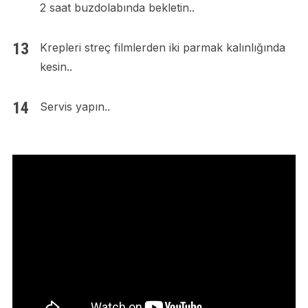
2 saat buzdolabında bekletin..
Krepleri streç filmlerden iki parmak kalınlığında
kesin..
Servis yapın..