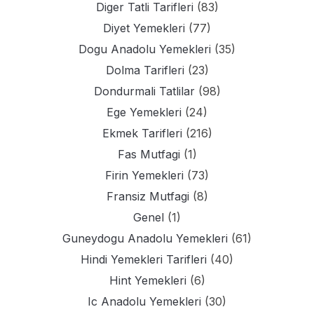
Diger Tatli Tarifleri
(83)
Diyet Yemekleri
(77)
Dogu Anadolu Yemekleri
(35)
Dolma Tarifleri
(23)
Dondurmali Tatlilar
(98)
Ege Yemekleri
(24)
Ekmek Tarifleri
(216)
Fas Mutfagi
(1)
Firin Yemekleri
(73)
Fransiz Mutfagi
(8)
Genel
(1)
Guneydogu Anadolu Yemekleri
(61)
Hindi Yemekleri Tarifleri
(40)
Hint Yemekleri
(6)
Ic Anadolu Yemekleri
(30)