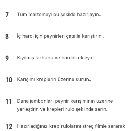
Tüm malzemeyi bu şekilde hazırlayın..
İç harcı için peynirleri çatalla karıştırın..
Kıyılmış tarhunu ve hardalı ekleyin..
Karışımı kreplerin üzerine sürün..
Dana jambonları peynir karışımının üzerine
yerleştirin ve krepleri rulo şeklinde sarın..
Hazırladığınız krep rulolarını streç filmle sararak