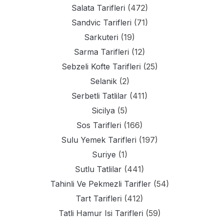
Salata Tarifleri
(472)
Sandvic Tarifleri
(71)
Sarkuteri
(19)
Sarma Tarifleri
(12)
Sebzeli Kofte Tarifleri
(25)
Selanik
(2)
Serbetli Tatlilar
(411)
Sicilya
(5)
Sos Tarifleri
(166)
Sulu Yemek Tarifleri
(197)
Suriye
(1)
Sutlu Tatlilar
(441)
Tahinli Ve Pekmezli Tarifler
(54)
Tart Tarifleri
(412)
Tatli Hamur Isi Tarifleri
(59)