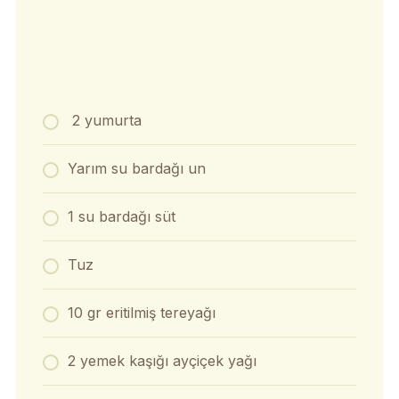
2 yumurta
Yarım su bardağı un
1 su bardağı süt
Tuz
10 gr eritilmiş tereyağı
2 yemek kaşığı ayçiçek yağı