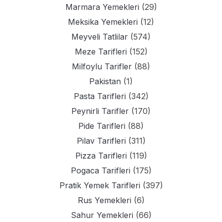
Marmara Yemekleri
(29)
Meksika Yemekleri
(12)
Meyveli Tatlilar
(574)
Meze Tarifleri
(152)
Milfoylu Tarifler
(88)
Pakistan
(1)
Pasta Tarifleri
(342)
Peynirli Tarifler
(170)
Pide Tarifleri
(88)
Pilav Tarifleri
(311)
Pizza Tarifleri
(119)
Pogaca Tarifleri
(175)
Pratik Yemek Tarifleri
(397)
Rus Yemekleri
(6)
Sahur Yemekleri
(66)