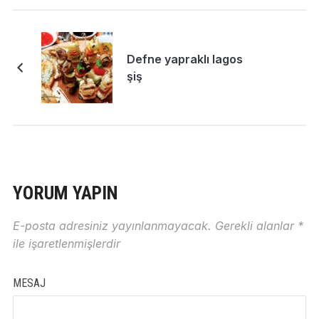
Defne yapraklı lagos
şiş
YORUM YAPIN
E-posta adresiniz yayınlanmayacak.
Gerekli alanlar
*
ile işaretlenmişlerdir
MESAJ