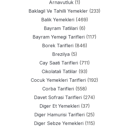
Arnavutluk
(1)
Baklagil Ve Tahilli Yemekler
(233)
Balik Yemekleri
(469)
Bayram Tatlilari
(6)
Bayram Yemegi Tarifleri
(117)
Borek Tarifleri
(846)
Brezilya
(5)
Cay Saati Tarifleri
(711)
Cikolatali Tatlilar
(93)
Cocuk Yemekleri Tarifleri
(192)
Corba Tarifleri
(558)
Davet Sofrasi Tarifleri
(274)
Diger Et Yemekleri
(37)
Diger Hamurisi Tarifleri
(25)
Diger Sebze Yemekleri
(115)