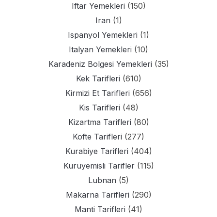
Iftar Yemekleri
(150)
Iran
(1)
Ispanyol Yemekleri
(1)
Italyan Yemekleri
(10)
Karadeniz Bolgesi Yemekleri
(35)
Kek Tarifleri
(610)
Kirmizi Et Tarifleri
(656)
Kis Tarifleri
(48)
Kizartma Tarifleri
(80)
Kofte Tarifleri
(277)
Kurabiye Tarifleri
(404)
Kuruyemisli Tarifler
(115)
Lubnan
(5)
Makarna Tarifleri
(290)
Manti Tarifleri
(41)