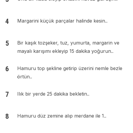
Margarini küçük parçalar halinde kesin..
Bir kaşık tozşeker, tuz, yumurta, margarin ve
mayalı karışımı ekleyip 15 dakika yoğurun..
Hamuru top şekline getirip üzerini nemle bezle
örtün..
Ilık bir yerde 25 dakika bekletin..
Hamuru düz zemine alıp merdane ile 1..