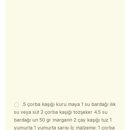
.5 çorba kaşığı kuru maya 1 su bardağı ılık
su veya süt 2 çorba kaşığı tozşeker 4.5 su
bardağı un 50 gr margarin 2 çay kaşığı tuz 1
yumurta 1 yumurta sarısı İç malzeme: 1 çorba