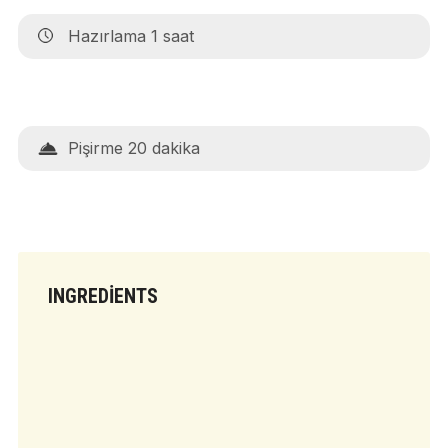
Hazırlama 1 saat
Pişirme 20 dakika
INGREDIENTS