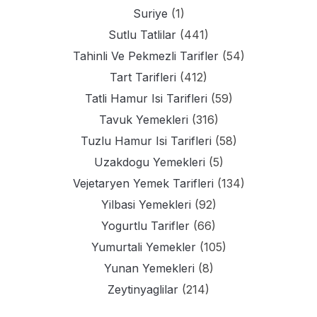
Suriye
(1)
Sutlu Tatlilar
(441)
Tahinli Ve Pekmezli Tarifler
(54)
Tart Tarifleri
(412)
Tatli Hamur Isi Tarifleri
(59)
Tavuk Yemekleri
(316)
Tuzlu Hamur Isi Tarifleri
(58)
Uzakdogu Yemekleri
(5)
Vejetaryen Yemek Tarifleri
(134)
Yilbasi Yemekleri
(92)
Yogurtlu Tarifler
(66)
Yumurtali Yemekler
(105)
Yunan Yemekleri
(8)
Zeytinyaglilar
(214)