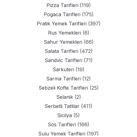
Pizza Tarifleri
(119)
Pogaca Tarifleri
(175)
Pratik Yemek Tarifleri
(397)
Rus Yemekleri
(6)
Sahur Yemekleri
(66)
Salata Tarifleri
(472)
Sandvic Tarifleri
(71)
Sarkuteri
(19)
Sarma Tarifleri
(12)
Sebzeli Kofte Tarifleri
(25)
Selanik
(2)
Serbetli Tatlilar
(411)
Sicilya
(5)
Sos Tarifleri
(166)
Sulu Yemek Tarifleri
(197)