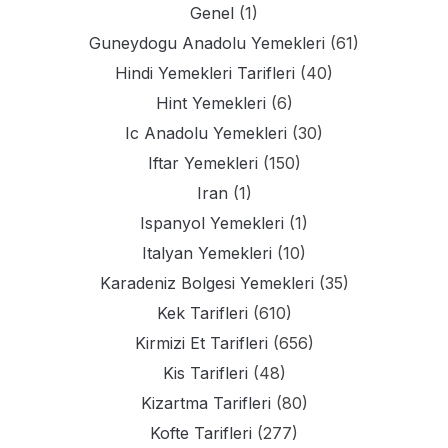
Genel
(1)
Guneydogu Anadolu Yemekleri
(61)
Hindi Yemekleri Tarifleri
(40)
Hint Yemekleri
(6)
Ic Anadolu Yemekleri
(30)
Iftar Yemekleri
(150)
Iran
(1)
Ispanyol Yemekleri
(1)
Italyan Yemekleri
(10)
Karadeniz Bolgesi Yemekleri
(35)
Kek Tarifleri
(610)
Kirmizi Et Tarifleri
(656)
Kis Tarifleri
(48)
Kizartma Tarifleri
(80)
Kofte Tarifleri
(277)