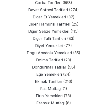
Corba Tarifleri
(558)
Davet Sofrasi Tarifleri
(274)
Diger Et Yemekleri
(37)
Diger Hamurisi Tarifleri
(25)
Diger Sebze Yemekleri
(115)
Diger Tatli Tarifleri
(83)
Diyet Yemekleri
(77)
Dogu Anadolu Yemekleri
(35)
Dolma Tarifleri
(23)
Dondurmali Tatlilar
(98)
Ege Yemekleri
(24)
Ekmek Tarifleri
(216)
Fas Mutfagi
(1)
Firin Yemekleri
(73)
Fransiz Mutfagi
(8)