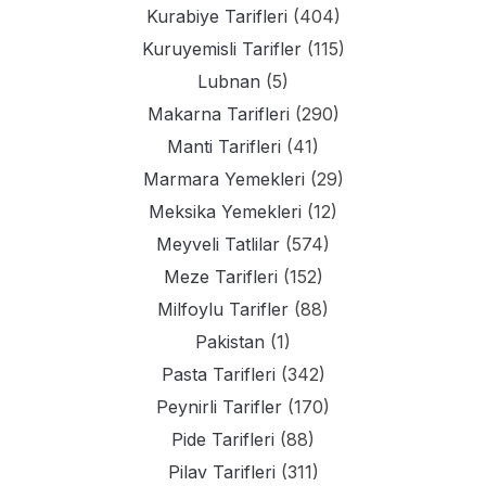
Kurabiye Tarifleri
(404)
Kuruyemisli Tarifler
(115)
Lubnan
(5)
Makarna Tarifleri
(290)
Manti Tarifleri
(41)
Marmara Yemekleri
(29)
Meksika Yemekleri
(12)
Meyveli Tatlilar
(574)
Meze Tarifleri
(152)
Milfoylu Tarifler
(88)
Pakistan
(1)
Pasta Tarifleri
(342)
Peynirli Tarifler
(170)
Pide Tarifleri
(88)
Pilav Tarifleri
(311)