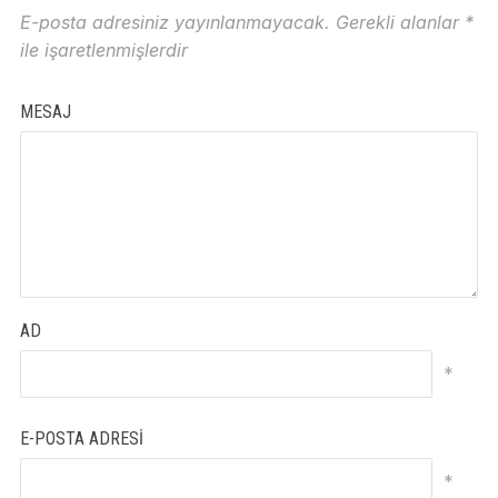
E-posta adresiniz yayınlanmayacak.
Gerekli alanlar
*
ile işaretlenmişlerdir
MESAJ
AD
*
E-POSTA ADRESI
*