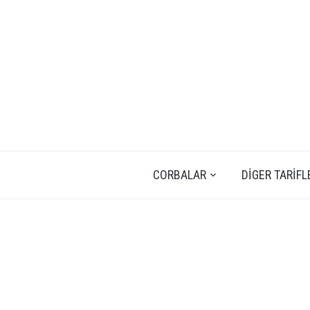
CORBALAR
DIGER TARIFL