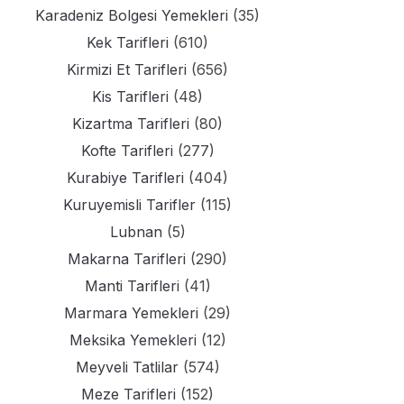
Karadeniz Bolgesi Yemekleri
(35)
Kek Tarifleri
(610)
Kirmizi Et Tarifleri
(656)
Kis Tarifleri
(48)
Kizartma Tarifleri
(80)
Kofte Tarifleri
(277)
Kurabiye Tarifleri
(404)
Kuruyemisli Tarifler
(115)
Lubnan
(5)
Makarna Tarifleri
(290)
Manti Tarifleri
(41)
Marmara Yemekleri
(29)
Meksika Yemekleri
(12)
Meyveli Tatlilar
(574)
Meze Tarifleri
(152)