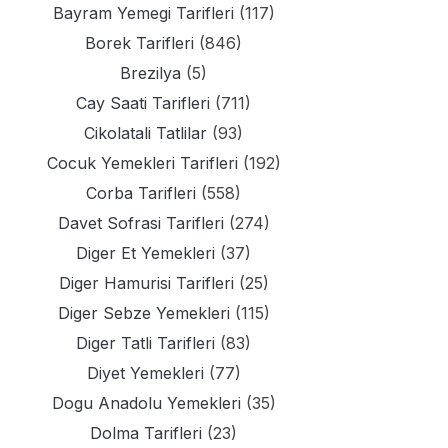
Bayram Yemegi Tarifleri
(117)
Borek Tarifleri
(846)
Brezilya
(5)
Cay Saati Tarifleri
(711)
Cikolatali Tatlilar
(93)
Cocuk Yemekleri Tarifleri
(192)
Corba Tarifleri
(558)
Davet Sofrasi Tarifleri
(274)
Diger Et Yemekleri
(37)
Diger Hamurisi Tarifleri
(25)
Diger Sebze Yemekleri
(115)
Diger Tatli Tarifleri
(83)
Diyet Yemekleri
(77)
Dogu Anadolu Yemekleri
(35)
Dolma Tarifleri
(23)