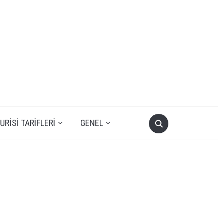
RISI TARIFLERI
GENEL