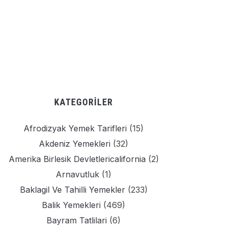
KATEGORILER
Afrodizyak Yemek Tarifleri
(15)
Akdeniz Yemekleri
(32)
Amerika Birlesik Devletlericalifornia
(2)
Arnavutluk
(1)
Baklagil Ve Tahilli Yemekler
(233)
Balik Yemekleri
(469)
Bayram Tatlilari
(6)