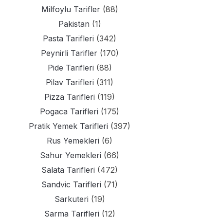
Milfoylu Tarifler
(88)
Pakistan
(1)
Pasta Tarifleri
(342)
Peynirli Tarifler
(170)
Pide Tarifleri
(88)
Pilav Tarifleri
(311)
Pizza Tarifleri
(119)
Pogaca Tarifleri
(175)
Pratik Yemek Tarifleri
(397)
Rus Yemekleri
(6)
Sahur Yemekleri
(66)
Salata Tarifleri
(472)
Sandvic Tarifleri
(71)
Sarkuteri
(19)
Sarma Tarifleri
(12)