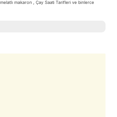
elatlı makaron , Çay Saati Tarifleri ve binlerce