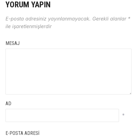
YORUM YAPIN
E-posta adresiniz yayınlanmayacak.
Gerekli alanlar
*
ile işaretlenmişlerdir
MESAJ
AD
*
E-POSTA ADRESI