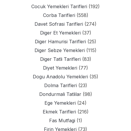
Cocuk Yemekleri Tarifleri
(192)
Corba Tarifleri
(558)
Davet Sofrasi Tarifleri
(274)
Diger Et Yemekleri
(37)
Diger Hamurisi Tarifleri
(25)
Diger Sebze Yemekleri
(115)
Diger Tatli Tarifleri
(83)
Diyet Yemekleri
(77)
Dogu Anadolu Yemekleri
(35)
Dolma Tarifleri
(23)
Dondurmali Tatlilar
(98)
Ege Yemekleri
(24)
Ekmek Tarifleri
(216)
Fas Mutfagi
(1)
Firin Yemekleri
(73)