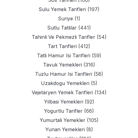
Sulu Yemek Tarifleri
(197)
Suriye
(1)
Sutlu Tatlilar
(441)
Tahinli Ve Pekmezli Tarifler
(54)
Tart Tarifleri
(412)
Tatli Hamur Isi Tarifleri
(59)
Tavuk Yemekleri
(316)
Tuzlu Hamur Isi Tarifleri
(58)
Uzakdogu Yemekleri
(5)
Vejetaryen Yemek Tarifleri
(134)
Yilbasi Yemekleri
(92)
Yogurtlu Tarifler
(66)
Yumurtali Yemekler
(105)
Yunan Yemekleri
(8)