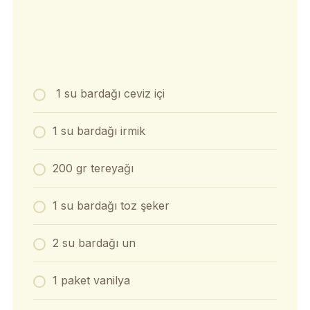
1 su bardağı ceviz içi
1 su bardağı irmik
200 gr tereyağı
1 su bardağı toz şeker
2 su bardağı un
1 paket vanilya