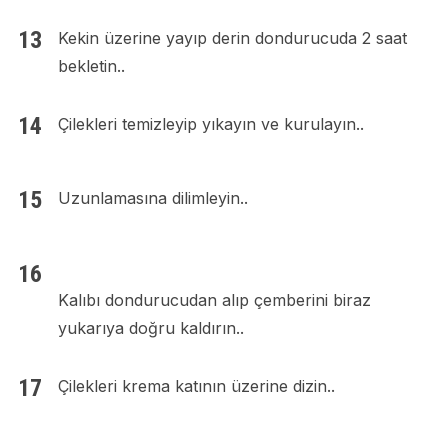
Kekin üzerine yayıp derin dondurucuda 2 saat
bekletin..
Çilekleri temizleyip yıkayın ve kurulayın..
Uzunlamasına dilimleyin..
Kalıbı dondurucudan alıp çemberini biraz
yukarıya doğru kaldırın..
Çilekleri krema katının üzerine dizin..