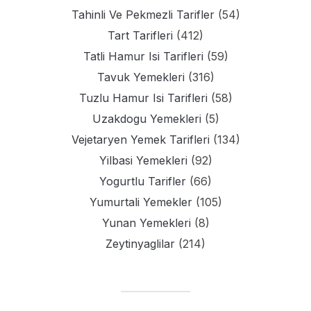
Tahinli Ve Pekmezli Tarifler
(54)
Tart Tarifleri
(412)
Tatli Hamur Isi Tarifleri
(59)
Tavuk Yemekleri
(316)
Tuzlu Hamur Isi Tarifleri
(58)
Uzakdogu Yemekleri
(5)
Vejetaryen Yemek Tarifleri
(134)
Yilbasi Yemekleri
(92)
Yogurtlu Tarifler
(66)
Yumurtali Yemekler
(105)
Yunan Yemekleri
(8)
Zeytinyaglilar
(214)