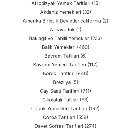
Afrodizyak Yemek Tarifleri
(15)
Akdeniz Yemekleri
(32)
Amerika Birlesik Devletlericalifornia
(2)
Arnavutluk
(1)
Baklagil Ve Tahilli Yemekler
(233)
Balik Yemekleri
(469)
Bayram Tatlilari
(6)
Bayram Yemegi Tarifleri
(117)
Borek Tarifleri
(846)
Brezilya
(5)
Cay Saati Tarifleri
(711)
Cikolatali Tatlilar
(93)
Cocuk Yemekleri Tarifleri
(192)
Corba Tarifleri
(558)
Davet Sofrasi Tarifleri
(274)