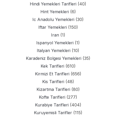
Hindi Yemekleri Tarifleri
(40)
Hint Yemekleri
(6)
Ic Anadolu Yemekleri
(30)
Iftar Yemekleri
(150)
Iran
(1)
Ispanyol Yemekleri
(1)
Italyan Yemekleri
(10)
Karadeniz Bolgesi Yemekleri
(35)
Kek Tarifleri
(610)
Kirmizi Et Tarifleri
(656)
Kis Tarifleri
(48)
Kizartma Tarifleri
(80)
Kofte Tarifleri
(277)
Kurabiye Tarifleri
(404)
Kuruyemisli Tarifler
(115)