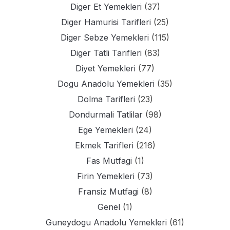
Diger Et Yemekleri
(37)
Diger Hamurisi Tarifleri
(25)
Diger Sebze Yemekleri
(115)
Diger Tatli Tarifleri
(83)
Diyet Yemekleri
(77)
Dogu Anadolu Yemekleri
(35)
Dolma Tarifleri
(23)
Dondurmali Tatlilar
(98)
Ege Yemekleri
(24)
Ekmek Tarifleri
(216)
Fas Mutfagi
(1)
Firin Yemekleri
(73)
Fransiz Mutfagi
(8)
Genel
(1)
Guneydogu Anadolu Yemekleri
(61)