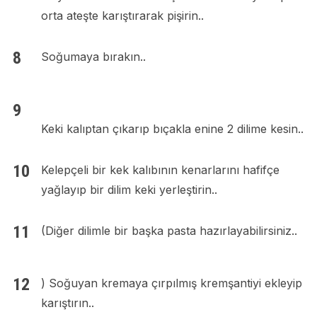
orta ateşte karıştırarak pişirin..
Soğumaya bırakın..
Keki kalıptan çıkarıp bıçakla enine 2 dilime kesin..
Kelepçeli bir kek kalıbının kenarlarını hafifçe
yağlayıp bir dilim keki yerleştirin..
(Diğer dilimle bir başka pasta hazırlayabilirsiniz..
) Soğuyan kremaya çırpılmış kremşantiyi ekleyip
karıştırın..