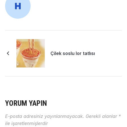
Çilek soslu lor tatlısı
YORUM YAPIN
E-posta adresiniz yayınlanmayacak.
Gerekli alanlar
*
ile işaretlenmişlerdir