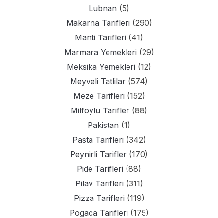
Lubnan
(5)
Makarna Tarifleri
(290)
Manti Tarifleri
(41)
Marmara Yemekleri
(29)
Meksika Yemekleri
(12)
Meyveli Tatlilar
(574)
Meze Tarifleri
(152)
Milfoylu Tarifler
(88)
Pakistan
(1)
Pasta Tarifleri
(342)
Peynirli Tarifler
(170)
Pide Tarifleri
(88)
Pilav Tarifleri
(311)
Pizza Tarifleri
(119)
Pogaca Tarifleri
(175)