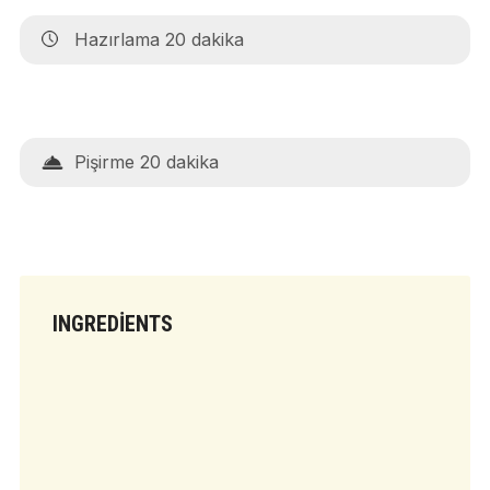
Hazırlama 20 dakika
Pişirme 20 dakika
INGREDIENTS