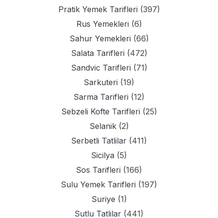
Pratik Yemek Tarifleri
(397)
Rus Yemekleri
(6)
Sahur Yemekleri
(66)
Salata Tarifleri
(472)
Sandvic Tarifleri
(71)
Sarkuteri
(19)
Sarma Tarifleri
(12)
Sebzeli Kofte Tarifleri
(25)
Selanik
(2)
Serbetli Tatlilar
(411)
Sicilya
(5)
Sos Tarifleri
(166)
Sulu Yemek Tarifleri
(197)
Suriye
(1)
Sutlu Tatlilar
(441)