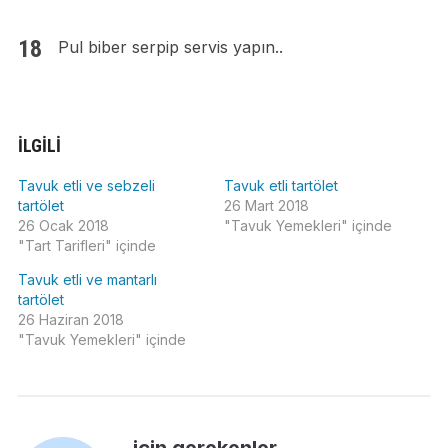
Pul biber serpip servis yapın..
İLGILI
Tavuk etli ve sebzeli
Tavuk etli tartölet
tartölet
26 Mart 2018
26 Ocak 2018
"Tavuk Yemekleri" içinde
"Tart Tarifleri" içinde
Tavuk etli ve mantarlı
tartölet
26 Haziran 2018
"Tavuk Yemekleri" içinde