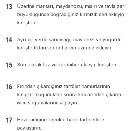
Üzerine mantarı, maydanozu, mısırı ve tavla zarı
büyüklüğünde doğradığınız kırmızıbiberi ekleyip
karıştırın..
Ayrı bir yerde sarımsağı, mayonezi ve yoğurdu
karıştırdıktan sonra harcın üzerine ekleyin..
Son olarak tuz ve karabiber ekleyip karıştırın..
Fırından çıkardığınız tartölet hamurlarının
kalıpları soğuduktan sonra kaplarından çıkarıp
iyice soğumalarını sağlayın..
Hazırladığınız tavuklu harcı tartöletlere
paylaştırın..