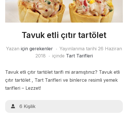
Tavuk etli çıtır tartölet
Yazan
için gerekenler
Yayınlanma tarihi
26 Haziran
2018
içinde
Tart Tarifleri
Tavuk etli çıtır tartölet tarifi mi aramıştınız? Tavuk etli
çıtır tartölet , Tart Tarifleri ve binlerce resimli yemek
tarifleri – Lezzet!
6 Kişilik