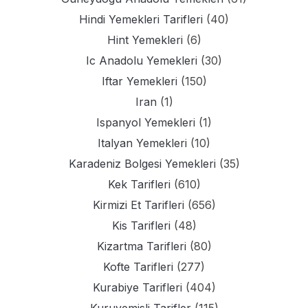
Hindi Yemekleri Tarifleri
(40)
Hint Yemekleri
(6)
Ic Anadolu Yemekleri
(30)
Iftar Yemekleri
(150)
Iran
(1)
Ispanyol Yemekleri
(1)
Italyan Yemekleri
(10)
Karadeniz Bolgesi Yemekleri
(35)
Kek Tarifleri
(610)
Kirmizi Et Tarifleri
(656)
Kis Tarifleri
(48)
Kizartma Tarifleri
(80)
Kofte Tarifleri
(277)
Kurabiye Tarifleri
(404)