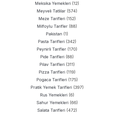
Meksika Yemekleri
(12)
Meyveli Tatlilar
(574)
Meze Tarifleri
(152)
Milfoylu Tarifler
(88)
Pakistan
(1)
Pasta Tarifleri
(342)
Peynirli Tarifler
(170)
Pide Tarifleri
(88)
Pilav Tarifleri
(311)
Pizza Tarifleri
(119)
Pogaca Tarifleri
(175)
Pratik Yemek Tarifleri
(397)
Rus Yemekleri
(6)
Sahur Yemekleri
(66)
Salata Tarifleri
(472)