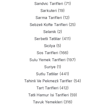
Sandvic Tarifleri
(71)
Sarkuteri
(19)
Sarma Tarifleri
(12)
Sebzeli Kofte Tarifleri
(25)
Selanik
(2)
Serbetli Tatlilar
(411)
Sicilya
(5)
Sos Tarifleri
(166)
Sulu Yemek Tarifleri
(197)
Suriye
(1)
Sutlu Tatlilar
(441)
Tahinli Ve Pekmezli Tarifler
(54)
Tart Tarifleri
(412)
Tatli Hamur Isi Tarifleri
(59)
Tavuk Yemekleri
(316)