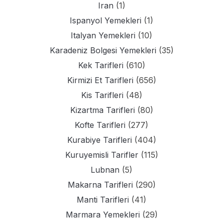
Iran
(1)
Ispanyol Yemekleri
(1)
Italyan Yemekleri
(10)
Karadeniz Bolgesi Yemekleri
(35)
Kek Tarifleri
(610)
Kirmizi Et Tarifleri
(656)
Kis Tarifleri
(48)
Kizartma Tarifleri
(80)
Kofte Tarifleri
(277)
Kurabiye Tarifleri
(404)
Kuruyemisli Tarifler
(115)
Lubnan
(5)
Makarna Tarifleri
(290)
Manti Tarifleri
(41)
Marmara Yemekleri
(29)