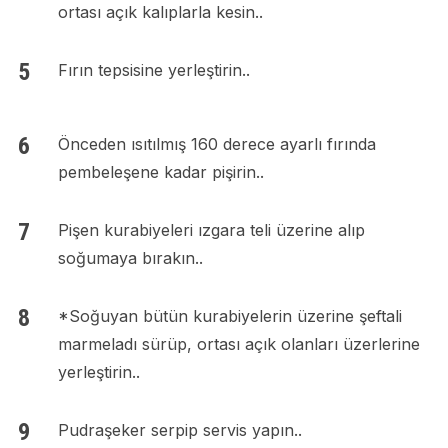
ortası açık kalıplarla kesin..
Fırın tepsisine yerleştirin..
Önceden ısıtılmış 160 derece ayarlı fırında
pembeleşene kadar pişirin..
Pişen kurabiyeleri ızgara teli üzerine alıp
soğumaya bırakın..
*Soğuyan bütün kurabiyelerin üzerine şeftali
marmeladı sürüp, ortası açık olanları üzerlerine
yerleştirin..
Pudraşeker serpip servis yapın..