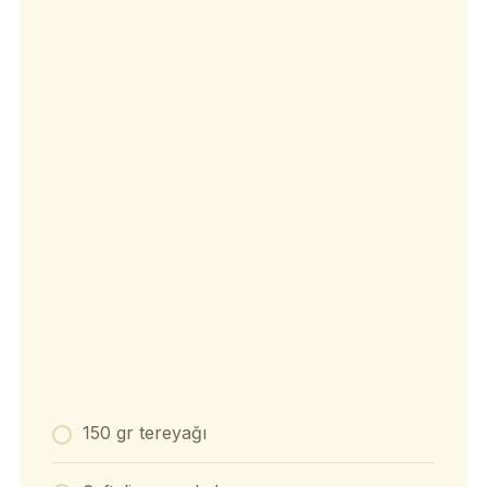
150 gr tereyağı