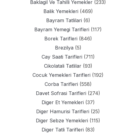
Baklagil Ve Tahilli Yemekler
(233)
Balik Yemekleri
(469)
Bayram Tatlilari
(6)
Bayram Yemegi Tarifleri
(117)
Borek Tarifleri
(846)
Brezilya
(5)
Cay Saati Tarifleri
(711)
Cikolatali Tatlilar
(93)
Cocuk Yemekleri Tarifleri
(192)
Corba Tarifleri
(558)
Davet Sofrasi Tarifleri
(274)
Diger Et Yemekleri
(37)
Diger Hamurisi Tarifleri
(25)
Diger Sebze Yemekleri
(115)
Diger Tatli Tarifleri
(83)