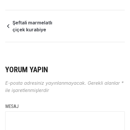
Şeftali marmelatlı
çiçek kurabiye
YORUM YAPIN
E-posta adresiniz yayınlanmayacak.
Gerekli alanlar
*
ile işaretlenmişlerdir
MESAJ