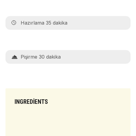
Hazırlama 35 dakika
Pişirme 30 dakika
INGREDIENTS