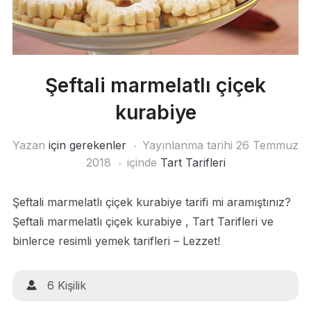
Şeftali marmelatlı çiçek
kurabiye
Yazan
için gerekenler
Yayınlanma tarihi
26 Temmuz
2018
içinde
Tart Tarifleri
Şeftali marmelatlı çiçek kurabiye tarifi mi aramıştınız?
Şeftali marmelatlı çiçek kurabiye , Tart Tarifleri ve
binlerce resimli yemek tarifleri – Lezzet!
6 Kişilik