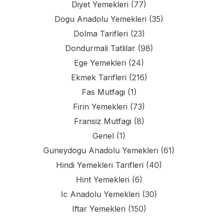
Diyet Yemekleri
(77)
Dogu Anadolu Yemekleri
(35)
Dolma Tarifleri
(23)
Dondurmali Tatlilar
(98)
Ege Yemekleri
(24)
Ekmek Tarifleri
(216)
Fas Mutfagi
(1)
Firin Yemekleri
(73)
Fransiz Mutfagi
(8)
Genel
(1)
Guneydogu Anadolu Yemekleri
(61)
Hindi Yemekleri Tarifleri
(40)
Hint Yemekleri
(6)
Ic Anadolu Yemekleri
(30)
Iftar Yemekleri
(150)