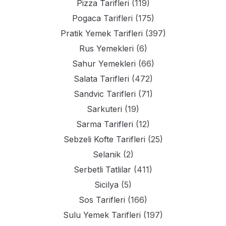
Pizza Tarifleri
(119)
Pogaca Tarifleri
(175)
Pratik Yemek Tarifleri
(397)
Rus Yemekleri
(6)
Sahur Yemekleri
(66)
Salata Tarifleri
(472)
Sandvic Tarifleri
(71)
Sarkuteri
(19)
Sarma Tarifleri
(12)
Sebzeli Kofte Tarifleri
(25)
Selanik
(2)
Serbetli Tatlilar
(411)
Sicilya
(5)
Sos Tarifleri
(166)
Sulu Yemek Tarifleri
(197)