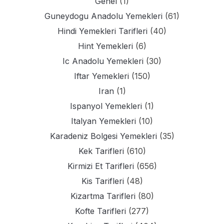
Genel
(1)
Guneydogu Anadolu Yemekleri
(61)
Hindi Yemekleri Tarifleri
(40)
Hint Yemekleri
(6)
Ic Anadolu Yemekleri
(30)
Iftar Yemekleri
(150)
Iran
(1)
Ispanyol Yemekleri
(1)
Italyan Yemekleri
(10)
Karadeniz Bolgesi Yemekleri
(35)
Kek Tarifleri
(610)
Kirmizi Et Tarifleri
(656)
Kis Tarifleri
(48)
Kizartma Tarifleri
(80)
Kofte Tarifleri
(277)