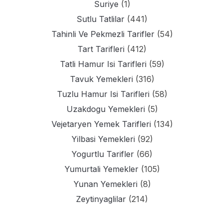
Suriye
(1)
Sutlu Tatlilar
(441)
Tahinli Ve Pekmezli Tarifler
(54)
Tart Tarifleri
(412)
Tatli Hamur Isi Tarifleri
(59)
Tavuk Yemekleri
(316)
Tuzlu Hamur Isi Tarifleri
(58)
Uzakdogu Yemekleri
(5)
Vejetaryen Yemek Tarifleri
(134)
Yilbasi Yemekleri
(92)
Yogurtlu Tarifler
(66)
Yumurtali Yemekler
(105)
Yunan Yemekleri
(8)
Zeytinyaglilar
(214)