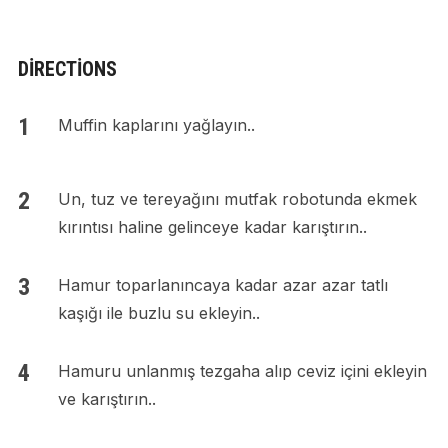
DIRECTIONS
Muffin kaplarını yağlayın..
Un, tuz ve tereyağını mutfak robotunda ekmek
kırıntısı haline gelinceye kadar karıştırın..
Hamur toparlanıncaya kadar azar azar tatlı
kaşığı ile buzlu su ekleyin..
Hamuru unlanmış tezgaha alıp ceviz içini ekleyin
ve karıştırın..