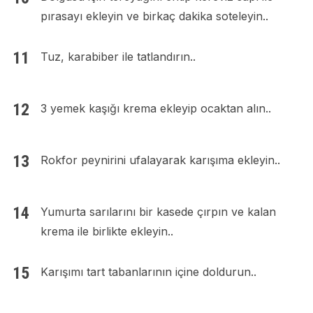
pırasayı ekleyin ve birkaç dakika soteleyin..
Tuz, karabiber ile tatlandırın..
3 yemek kaşığı krema ekleyip ocaktan alın..
Rokfor peynirini ufalayarak karışıma ekleyin..
Yumurta sarılarını bir kasede çırpın ve kalan
krema ile birlikte ekleyin..
Karışımı tart tabanlarının içine doldurun..