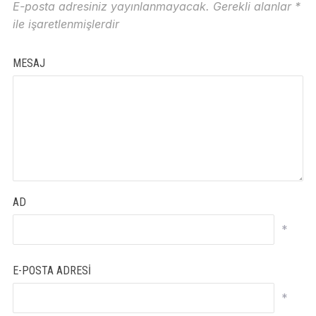
E-posta adresiniz yayınlanmayacak.
Gerekli alanlar
*
ile işaretlenmişlerdir
MESAJ
AD
*
E-POSTA ADRESI
*