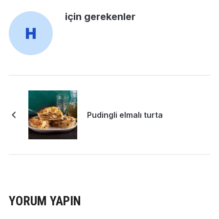
için gerekenler
Pudingli elmalı turta
YORUM YAPIN