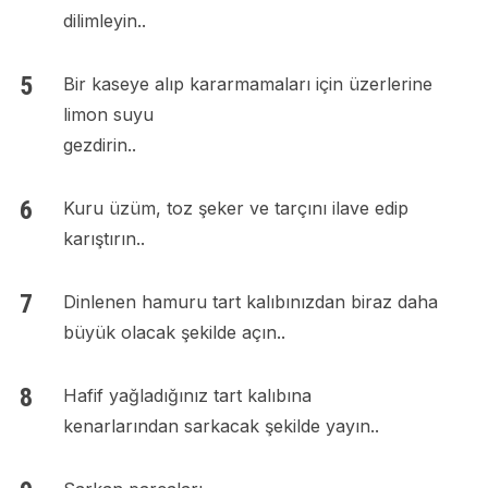
dilimleyin..
Bir kaseye alıp kararmamaları için üzerlerine
limon suyu
gezdirin..
Kuru üzüm, toz şeker ve tarçını ilave edip
karıştırın..
Dinlenen hamuru tart kalıbınızdan biraz daha
büyük olacak şekilde açın..
Hafif yağladığınız tart kalıbına
kenarlarından sarkacak şekilde yayın..