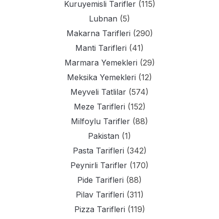
Kuruyemisli Tarifler
(115)
Lubnan
(5)
Makarna Tarifleri
(290)
Manti Tarifleri
(41)
Marmara Yemekleri
(29)
Meksika Yemekleri
(12)
Meyveli Tatlilar
(574)
Meze Tarifleri
(152)
Milfoylu Tarifler
(88)
Pakistan
(1)
Pasta Tarifleri
(342)
Peynirli Tarifler
(170)
Pide Tarifleri
(88)
Pilav Tarifleri
(311)
Pizza Tarifleri
(119)