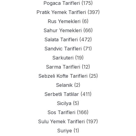
Pogaca Tarifleri
(175)
Pratik Yemek Tarifleri
(397)
Rus Yemekleri
(6)
Sahur Yemekleri
(66)
Salata Tarifleri
(472)
Sandvic Tarifleri
(71)
Sarkuteri
(19)
Sarma Tarifleri
(12)
Sebzeli Kofte Tarifleri
(25)
Selanik
(2)
Serbetli Tatlilar
(411)
Sicilya
(5)
Sos Tarifleri
(166)
Sulu Yemek Tarifleri
(197)
Suriye
(1)