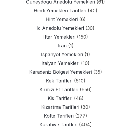
Guneydogu Anadolu Yemekleri
(61)
Hindi Yemekleri Tarifleri
(40)
Hint Yemekleri
(6)
Ic Anadolu Yemekleri
(30)
Iftar Yemekleri
(150)
Iran
(1)
Ispanyol Yemekleri
(1)
Italyan Yemekleri
(10)
Karadeniz Bolgesi Yemekleri
(35)
Kek Tarifleri
(610)
Kirmizi Et Tarifleri
(656)
Kis Tarifleri
(48)
Kizartma Tarifleri
(80)
Kofte Tarifleri
(277)
Kurabiye Tarifleri
(404)