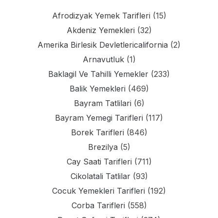
Afrodizyak Yemek Tarifleri
(15)
Akdeniz Yemekleri
(32)
Amerika Birlesik Devletlericalifornia
(2)
Arnavutluk
(1)
Baklagil Ve Tahilli Yemekler
(233)
Balik Yemekleri
(469)
Bayram Tatlilari
(6)
Bayram Yemegi Tarifleri
(117)
Borek Tarifleri
(846)
Brezilya
(5)
Cay Saati Tarifleri
(711)
Cikolatali Tatlilar
(93)
Cocuk Yemekleri Tarifleri
(192)
Corba Tarifleri
(558)