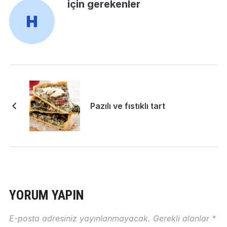
için gerekenler
Pazılı ve fıstıklı tart
YORUM YAPIN
E-posta adresiniz yayınlanmayacak.
Gerekli alanlar
*