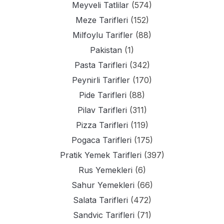
Meyveli Tatlilar
(574)
Meze Tarifleri
(152)
Milfoylu Tarifler
(88)
Pakistan
(1)
Pasta Tarifleri
(342)
Peynirli Tarifler
(170)
Pide Tarifleri
(88)
Pilav Tarifleri
(311)
Pizza Tarifleri
(119)
Pogaca Tarifleri
(175)
Pratik Yemek Tarifleri
(397)
Rus Yemekleri
(6)
Sahur Yemekleri
(66)
Salata Tarifleri
(472)
Sandvic Tarifleri
(71)