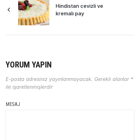
Hindistan cevizli ve
kremalı pay
YORUM YAPIN
E-posta adresiniz yayınlanmayacak.
Gerekli alanlar
*
ile işaretlenmişlerdir
MESAJ