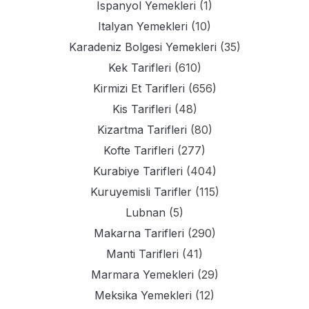
Ispanyol Yemekleri
(1)
Italyan Yemekleri
(10)
Karadeniz Bolgesi Yemekleri
(35)
Kek Tarifleri
(610)
Kirmizi Et Tarifleri
(656)
Kis Tarifleri
(48)
Kizartma Tarifleri
(80)
Kofte Tarifleri
(277)
Kurabiye Tarifleri
(404)
Kuruyemisli Tarifler
(115)
Lubnan
(5)
Makarna Tarifleri
(290)
Manti Tarifleri
(41)
Marmara Yemekleri
(29)
Meksika Yemekleri
(12)