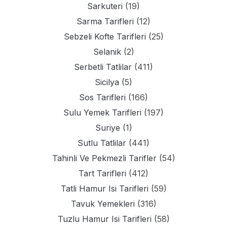
Sarkuteri
(19)
Sarma Tarifleri
(12)
Sebzeli Kofte Tarifleri
(25)
Selanik
(2)
Serbetli Tatlilar
(411)
Sicilya
(5)
Sos Tarifleri
(166)
Sulu Yemek Tarifleri
(197)
Suriye
(1)
Sutlu Tatlilar
(441)
Tahinli Ve Pekmezli Tarifler
(54)
Tart Tarifleri
(412)
Tatli Hamur Isi Tarifleri
(59)
Tavuk Yemekleri
(316)
Tuzlu Hamur Isi Tarifleri
(58)