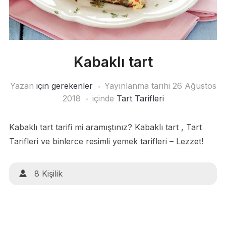
Kabaklı tart
Yazan
için gerekenler
Yayınlanma tarihi
26 Ağustos
2018
içinde
Tart Tarifleri
Kabaklı tart tarifi mi aramıştınız? Kabaklı tart , Tart
Tarifleri ve binlerce resimli yemek tarifleri – Lezzet!
8 Kişilik