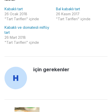
Kabaklı tart
Bal kabaklı tart
26 Ocak 2018
26 Kasım 2017
"Tart Tarifleri" içinde
"Tart Tarifleri" içinde
Kabaklı ve domatesli milföy
tart
26 Mart 2018
"Tart Tarifleri" içinde
için gerekenler