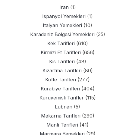
Iran
(1)
Ispanyol Yemekleri
(1)
Italyan Yemekleri
(10)
Karadeniz Bolgesi Yemekleri
(35)
Kek Tarifleri
(610)
Kirmizi Et Tarifleri
(656)
Kis Tarifleri
(48)
Kizartma Tarifleri
(80)
Kofte Tarifleri
(277)
Kurabiye Tarifleri
(404)
Kuruyemisli Tarifler
(115)
Lubnan
(5)
Makarna Tarifleri
(290)
Manti Tarifleri
(41)
Marmara Yemekleri
(29)