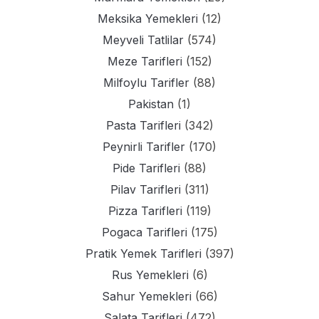
Meksika Yemekleri
(12)
Meyveli Tatlilar
(574)
Meze Tarifleri
(152)
Milfoylu Tarifler
(88)
Pakistan
(1)
Pasta Tarifleri
(342)
Peynirli Tarifler
(170)
Pide Tarifleri
(88)
Pilav Tarifleri
(311)
Pizza Tarifleri
(119)
Pogaca Tarifleri
(175)
Pratik Yemek Tarifleri
(397)
Rus Yemekleri
(6)
Sahur Yemekleri
(66)
Salata Tarifleri
(472)