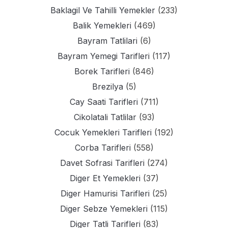
Baklagil Ve Tahilli Yemekler
(233)
Balik Yemekleri
(469)
Bayram Tatlilari
(6)
Bayram Yemegi Tarifleri
(117)
Borek Tarifleri
(846)
Brezilya
(5)
Cay Saati Tarifleri
(711)
Cikolatali Tatlilar
(93)
Cocuk Yemekleri Tarifleri
(192)
Corba Tarifleri
(558)
Davet Sofrasi Tarifleri
(274)
Diger Et Yemekleri
(37)
Diger Hamurisi Tarifleri
(25)
Diger Sebze Yemekleri
(115)
Diger Tatli Tarifleri
(83)