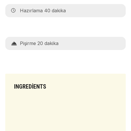
Hazırlama 40 dakika
Pişirme 20 dakika
INGREDIENTS