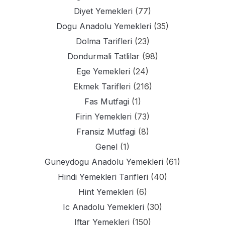
Diyet Yemekleri
(77)
Dogu Anadolu Yemekleri
(35)
Dolma Tarifleri
(23)
Dondurmali Tatlilar
(98)
Ege Yemekleri
(24)
Ekmek Tarifleri
(216)
Fas Mutfagi
(1)
Firin Yemekleri
(73)
Fransiz Mutfagi
(8)
Genel
(1)
Guneydogu Anadolu Yemekleri
(61)
Hindi Yemekleri Tarifleri
(40)
Hint Yemekleri
(6)
Ic Anadolu Yemekleri
(30)
Iftar Yemekleri
(150)