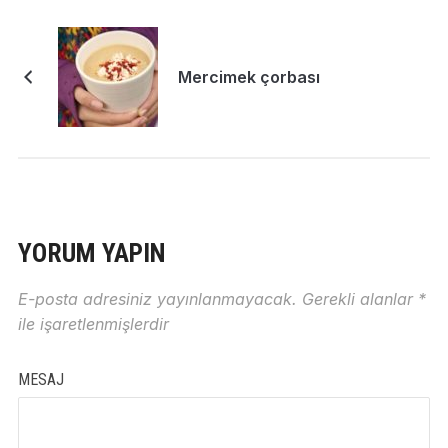
Mercimek çorbası
YORUM YAPIN
E-posta adresiniz yayınlanmayacak.
Gerekli alanlar
*
ile işaretlenmişlerdir
MESAJ