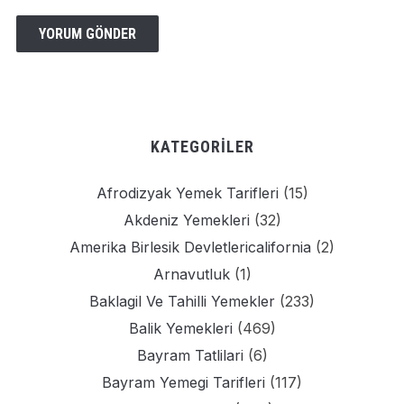
KATEGORILER
Afrodizyak Yemek Tarifleri
(15)
Akdeniz Yemekleri
(32)
Amerika Birlesik Devletlericalifornia
(2)
Arnavutluk
(1)
Baklagil Ve Tahilli Yemekler
(233)
Balik Yemekleri
(469)
Bayram Tatlilari
(6)
Bayram Yemegi Tarifleri
(117)