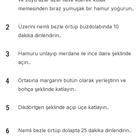
memesinden biraz yumuşak bir hamur yoğurun..
Üzerini nemli bezle örtüp buzdolabında 10
dakika dinlendirin..
Hamuru unlayıp merdane ile ince daire şeklinde
açın..
Ortasına margarini bütün olarak yerleştirin ve
bohça şeklinde katlayın..
Dikdörtgen şeklinde açıp üçe katlayın..
Nemli bezle örtüp dolapta 25 dakika dinlendirin..