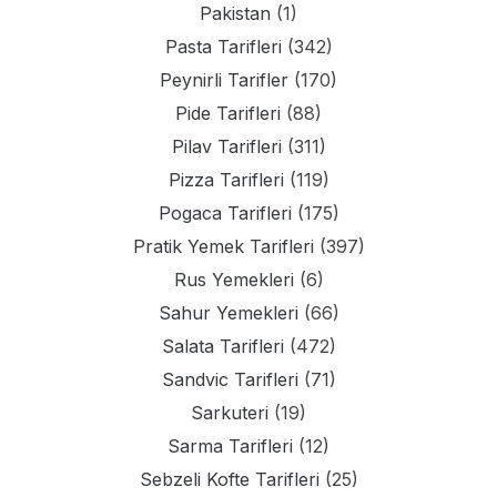
Pakistan
(1)
Pasta Tarifleri
(342)
Peynirli Tarifler
(170)
Pide Tarifleri
(88)
Pilav Tarifleri
(311)
Pizza Tarifleri
(119)
Pogaca Tarifleri
(175)
Pratik Yemek Tarifleri
(397)
Rus Yemekleri
(6)
Sahur Yemekleri
(66)
Salata Tarifleri
(472)
Sandvic Tarifleri
(71)
Sarkuteri
(19)
Sarma Tarifleri
(12)
Sebzeli Kofte Tarifleri
(25)