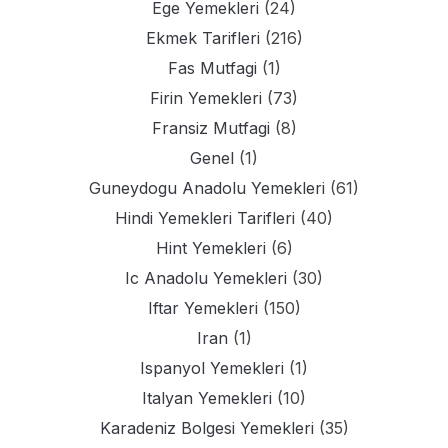
Ege Yemekleri
(24)
Ekmek Tarifleri
(216)
Fas Mutfagi
(1)
Firin Yemekleri
(73)
Fransiz Mutfagi
(8)
Genel
(1)
Guneydogu Anadolu Yemekleri
(61)
Hindi Yemekleri Tarifleri
(40)
Hint Yemekleri
(6)
Ic Anadolu Yemekleri
(30)
Iftar Yemekleri
(150)
Iran
(1)
Ispanyol Yemekleri
(1)
Italyan Yemekleri
(10)
Karadeniz Bolgesi Yemekleri
(35)