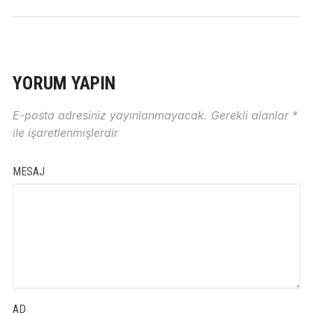
YORUM YAPIN
E-posta adresiniz yayınlanmayacak.
Gerekli alanlar
*
ile işaretlenmişlerdir
MESAJ
AD