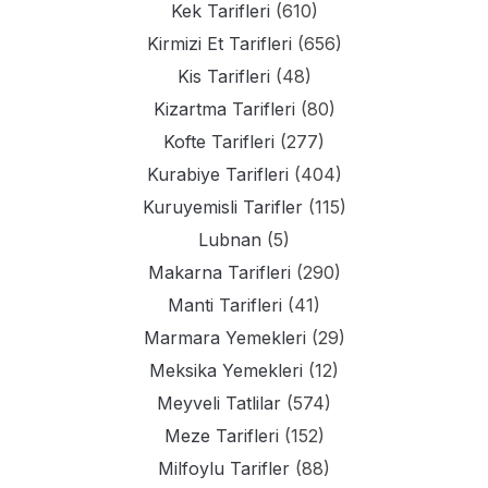
Kek Tarifleri
(610)
Kirmizi Et Tarifleri
(656)
Kis Tarifleri
(48)
Kizartma Tarifleri
(80)
Kofte Tarifleri
(277)
Kurabiye Tarifleri
(404)
Kuruyemisli Tarifler
(115)
Lubnan
(5)
Makarna Tarifleri
(290)
Manti Tarifleri
(41)
Marmara Yemekleri
(29)
Meksika Yemekleri
(12)
Meyveli Tatlilar
(574)
Meze Tarifleri
(152)
Milfoylu Tarifler
(88)