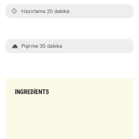
Hazırlama 20 dakika
Pişirme 30 dakika
INGREDIENTS