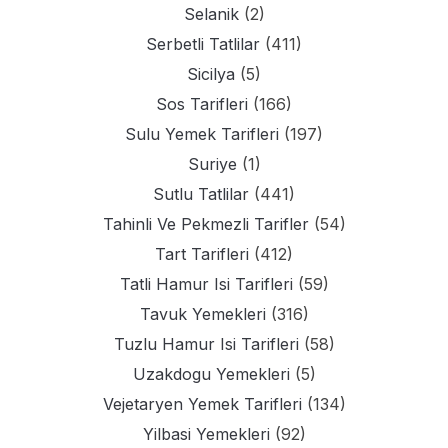
Selanik
(2)
Serbetli Tatlilar
(411)
Sicilya
(5)
Sos Tarifleri
(166)
Sulu Yemek Tarifleri
(197)
Suriye
(1)
Sutlu Tatlilar
(441)
Tahinli Ve Pekmezli Tarifler
(54)
Tart Tarifleri
(412)
Tatli Hamur Isi Tarifleri
(59)
Tavuk Yemekleri
(316)
Tuzlu Hamur Isi Tarifleri
(58)
Uzakdogu Yemekleri
(5)
Vejetaryen Yemek Tarifleri
(134)
Yilbasi Yemekleri
(92)