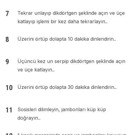
Tekrar unlayıp dikdörtgen şeklinde açın ve üçe
katlayıp işlemi bir kez daha tekrarlayın..
Üzerini örtüp dolapta 10 dakika dinlendirin..
Üçüncü kez un serpip dikdörtgen şeklinde açın
ve üçe katlayın..
Üzerini örtüp dolapta 30 dakika dinlendirin..
Sosisleri dilimleyin, jambonları küp küp
doğrayın..