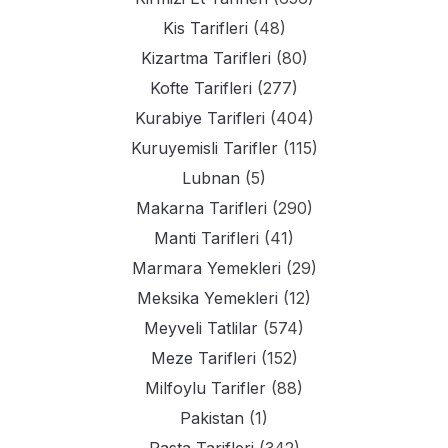
Kis Tarifleri
(48)
Kizartma Tarifleri
(80)
Kofte Tarifleri
(277)
Kurabiye Tarifleri
(404)
Kuruyemisli Tarifler
(115)
Lubnan
(5)
Makarna Tarifleri
(290)
Manti Tarifleri
(41)
Marmara Yemekleri
(29)
Meksika Yemekleri
(12)
Meyveli Tatlilar
(574)
Meze Tarifleri
(152)
Milfoylu Tarifler
(88)
Pakistan
(1)