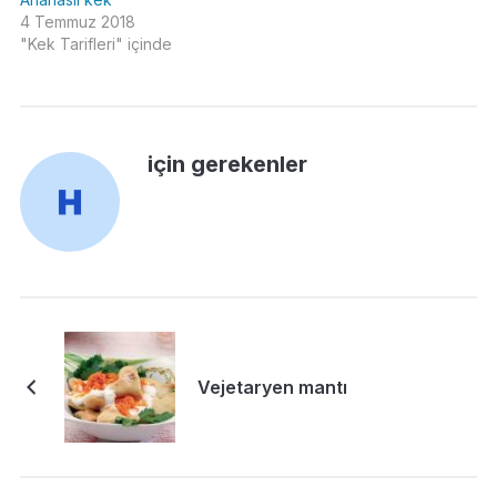
4 Temmuz 2018
"Kek Tarifleri" içinde
için gerekenler
Vejetaryen mantı