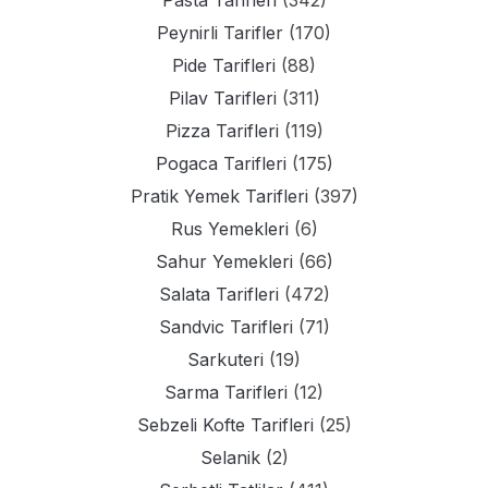
Pasta Tarifleri
(342)
Peynirli Tarifler
(170)
Pide Tarifleri
(88)
Pilav Tarifleri
(311)
Pizza Tarifleri
(119)
Pogaca Tarifleri
(175)
Pratik Yemek Tarifleri
(397)
Rus Yemekleri
(6)
Sahur Yemekleri
(66)
Salata Tarifleri
(472)
Sandvic Tarifleri
(71)
Sarkuteri
(19)
Sarma Tarifleri
(12)
Sebzeli Kofte Tarifleri
(25)
Selanik
(2)