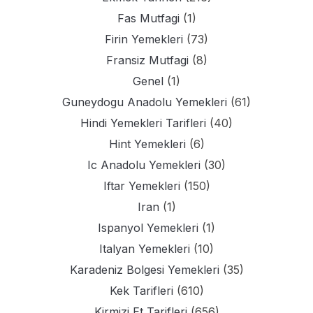
Fas Mutfagi
(1)
Firin Yemekleri
(73)
Fransiz Mutfagi
(8)
Genel
(1)
Guneydogu Anadolu Yemekleri
(61)
Hindi Yemekleri Tarifleri
(40)
Hint Yemekleri
(6)
Ic Anadolu Yemekleri
(30)
Iftar Yemekleri
(150)
Iran
(1)
Ispanyol Yemekleri
(1)
Italyan Yemekleri
(10)
Karadeniz Bolgesi Yemekleri
(35)
Kek Tarifleri
(610)
Kirmizi Et Tarifleri
(656)