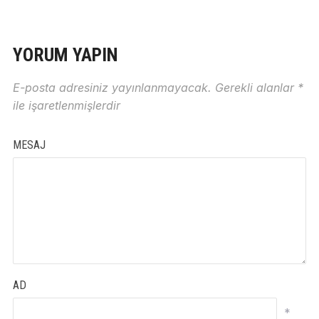
YORUM YAPIN
E-posta adresiniz yayınlanmayacak.
Gerekli alanlar
*
ile işaretlenmişlerdir
MESAJ
AD
*