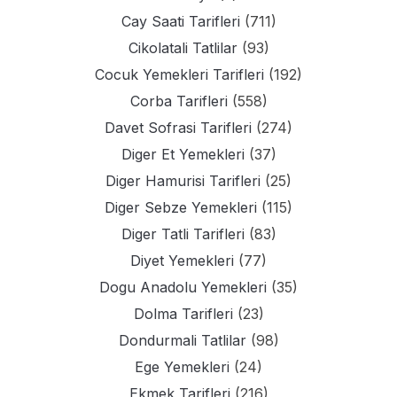
Cay Saati Tarifleri
(711)
Cikolatali Tatlilar
(93)
Cocuk Yemekleri Tarifleri
(192)
Corba Tarifleri
(558)
Davet Sofrasi Tarifleri
(274)
Diger Et Yemekleri
(37)
Diger Hamurisi Tarifleri
(25)
Diger Sebze Yemekleri
(115)
Diger Tatli Tarifleri
(83)
Diyet Yemekleri
(77)
Dogu Anadolu Yemekleri
(35)
Dolma Tarifleri
(23)
Dondurmali Tatlilar
(98)
Ege Yemekleri
(24)
Ekmek Tarifleri
(216)