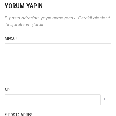
YORUM YAPIN
E-posta adresiniz yayınlanmayacak.
Gerekli alanlar
*
ile işaretlenmişlerdir
MESAJ
AD
*
E-POSTA ADRESI