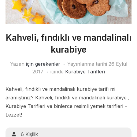
Kahveli, fındıklı ve mandalinalı
kurabiye
Yazan
için gerekenler
Yayınlanma tarihi
26 Eylül
2017
içinde
Kurabiye Tarifleri
Kahveli, fındıklı ve mandalinalı kurabiye tarifi mi
aramıştınız? Kahveli, fındıklı ve mandalinalı kurabiye ,
Kurabiye Tarifleri ve binlerce resimli yemek tarifleri –
Lezzet!
6 Kişilik