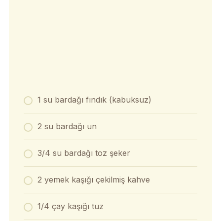
1 su bardağı fındık (kabuksuz)
2 su bardağı un
3/4 su bardağı toz şeker
2 yemek kaşığı çekilmiş kahve
1/4 çay kaşığı tuz