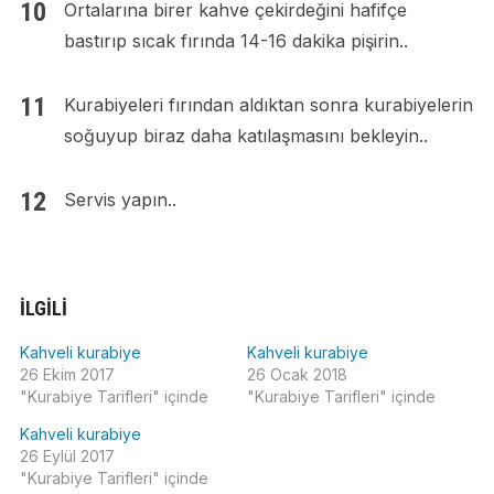
Ortalarına birer kahve çekirdeğini hafifçe
bastırıp sıcak fırında 14-16 dakika pişirin..
Kurabiyeleri fırından aldıktan sonra kurabiyelerin
soğuyup biraz daha katılaşmasını bekleyin..
Servis yapın..
İLGILI
Kahveli kurabiye
Kahveli kurabiye
26 Ekim 2017
26 Ocak 2018
"Kurabiye Tarifleri" içinde
"Kurabiye Tarifleri" içinde
Kahveli kurabiye
26 Eylül 2017
"Kurabiye Tarifleri" içinde