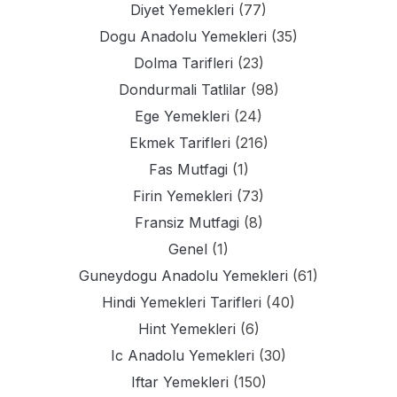
Diyet Yemekleri
(77)
Dogu Anadolu Yemekleri
(35)
Dolma Tarifleri
(23)
Dondurmali Tatlilar
(98)
Ege Yemekleri
(24)
Ekmek Tarifleri
(216)
Fas Mutfagi
(1)
Firin Yemekleri
(73)
Fransiz Mutfagi
(8)
Genel
(1)
Guneydogu Anadolu Yemekleri
(61)
Hindi Yemekleri Tarifleri
(40)
Hint Yemekleri
(6)
Ic Anadolu Yemekleri
(30)
Iftar Yemekleri
(150)