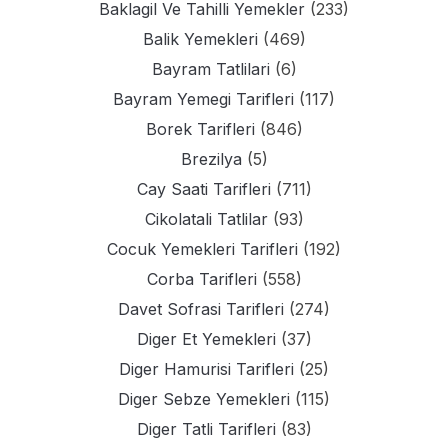
Baklagil Ve Tahilli Yemekler
(233)
Balik Yemekleri
(469)
Bayram Tatlilari
(6)
Bayram Yemegi Tarifleri
(117)
Borek Tarifleri
(846)
Brezilya
(5)
Cay Saati Tarifleri
(711)
Cikolatali Tatlilar
(93)
Cocuk Yemekleri Tarifleri
(192)
Corba Tarifleri
(558)
Davet Sofrasi Tarifleri
(274)
Diger Et Yemekleri
(37)
Diger Hamurisi Tarifleri
(25)
Diger Sebze Yemekleri
(115)
Diger Tatli Tarifleri
(83)