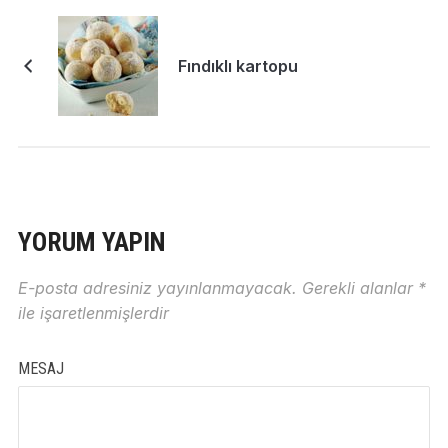
Fındıklı kartopu
YORUM YAPIN
E-posta adresiniz yayınlanmayacak.
Gerekli alanlar
*
ile işaretlenmişlerdir
MESAJ