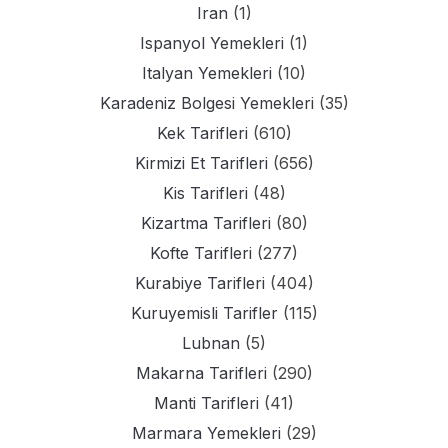
Iran
(1)
Ispanyol Yemekleri
(1)
Italyan Yemekleri
(10)
Karadeniz Bolgesi Yemekleri
(35)
Kek Tarifleri
(610)
Kirmizi Et Tarifleri
(656)
Kis Tarifleri
(48)
Kizartma Tarifleri
(80)
Kofte Tarifleri
(277)
Kurabiye Tarifleri
(404)
Kuruyemisli Tarifler
(115)
Lubnan
(5)
Makarna Tarifleri
(290)
Manti Tarifleri
(41)
Marmara Yemekleri
(29)