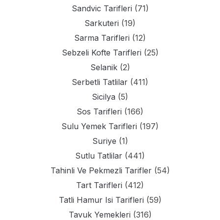
Sandvic Tarifleri
(71)
Sarkuteri
(19)
Sarma Tarifleri
(12)
Sebzeli Kofte Tarifleri
(25)
Selanik
(2)
Serbetli Tatlilar
(411)
Sicilya
(5)
Sos Tarifleri
(166)
Sulu Yemek Tarifleri
(197)
Suriye
(1)
Sutlu Tatlilar
(441)
Tahinli Ve Pekmezli Tarifler
(54)
Tart Tarifleri
(412)
Tatli Hamur Isi Tarifleri
(59)
Tavuk Yemekleri
(316)