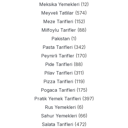
Meksika Yemekleri
(12)
Meyveli Tatlilar
(574)
Meze Tarifleri
(152)
Milfoylu Tarifler
(88)
Pakistan
(1)
Pasta Tarifleri
(342)
Peynirli Tarifler
(170)
Pide Tarifleri
(88)
Pilav Tarifleri
(311)
Pizza Tarifleri
(119)
Pogaca Tarifleri
(175)
Pratik Yemek Tarifleri
(397)
Rus Yemekleri
(6)
Sahur Yemekleri
(66)
Salata Tarifleri
(472)