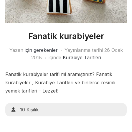
Fanatik kurabiyeler
Yazan
için gerekenler
Yayınlanma tarihi
26 Ocak
2018
içinde
Kurabiye Tarifleri
Fanatik kurabiyeler tarifi mi aramıştınız? Fanatik
kurabiyeler , Kurabiye Tarifleri ve binlerce resimli
yemek tarifleri – Lezzet!
10 Kişilik