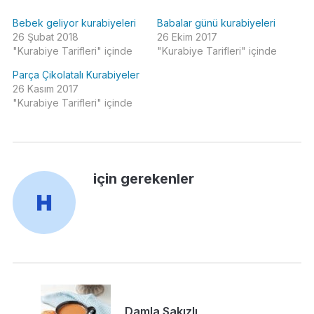
Bebek geliyor kurabiyeleri
Babalar günü kurabiyeleri
26 Şubat 2018
26 Ekim 2017
"Kurabiye Tarifleri" içinde
"Kurabiye Tarifleri" içinde
Parça Çikolatalı Kurabiyeler
26 Kasım 2017
"Kurabiye Tarifleri" içinde
için gerekenler
Damla Sakızlı