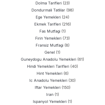
Dolma Tarifleri
(23)
Dondurmali Tatlilar
(98)
Ege Yemekleri
(24)
Ekmek Tarifleri
(216)
Fas Mutfagi
(1)
Firin Yemekleri
(73)
Fransiz Mutfagi
(8)
Genel
(1)
Guneydogu Anadolu Yemekleri
(61)
Hindi Yemekleri Tarifleri
(40)
Hint Yemekleri
(6)
Ic Anadolu Yemekleri
(30)
Iftar Yemekleri
(150)
Iran
(1)
Ispanyol Yemekleri
(1)