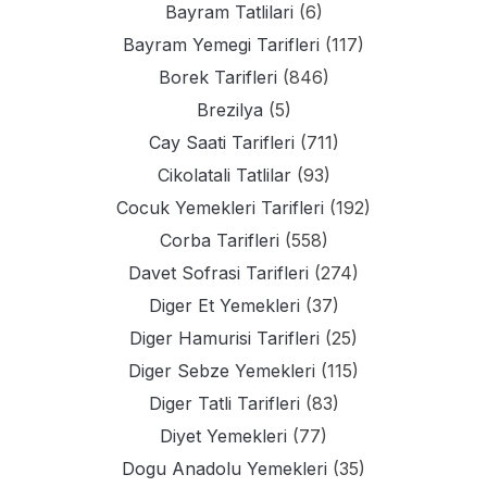
Bayram Tatlilari
(6)
Bayram Yemegi Tarifleri
(117)
Borek Tarifleri
(846)
Brezilya
(5)
Cay Saati Tarifleri
(711)
Cikolatali Tatlilar
(93)
Cocuk Yemekleri Tarifleri
(192)
Corba Tarifleri
(558)
Davet Sofrasi Tarifleri
(274)
Diger Et Yemekleri
(37)
Diger Hamurisi Tarifleri
(25)
Diger Sebze Yemekleri
(115)
Diger Tatli Tarifleri
(83)
Diyet Yemekleri
(77)
Dogu Anadolu Yemekleri
(35)