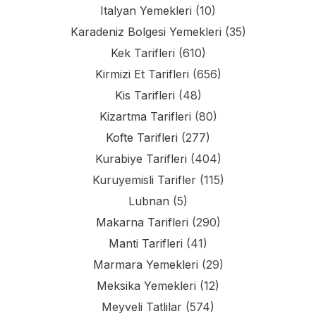
Italyan Yemekleri
(10)
Karadeniz Bolgesi Yemekleri
(35)
Kek Tarifleri
(610)
Kirmizi Et Tarifleri
(656)
Kis Tarifleri
(48)
Kizartma Tarifleri
(80)
Kofte Tarifleri
(277)
Kurabiye Tarifleri
(404)
Kuruyemisli Tarifler
(115)
Lubnan
(5)
Makarna Tarifleri
(290)
Manti Tarifleri
(41)
Marmara Yemekleri
(29)
Meksika Yemekleri
(12)
Meyveli Tatlilar
(574)