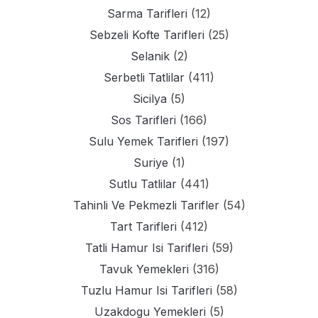
Sarma Tarifleri
(12)
Sebzeli Kofte Tarifleri
(25)
Selanik
(2)
Serbetli Tatlilar
(411)
Sicilya
(5)
Sos Tarifleri
(166)
Sulu Yemek Tarifleri
(197)
Suriye
(1)
Sutlu Tatlilar
(441)
Tahinli Ve Pekmezli Tarifler
(54)
Tart Tarifleri
(412)
Tatli Hamur Isi Tarifleri
(59)
Tavuk Yemekleri
(316)
Tuzlu Hamur Isi Tarifleri
(58)
Uzakdogu Yemekleri
(5)