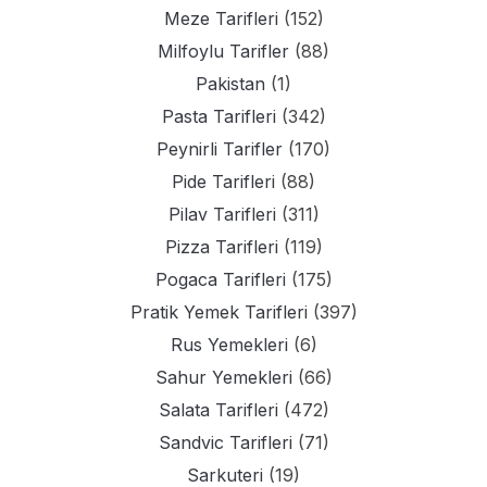
Meze Tarifleri
(152)
Milfoylu Tarifler
(88)
Pakistan
(1)
Pasta Tarifleri
(342)
Peynirli Tarifler
(170)
Pide Tarifleri
(88)
Pilav Tarifleri
(311)
Pizza Tarifleri
(119)
Pogaca Tarifleri
(175)
Pratik Yemek Tarifleri
(397)
Rus Yemekleri
(6)
Sahur Yemekleri
(66)
Salata Tarifleri
(472)
Sandvic Tarifleri
(71)
Sarkuteri
(19)