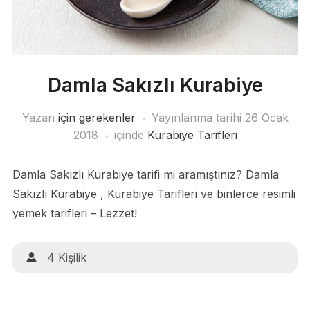
Damla Sakızlı Kurabiye
Yazan
için gerekenler
Yayınlanma tarihi
26 Ocak
2018
içinde
Kurabiye Tarifleri
Damla Sakızlı Kurabiye tarifi mi aramıştınız? Damla
Sakızlı Kurabiye , Kurabiye Tarifleri ve binlerce resimli
yemek tarifleri – Lezzet!
4 Kişilik