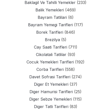
Baklagil Ve Tahilli Yemekler
(233)
Balik Yemekleri
(469)
Bayram Tatlilari
(6)
Bayram Yemegi Tarifleri
(117)
Borek Tarifleri
(846)
Brezilya
(5)
Cay Saati Tarifleri
(711)
Cikolatali Tatlilar
(93)
Cocuk Yemekleri Tarifleri
(192)
Corba Tarifleri
(558)
Davet Sofrasi Tarifleri
(274)
Diger Et Yemekleri
(37)
Diger Hamurisi Tarifleri
(25)
Diger Sebze Yemekleri
(115)
Diger Tatli Tarifleri
(83)