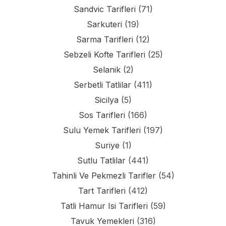
Sandvic Tarifleri
(71)
Sarkuteri
(19)
Sarma Tarifleri
(12)
Sebzeli Kofte Tarifleri
(25)
Selanik
(2)
Serbetli Tatlilar
(411)
Sicilya
(5)
Sos Tarifleri
(166)
Sulu Yemek Tarifleri
(197)
Suriye
(1)
Sutlu Tatlilar
(441)
Tahinli Ve Pekmezli Tarifler
(54)
Tart Tarifleri
(412)
Tatli Hamur Isi Tarifleri
(59)
Tavuk Yemekleri
(316)