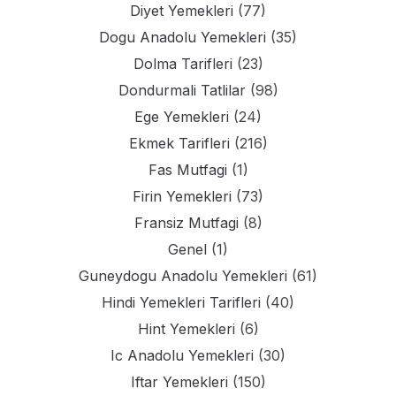
Diyet Yemekleri
(77)
Dogu Anadolu Yemekleri
(35)
Dolma Tarifleri
(23)
Dondurmali Tatlilar
(98)
Ege Yemekleri
(24)
Ekmek Tarifleri
(216)
Fas Mutfagi
(1)
Firin Yemekleri
(73)
Fransiz Mutfagi
(8)
Genel
(1)
Guneydogu Anadolu Yemekleri
(61)
Hindi Yemekleri Tarifleri
(40)
Hint Yemekleri
(6)
Ic Anadolu Yemekleri
(30)
Iftar Yemekleri
(150)