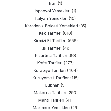
Iran
(1)
Ispanyol Yemekleri
(1)
Italyan Yemekleri
(10)
Karadeniz Bolgesi Yemekleri
(35)
Kek Tarifleri
(610)
Kirmizi Et Tarifleri
(656)
Kis Tarifleri
(48)
Kizartma Tarifleri
(80)
Kofte Tarifleri
(277)
Kurabiye Tarifleri
(404)
Kuruyemisli Tarifler
(115)
Lubnan
(5)
Makarna Tarifleri
(290)
Manti Tarifleri
(41)
Marmara Yemekleri
(29)