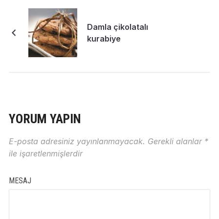
Damla çikolatalı
kurabiye
YORUM YAPIN
E-posta adresiniz yayınlanmayacak.
Gerekli alanlar
*
ile işaretlenmişlerdir
MESAJ