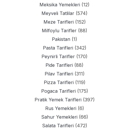
Meksika Yemekleri
(12)
Meyveli Tatlilar
(574)
Meze Tarifleri
(152)
Milfoylu Tarifler
(88)
Pakistan
(1)
Pasta Tarifleri
(342)
Peynirli Tarifler
(170)
Pide Tarifleri
(88)
Pilav Tarifleri
(311)
Pizza Tarifleri
(119)
Pogaca Tarifleri
(175)
Pratik Yemek Tarifleri
(397)
Rus Yemekleri
(6)
Sahur Yemekleri
(66)
Salata Tarifleri
(472)