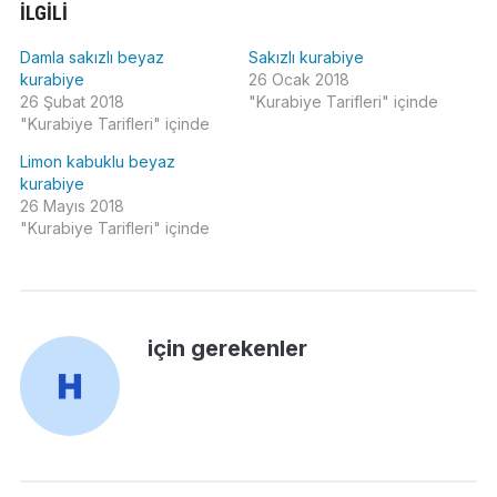
İLGILI
Damla sakızlı beyaz
Sakızlı kurabiye
kurabiye
26 Ocak 2018
26 Şubat 2018
"Kurabiye Tarifleri" içinde
"Kurabiye Tarifleri" içinde
Limon kabuklu beyaz
kurabiye
26 Mayıs 2018
"Kurabiye Tarifleri" içinde
için gerekenler