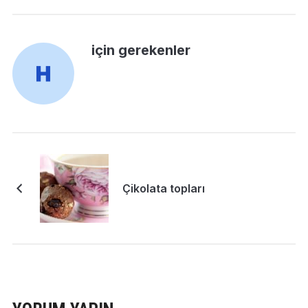
için gerekenler
Çikolata topları