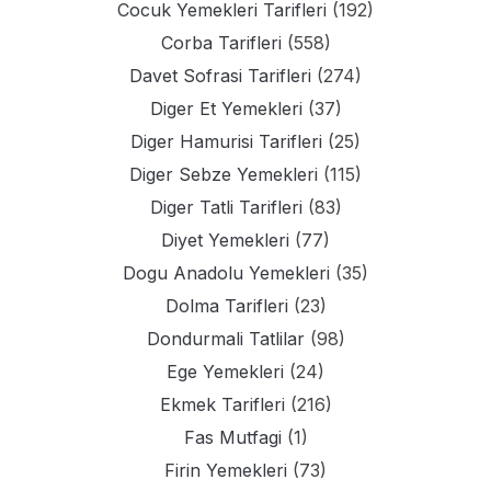
Cocuk Yemekleri Tarifleri
(192)
Corba Tarifleri
(558)
Davet Sofrasi Tarifleri
(274)
Diger Et Yemekleri
(37)
Diger Hamurisi Tarifleri
(25)
Diger Sebze Yemekleri
(115)
Diger Tatli Tarifleri
(83)
Diyet Yemekleri
(77)
Dogu Anadolu Yemekleri
(35)
Dolma Tarifleri
(23)
Dondurmali Tatlilar
(98)
Ege Yemekleri
(24)
Ekmek Tarifleri
(216)
Fas Mutfagi
(1)
Firin Yemekleri
(73)