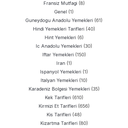
Fransiz Mutfagi
(8)
Genel
(1)
Guneydogu Anadolu Yemekleri
(61)
Hindi Yemekleri Tarifleri
(40)
Hint Yemekleri
(6)
Ic Anadolu Yemekleri
(30)
Iftar Yemekleri
(150)
Iran
(1)
Ispanyol Yemekleri
(1)
Italyan Yemekleri
(10)
Karadeniz Bolgesi Yemekleri
(35)
Kek Tarifleri
(610)
Kirmizi Et Tarifleri
(656)
Kis Tarifleri
(48)
Kizartma Tarifleri
(80)