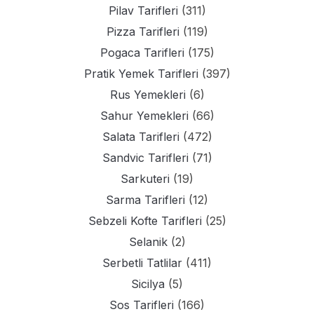
Pilav Tarifleri
(311)
Pizza Tarifleri
(119)
Pogaca Tarifleri
(175)
Pratik Yemek Tarifleri
(397)
Rus Yemekleri
(6)
Sahur Yemekleri
(66)
Salata Tarifleri
(472)
Sandvic Tarifleri
(71)
Sarkuteri
(19)
Sarma Tarifleri
(12)
Sebzeli Kofte Tarifleri
(25)
Selanik
(2)
Serbetli Tatlilar
(411)
Sicilya
(5)
Sos Tarifleri
(166)