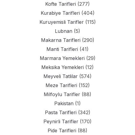
Kofte Tarifleri
(277)
Kurabiye Tarifleri
(404)
Kuruyemisli Tarifler
(115)
Lubnan
(5)
Makarna Tarifleri
(290)
Manti Tarifleri
(41)
Marmara Yemekleri
(29)
Meksika Yemekleri
(12)
Meyveli Tatlilar
(574)
Meze Tarifleri
(152)
Milfoylu Tarifler
(88)
Pakistan
(1)
Pasta Tarifleri
(342)
Peynirli Tarifler
(170)
Pide Tarifleri
(88)