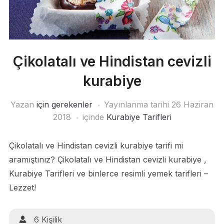
Çikolatalı ve Hindistan cevizli
kurabiye
Yazan
için gerekenler
Yayınlanma tarihi
26 Haziran
2018
içinde
Kurabiye Tarifleri
Çikolatalı ve Hindistan cevizli kurabiye tarifi mi
aramıştınız? Çikolatalı ve Hindistan cevizli kurabiye ,
Kurabiye Tarifleri ve binlerce resimli yemek tarifleri –
Lezzet!
6 Kişilik