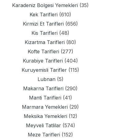
Karadeniz Bolgesi Yemekleri
(35)
Kek Tarifleri
(610)
Kirmizi Et Tarifleri
(656)
Kis Tarifleri
(48)
Kizartma Tarifleri
(80)
Kofte Tarifleri
(277)
Kurabiye Tarifleri
(404)
Kuruyemisli Tarifler
(115)
Lubnan
(5)
Makarna Tarifleri
(290)
Manti Tarifleri
(41)
Marmara Yemekleri
(29)
Meksika Yemekleri
(12)
Meyveli Tatlilar
(574)
Meze Tarifleri
(152)