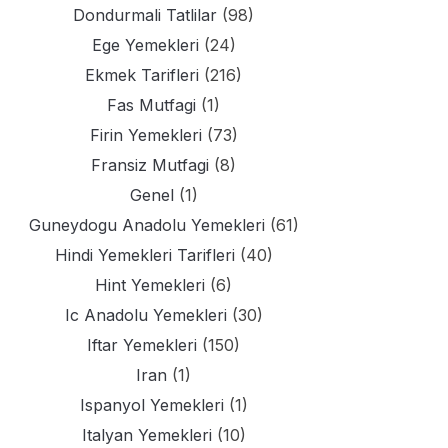
Dondurmali Tatlilar
(98)
Ege Yemekleri
(24)
Ekmek Tarifleri
(216)
Fas Mutfagi
(1)
Firin Yemekleri
(73)
Fransiz Mutfagi
(8)
Genel
(1)
Guneydogu Anadolu Yemekleri
(61)
Hindi Yemekleri Tarifleri
(40)
Hint Yemekleri
(6)
Ic Anadolu Yemekleri
(30)
Iftar Yemekleri
(150)
Iran
(1)
Ispanyol Yemekleri
(1)
Italyan Yemekleri
(10)