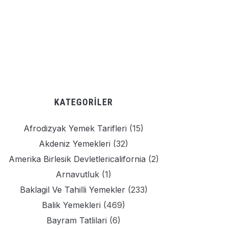
KATEGORILER
Afrodizyak Yemek Tarifleri
(15)
Akdeniz Yemekleri
(32)
Amerika Birlesik Devletlericalifornia
(2)
Arnavutluk
(1)
Baklagil Ve Tahilli Yemekler
(233)
Balik Yemekleri
(469)
Bayram Tatlilari
(6)