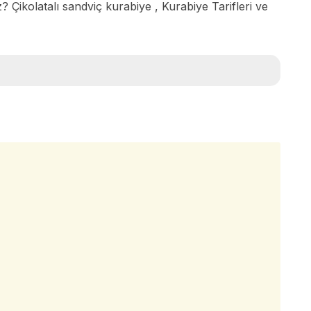
z? Çikolatalı sandviç kurabiye , Kurabiye Tarifleri ve