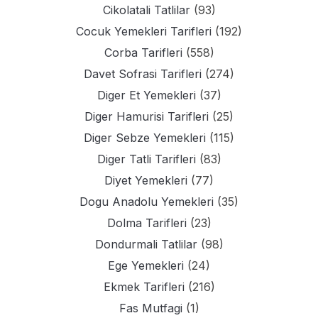
Cikolatali Tatlilar
(93)
Cocuk Yemekleri Tarifleri
(192)
Corba Tarifleri
(558)
Davet Sofrasi Tarifleri
(274)
Diger Et Yemekleri
(37)
Diger Hamurisi Tarifleri
(25)
Diger Sebze Yemekleri
(115)
Diger Tatli Tarifleri
(83)
Diyet Yemekleri
(77)
Dogu Anadolu Yemekleri
(35)
Dolma Tarifleri
(23)
Dondurmali Tatlilar
(98)
Ege Yemekleri
(24)
Ekmek Tarifleri
(216)
Fas Mutfagi
(1)