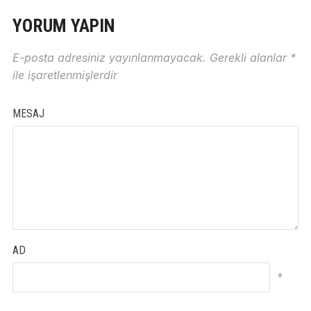
YORUM YAPIN
E-posta adresiniz yayınlanmayacak.
Gerekli alanlar
*
ile işaretlenmişlerdir
MESAJ
AD
*