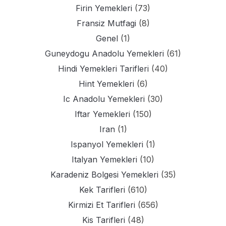
Firin Yemekleri
(73)
Fransiz Mutfagi
(8)
Genel
(1)
Guneydogu Anadolu Yemekleri
(61)
Hindi Yemekleri Tarifleri
(40)
Hint Yemekleri
(6)
Ic Anadolu Yemekleri
(30)
Iftar Yemekleri
(150)
Iran
(1)
Ispanyol Yemekleri
(1)
Italyan Yemekleri
(10)
Karadeniz Bolgesi Yemekleri
(35)
Kek Tarifleri
(610)
Kirmizi Et Tarifleri
(656)
Kis Tarifleri
(48)