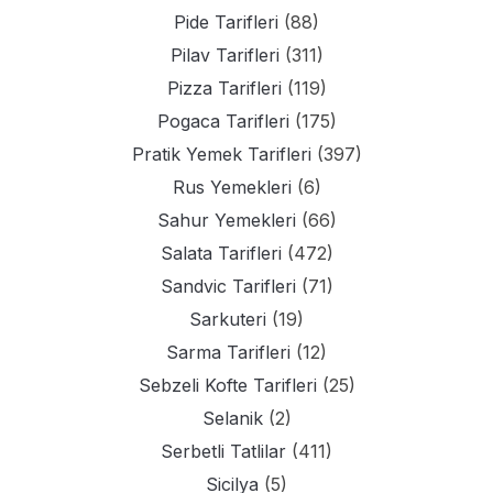
Pide Tarifleri
(88)
Pilav Tarifleri
(311)
Pizza Tarifleri
(119)
Pogaca Tarifleri
(175)
Pratik Yemek Tarifleri
(397)
Rus Yemekleri
(6)
Sahur Yemekleri
(66)
Salata Tarifleri
(472)
Sandvic Tarifleri
(71)
Sarkuteri
(19)
Sarma Tarifleri
(12)
Sebzeli Kofte Tarifleri
(25)
Selanik
(2)
Serbetli Tatlilar
(411)
Sicilya
(5)