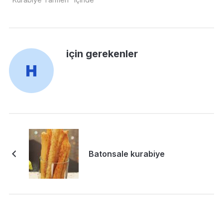
için gerekenler
Batonsale kurabiye