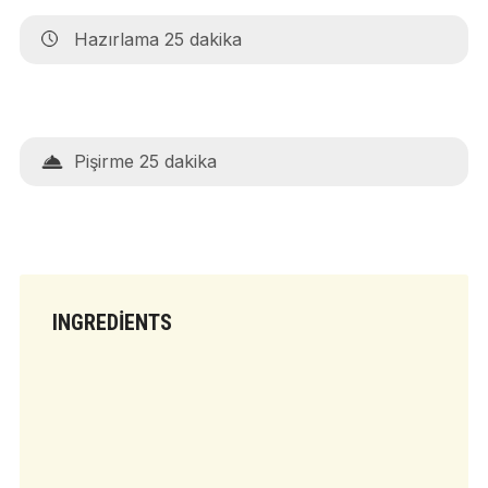
Hazırlama 25 dakika
Pişirme 25 dakika
INGREDIENTS