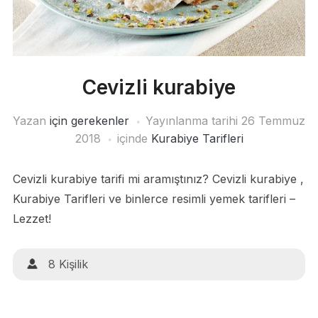
Cevizli kurabiye
Yazan
için gerekenler
Yayınlanma tarihi
26 Temmuz
2018
içinde
Kurabiye Tarifleri
Cevizli kurabiye tarifi mi aramıştınız? Cevizli kurabiye ,
Kurabiye Tarifleri ve binlerce resimli yemek tarifleri –
Lezzet!
8 Kişilik