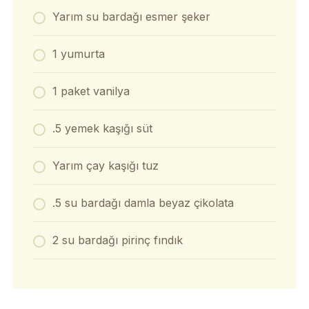
Yarım su bardağı esmer şeker
1 yumurta
1 paket vanilya
.5 yemek kaşığı süt
Yarım çay kaşığı tuz
.5 su bardağı damla beyaz çikolata
2 su bardağı pirinç fındık