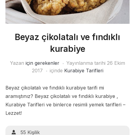
Beyaz çikolatalı ve fındıklı
kurabiye
Yazan
için gerekenler
Yayınlanma tarihi
26 Ekim
2017
içinde
Kurabiye Tarifleri
Beyaz çikolatalı ve fındıklı kurabiye tarifi mi
aramıştınız? Beyaz çikolatalı ve fındıklı kurabiye ,
Kurabiye Tarifleri ve binlerce resimli yemek tarifleri –
Lezzet!
55 Kişilik