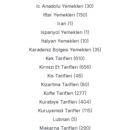
Ic Anadolu Yemekleri
(30)
Iftar Yemekleri
(150)
Iran
(1)
Ispanyol Yemekleri
(1)
Italyan Yemekleri
(10)
Karadeniz Bolgesi Yemekleri
(35)
Kek Tarifleri
(610)
Kirmizi Et Tarifleri
(656)
Kis Tarifleri
(48)
Kizartma Tarifleri
(80)
Kofte Tarifleri
(277)
Kurabiye Tarifleri
(404)
Kuruyemisli Tarifler
(115)
Lubnan
(5)
Makarna Tarifleri
(290)