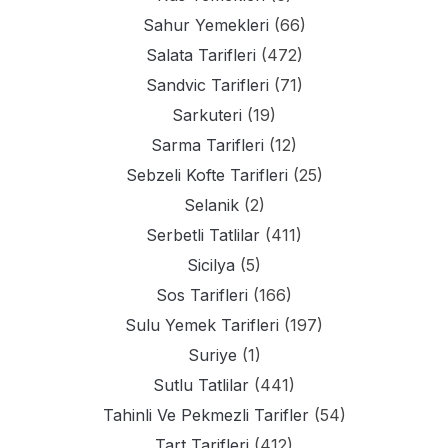
Sahur Yemekleri
(66)
Salata Tarifleri
(472)
Sandvic Tarifleri
(71)
Sarkuteri
(19)
Sarma Tarifleri
(12)
Sebzeli Kofte Tarifleri
(25)
Selanik
(2)
Serbetli Tatlilar
(411)
Sicilya
(5)
Sos Tarifleri
(166)
Sulu Yemek Tarifleri
(197)
Suriye
(1)
Sutlu Tatlilar
(441)
Tahinli Ve Pekmezli Tarifler
(54)
Tart Tarifleri
(412)