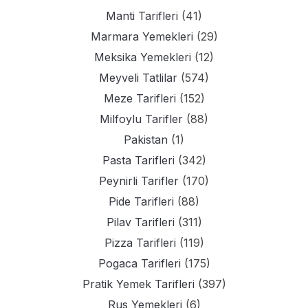
Manti Tarifleri
(41)
Marmara Yemekleri
(29)
Meksika Yemekleri
(12)
Meyveli Tatlilar
(574)
Meze Tarifleri
(152)
Milfoylu Tarifler
(88)
Pakistan
(1)
Pasta Tarifleri
(342)
Peynirli Tarifler
(170)
Pide Tarifleri
(88)
Pilav Tarifleri
(311)
Pizza Tarifleri
(119)
Pogaca Tarifleri
(175)
Pratik Yemek Tarifleri
(397)
Rus Yemekleri
(6)