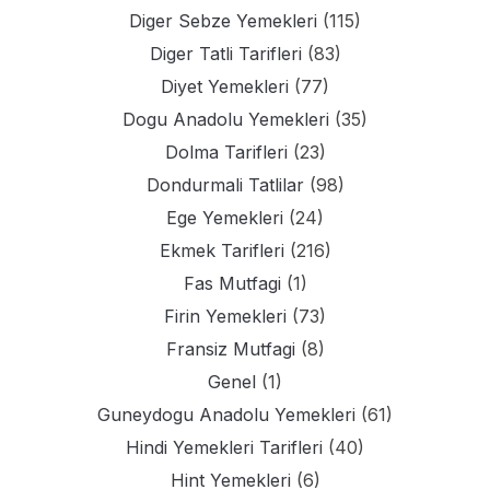
Diger Sebze Yemekleri
(115)
Diger Tatli Tarifleri
(83)
Diyet Yemekleri
(77)
Dogu Anadolu Yemekleri
(35)
Dolma Tarifleri
(23)
Dondurmali Tatlilar
(98)
Ege Yemekleri
(24)
Ekmek Tarifleri
(216)
Fas Mutfagi
(1)
Firin Yemekleri
(73)
Fransiz Mutfagi
(8)
Genel
(1)
Guneydogu Anadolu Yemekleri
(61)
Hindi Yemekleri Tarifleri
(40)
Hint Yemekleri
(6)