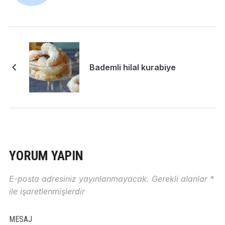
Bademli hilal kurabiye
YORUM YAPIN
E-posta adresiniz yayınlanmayacak.
Gerekli alanlar
*
ile işaretlenmişlerdir
MESAJ