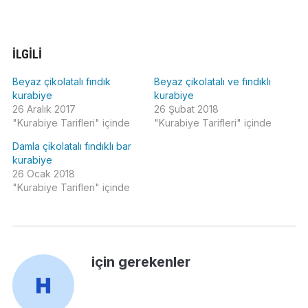
İLGILI
Beyaz çikolatalı fındık
Beyaz çikolatalı ve fındıklı
kurabiye
kurabiye
26 Aralık 2017
26 Şubat 2018
"Kurabiye Tarifleri" içinde
"Kurabiye Tarifleri" içinde
Damla çikolatalı fındıklı bar
kurabiye
26 Ocak 2018
"Kurabiye Tarifleri" içinde
için gerekenler