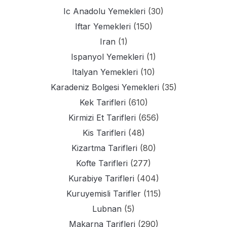
Ic Anadolu Yemekleri
(30)
Iftar Yemekleri
(150)
Iran
(1)
Ispanyol Yemekleri
(1)
Italyan Yemekleri
(10)
Karadeniz Bolgesi Yemekleri
(35)
Kek Tarifleri
(610)
Kirmizi Et Tarifleri
(656)
Kis Tarifleri
(48)
Kizartma Tarifleri
(80)
Kofte Tarifleri
(277)
Kurabiye Tarifleri
(404)
Kuruyemisli Tarifler
(115)
Lubnan
(5)
Makarna Tarifleri
(290)