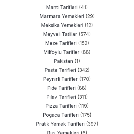
Manti Tarifleri
(41)
Marmara Yemekleri
(29)
Meksika Yemekleri
(12)
Meyveli Tatlilar
(574)
Meze Tarifleri
(152)
Milfoylu Tarifler
(88)
Pakistan
(1)
Pasta Tarifleri
(342)
Peynirli Tarifler
(170)
Pide Tarifleri
(88)
Pilav Tarifleri
(311)
Pizza Tarifleri
(119)
Pogaca Tarifleri
(175)
Pratik Yemek Tarifleri
(397)
Rus Yemekleri
(6)