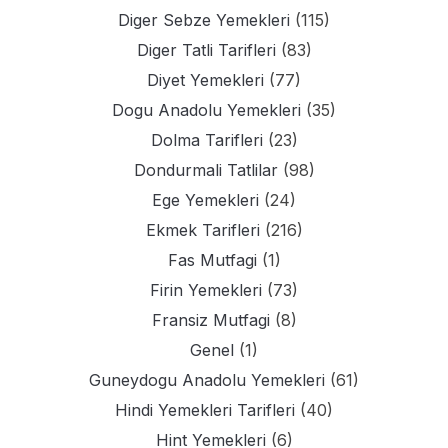
Diger Sebze Yemekleri
(115)
Diger Tatli Tarifleri
(83)
Diyet Yemekleri
(77)
Dogu Anadolu Yemekleri
(35)
Dolma Tarifleri
(23)
Dondurmali Tatlilar
(98)
Ege Yemekleri
(24)
Ekmek Tarifleri
(216)
Fas Mutfagi
(1)
Firin Yemekleri
(73)
Fransiz Mutfagi
(8)
Genel
(1)
Guneydogu Anadolu Yemekleri
(61)
Hindi Yemekleri Tarifleri
(40)
Hint Yemekleri
(6)