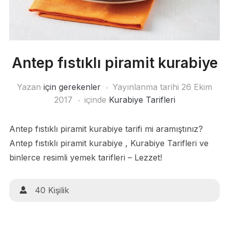
Antep fıstıklı piramit kurabiye
Yazan
için gerekenler
Yayınlanma tarihi
26 Ekim
2017
içinde
Kurabiye Tarifleri
Antep fıstıklı piramit kurabiye tarifi mi aramıştınız?
Antep fıstıklı piramit kurabiye , Kurabiye Tarifleri ve
binlerce resimli yemek tarifleri – Lezzet!
40 Kişilik