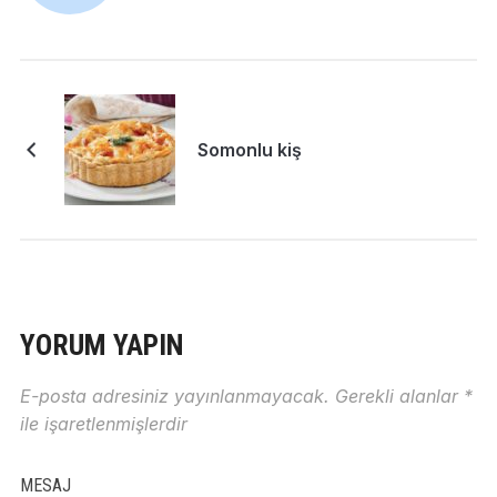
Somonlu kiş
YORUM YAPIN
E-posta adresiniz yayınlanmayacak.
Gerekli alanlar
*
ile işaretlenmişlerdir
MESAJ