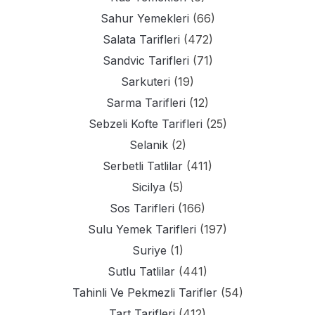
Sahur Yemekleri
(66)
Salata Tarifleri
(472)
Sandvic Tarifleri
(71)
Sarkuteri
(19)
Sarma Tarifleri
(12)
Sebzeli Kofte Tarifleri
(25)
Selanik
(2)
Serbetli Tatlilar
(411)
Sicilya
(5)
Sos Tarifleri
(166)
Sulu Yemek Tarifleri
(197)
Suriye
(1)
Sutlu Tatlilar
(441)
Tahinli Ve Pekmezli Tarifler
(54)
Tart Tarifleri
(412)