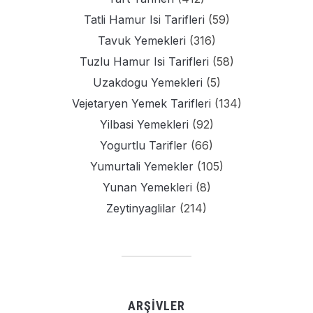
Tatli Hamur Isi Tarifleri
(59)
Tavuk Yemekleri
(316)
Tuzlu Hamur Isi Tarifleri
(58)
Uzakdogu Yemekleri
(5)
Vejetaryen Yemek Tarifleri
(134)
Yilbasi Yemekleri
(92)
Yogurtlu Tarifler
(66)
Yumurtali Yemekler
(105)
Yunan Yemekleri
(8)
Zeytinyaglilar
(214)
ARŞIVLER