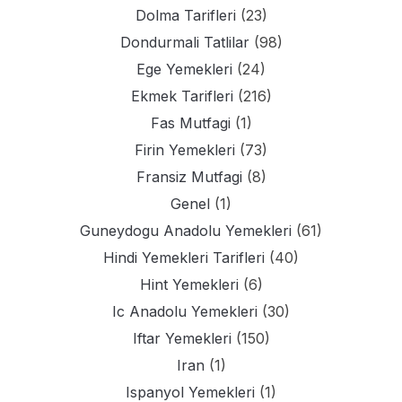
Dolma Tarifleri
(23)
Dondurmali Tatlilar
(98)
Ege Yemekleri
(24)
Ekmek Tarifleri
(216)
Fas Mutfagi
(1)
Firin Yemekleri
(73)
Fransiz Mutfagi
(8)
Genel
(1)
Guneydogu Anadolu Yemekleri
(61)
Hindi Yemekleri Tarifleri
(40)
Hint Yemekleri
(6)
Ic Anadolu Yemekleri
(30)
Iftar Yemekleri
(150)
Iran
(1)
Ispanyol Yemekleri
(1)