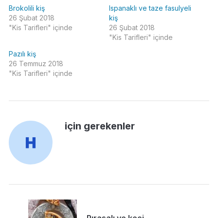
Brokolili kiş
Ispanaklı ve taze fasulyeli
26 Şubat 2018
kiş
"Kis Tarifleri" içinde
26 Şubat 2018
"Kis Tarifleri" içinde
Pazılı kiş
26 Temmuz 2018
"Kis Tarifleri" içinde
için gerekenler