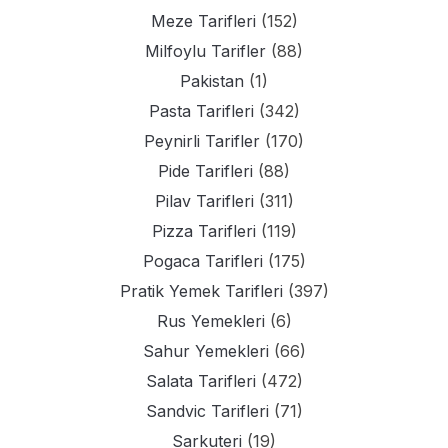
Meze Tarifleri
(152)
Milfoylu Tarifler
(88)
Pakistan
(1)
Pasta Tarifleri
(342)
Peynirli Tarifler
(170)
Pide Tarifleri
(88)
Pilav Tarifleri
(311)
Pizza Tarifleri
(119)
Pogaca Tarifleri
(175)
Pratik Yemek Tarifleri
(397)
Rus Yemekleri
(6)
Sahur Yemekleri
(66)
Salata Tarifleri
(472)
Sandvic Tarifleri
(71)
Sarkuteri
(19)