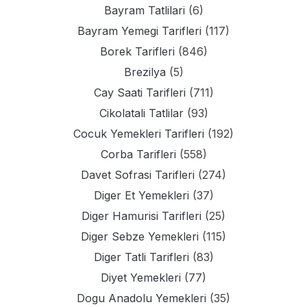
Bayram Tatlilari
(6)
Bayram Yemegi Tarifleri
(117)
Borek Tarifleri
(846)
Brezilya
(5)
Cay Saati Tarifleri
(711)
Cikolatali Tatlilar
(93)
Cocuk Yemekleri Tarifleri
(192)
Corba Tarifleri
(558)
Davet Sofrasi Tarifleri
(274)
Diger Et Yemekleri
(37)
Diger Hamurisi Tarifleri
(25)
Diger Sebze Yemekleri
(115)
Diger Tatli Tarifleri
(83)
Diyet Yemekleri
(77)
Dogu Anadolu Yemekleri
(35)