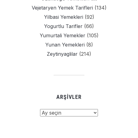
Vejetaryen Yemek Tarifleri
(134)
Yilbasi Yemekleri
(92)
Yogurtlu Tarifler
(66)
Yumurtali Yemekler
(105)
Yunan Yemekleri
(8)
Zeytinyaglilar
(214)
ARŞIVLER
Arşivler