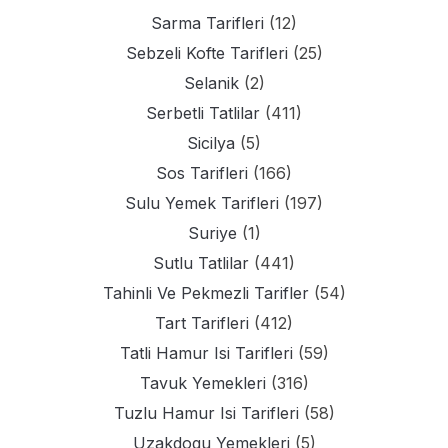
Sarma Tarifleri
(12)
Sebzeli Kofte Tarifleri
(25)
Selanik
(2)
Serbetli Tatlilar
(411)
Sicilya
(5)
Sos Tarifleri
(166)
Sulu Yemek Tarifleri
(197)
Suriye
(1)
Sutlu Tatlilar
(441)
Tahinli Ve Pekmezli Tarifler
(54)
Tart Tarifleri
(412)
Tatli Hamur Isi Tarifleri
(59)
Tavuk Yemekleri
(316)
Tuzlu Hamur Isi Tarifleri
(58)
Uzakdogu Yemekleri
(5)