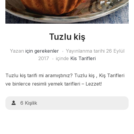
Tuzlu kiş
Yazan
için gerekenler
Yayınlanma tarihi
26 Eylül
2017
içinde
Kis Tarifleri
Tuzlu kiş tarifi mi aramıştınız? Tuzlu kiş , Kiş Tarifleri
ve binlerce resimli yemek tarifleri – Lezzet!
6 Kişilik