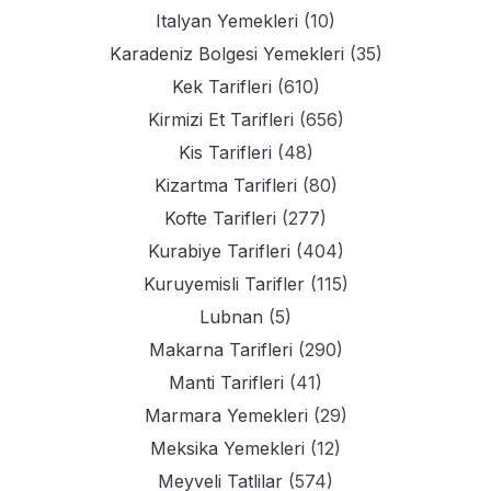
Italyan Yemekleri
(10)
Karadeniz Bolgesi Yemekleri
(35)
Kek Tarifleri
(610)
Kirmizi Et Tarifleri
(656)
Kis Tarifleri
(48)
Kizartma Tarifleri
(80)
Kofte Tarifleri
(277)
Kurabiye Tarifleri
(404)
Kuruyemisli Tarifler
(115)
Lubnan
(5)
Makarna Tarifleri
(290)
Manti Tarifleri
(41)
Marmara Yemekleri
(29)
Meksika Yemekleri
(12)
Meyveli Tatlilar
(574)