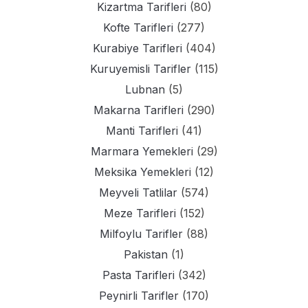
Kizartma Tarifleri
(80)
Kofte Tarifleri
(277)
Kurabiye Tarifleri
(404)
Kuruyemisli Tarifler
(115)
Lubnan
(5)
Makarna Tarifleri
(290)
Manti Tarifleri
(41)
Marmara Yemekleri
(29)
Meksika Yemekleri
(12)
Meyveli Tatlilar
(574)
Meze Tarifleri
(152)
Milfoylu Tarifler
(88)
Pakistan
(1)
Pasta Tarifleri
(342)
Peynirli Tarifler
(170)