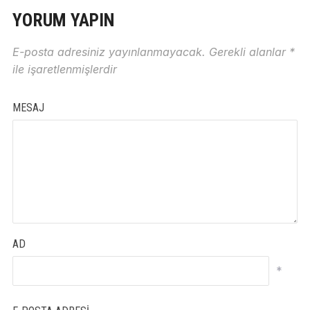
YORUM YAPIN
E-posta adresiniz yayınlanmayacak.
Gerekli alanlar
*
ile işaretlenmişlerdir
MESAJ
AD
*