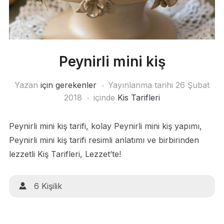
Peynirli mini kiş
Yazan
için gerekenler
Yayınlanma tarihi
26 Şubat
2018
içinde
Kis Tarifleri
Peynirli mini kiş tarifi, kolay Peynirli mini kiş yapımı,
Peynirli mini kiş tarifi resimli anlatımı ve birbirinden
lezzetli Kiş Tarifleri, Lezzet’te!
6 Kişilik