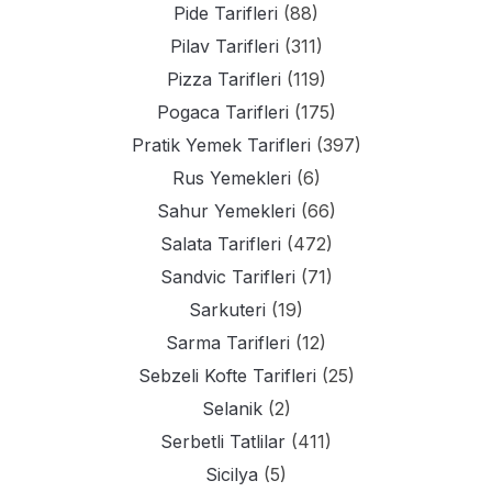
Pide Tarifleri
(88)
Pilav Tarifleri
(311)
Pizza Tarifleri
(119)
Pogaca Tarifleri
(175)
Pratik Yemek Tarifleri
(397)
Rus Yemekleri
(6)
Sahur Yemekleri
(66)
Salata Tarifleri
(472)
Sandvic Tarifleri
(71)
Sarkuteri
(19)
Sarma Tarifleri
(12)
Sebzeli Kofte Tarifleri
(25)
Selanik
(2)
Serbetli Tatlilar
(411)
Sicilya
(5)