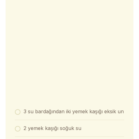
3 su bardağından iki yemek kaşığı eksik un
2 yemek kaşığı soğuk su