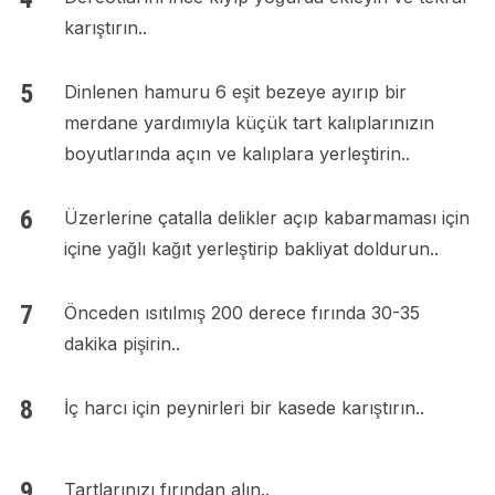
karıştırın..
Dinlenen hamuru 6 eşit bezeye ayırıp bir
merdane yardımıyla küçük tart kalıplarınızın
boyutlarında açın ve kalıplara yerleştirin..
Üzerlerine çatalla delikler açıp kabarmaması için
içine yağlı kağıt yerleştirip bakliyat doldurun..
Önceden ısıtılmış 200 derece fırında 30-35
dakika pişirin..
İç harcı için peynirleri bir kasede karıştırın..
Tartlarınızı fırından alın..