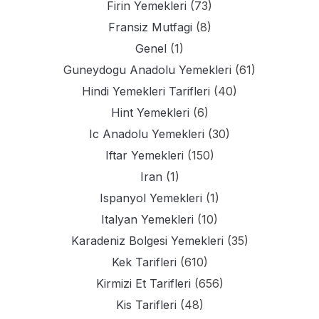
Firin Yemekleri
(73)
Fransiz Mutfagi
(8)
Genel
(1)
Guneydogu Anadolu Yemekleri
(61)
Hindi Yemekleri Tarifleri
(40)
Hint Yemekleri
(6)
Ic Anadolu Yemekleri
(30)
Iftar Yemekleri
(150)
Iran
(1)
Ispanyol Yemekleri
(1)
Italyan Yemekleri
(10)
Karadeniz Bolgesi Yemekleri
(35)
Kek Tarifleri
(610)
Kirmizi Et Tarifleri
(656)
Kis Tarifleri
(48)