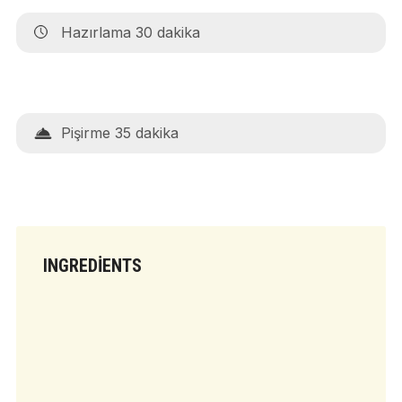
Hazırlama 30 dakika
Pişirme 35 dakika
INGREDIENTS