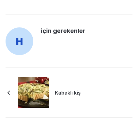
için gerekenler
Kabaklı kiş