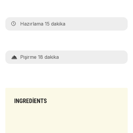
Hazırlama 15 dakika
Pişirme 18 dakika
INGREDIENTS