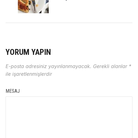
YORUM YAPIN
E-posta adresiniz yayınlanmayacak.
Gerekli alanlar
*
ile işaretlenmişlerdir
MESAJ