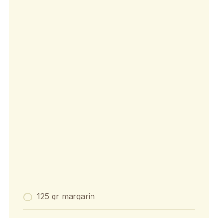
125 gr margarin