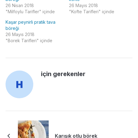
26 Nisan 2018
26 Mayıs 2018
"Milfoylu Tarifler" içinde
"Kofte Tarifleri" içinde
Kaşar peynirli pratik tava
böreği
26 Mayıs 2018
"Borek Tarifleri" içinde
için gerekenler
Karışık otlu börek