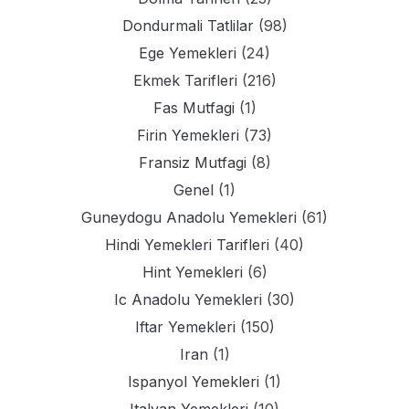
Dondurmali Tatlilar
(98)
Ege Yemekleri
(24)
Ekmek Tarifleri
(216)
Fas Mutfagi
(1)
Firin Yemekleri
(73)
Fransiz Mutfagi
(8)
Genel
(1)
Guneydogu Anadolu Yemekleri
(61)
Hindi Yemekleri Tarifleri
(40)
Hint Yemekleri
(6)
Ic Anadolu Yemekleri
(30)
Iftar Yemekleri
(150)
Iran
(1)
Ispanyol Yemekleri
(1)