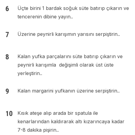
Üçte birini 1 bardak soğuk süte batırıp çıkarın ve
tencerenin dibine yayın..
Üzerine peynirli karışımın yarısını serpiştirin..
Kalan yufka parçalarını süte batırıp çıkarın ve
peynirli karışımla değişimli olarak üst üste
yerleştirin..
Kalan margarini yufkanın üzerine serpiştirin..
Kısık ateşe alıp arada bir spatula ile
kenarlarından kaldırarak altı kızarıncaya kadar
7-8 dakika pişirin..