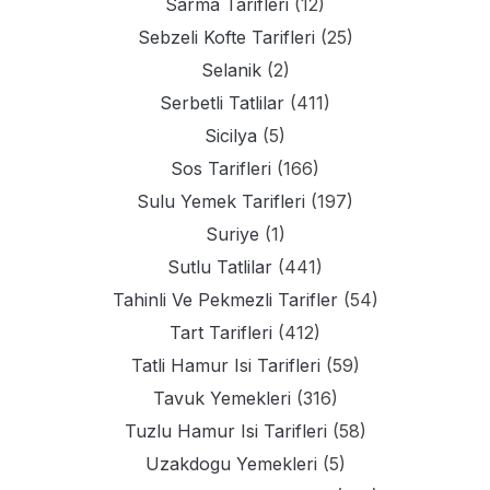
Sarma Tarifleri
(12)
Sebzeli Kofte Tarifleri
(25)
Selanik
(2)
Serbetli Tatlilar
(411)
Sicilya
(5)
Sos Tarifleri
(166)
Sulu Yemek Tarifleri
(197)
Suriye
(1)
Sutlu Tatlilar
(441)
Tahinli Ve Pekmezli Tarifler
(54)
Tart Tarifleri
(412)
Tatli Hamur Isi Tarifleri
(59)
Tavuk Yemekleri
(316)
Tuzlu Hamur Isi Tarifleri
(58)
Uzakdogu Yemekleri
(5)