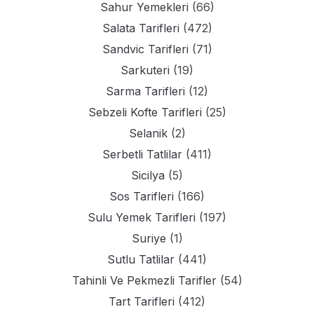
Sahur Yemekleri
(66)
Salata Tarifleri
(472)
Sandvic Tarifleri
(71)
Sarkuteri
(19)
Sarma Tarifleri
(12)
Sebzeli Kofte Tarifleri
(25)
Selanik
(2)
Serbetli Tatlilar
(411)
Sicilya
(5)
Sos Tarifleri
(166)
Sulu Yemek Tarifleri
(197)
Suriye
(1)
Sutlu Tatlilar
(441)
Tahinli Ve Pekmezli Tarifler
(54)
Tart Tarifleri
(412)