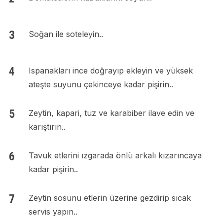
Soğan ile soteleyin..
Ispanakları ince doğrayıp ekleyin ve yüksek
ateşte suyunu çekinceye kadar pişirin..
Zeytin, kapari, tuz ve karabiber ilave edin ve
karıştırın..
Tavuk etlerini ızgarada önlü arkalı kızarıncaya
kadar pişirin..
Zeytin sosunu etlerin üzerine gezdirip sıcak
servis yapın..