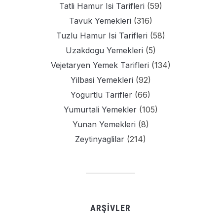
Tatli Hamur Isi Tarifleri
(59)
Tavuk Yemekleri
(316)
Tuzlu Hamur Isi Tarifleri
(58)
Uzakdogu Yemekleri
(5)
Vejetaryen Yemek Tarifleri
(134)
Yilbasi Yemekleri
(92)
Yogurtlu Tarifler
(66)
Yumurtali Yemekler
(105)
Yunan Yemekleri
(8)
Zeytinyaglilar
(214)
ARŞIVLER