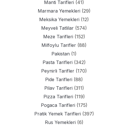
Manti Tarifleri
(41)
Marmara Yemekleri
(29)
Meksika Yemekleri
(12)
Meyveli Tatlilar
(574)
Meze Tarifleri
(152)
Milfoylu Tarifler
(88)
Pakistan
(1)
Pasta Tarifleri
(342)
Peynirli Tarifler
(170)
Pide Tarifleri
(88)
Pilav Tarifleri
(311)
Pizza Tarifleri
(119)
Pogaca Tarifleri
(175)
Pratik Yemek Tarifleri
(397)
Rus Yemekleri
(6)