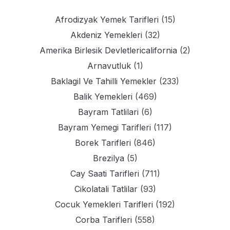
Afrodizyak Yemek Tarifleri
(15)
Akdeniz Yemekleri
(32)
Amerika Birlesik Devletlericalifornia
(2)
Arnavutluk
(1)
Baklagil Ve Tahilli Yemekler
(233)
Balik Yemekleri
(469)
Bayram Tatlilari
(6)
Bayram Yemegi Tarifleri
(117)
Borek Tarifleri
(846)
Brezilya
(5)
Cay Saati Tarifleri
(711)
Cikolatali Tatlilar
(93)
Cocuk Yemekleri Tarifleri
(192)
Corba Tarifleri
(558)