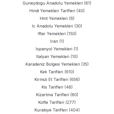
Guneydogu Anadolu Yemekleri
(61)
Hindi Yemekleri Tarifleri
(40)
Hint Yemekleri
(6)
Ic Anadolu Yemekleri
(30)
Iftar Yemekleri
(150)
Iran
(1)
Ispanyol Yemekleri
(1)
Italyan Yemekleri
(10)
Karadeniz Bolgesi Yemekleri
(35)
Kek Tarifleri
(610)
Kirmizi Et Tarifleri
(656)
Kis Tarifleri
(48)
Kizartma Tarifleri
(80)
Kofte Tarifleri
(277)
Kurabiye Tarifleri
(404)