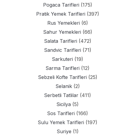
Pogaca Tarifleri
(175)
Pratik Yemek Tarifleri
(397)
Rus Yemekleri
(6)
Sahur Yemekleri
(66)
Salata Tarifleri
(472)
Sandvic Tarifleri
(71)
Sarkuteri
(19)
Sarma Tarifleri
(12)
Sebzeli Kofte Tarifleri
(25)
Selanik
(2)
Serbetli Tatlilar
(411)
Sicilya
(5)
Sos Tarifleri
(166)
Sulu Yemek Tarifleri
(197)
Suriye
(1)