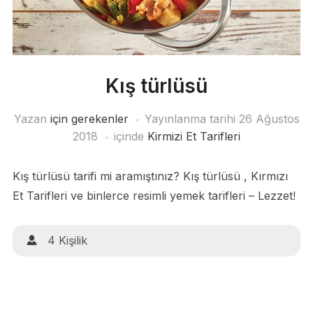
Kış türlüsü
Yazan
için gerekenler
Yayınlanma tarihi
26 Ağustos
2018
içinde
Kirmizi Et Tarifleri
Kış türlüsü tarifi mi aramıştınız? Kış türlüsü , Kırmızı
Et Tarifleri ve binlerce resimli yemek tarifleri – Lezzet!
4 Kişilik