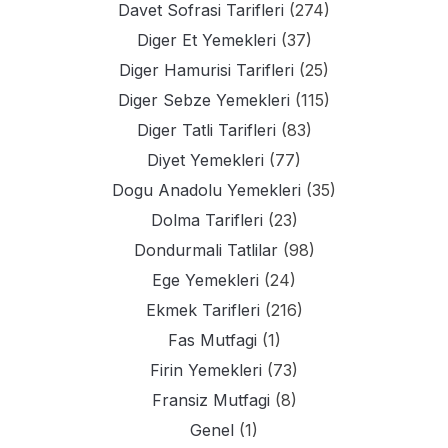
Davet Sofrasi Tarifleri
(274)
Diger Et Yemekleri
(37)
Diger Hamurisi Tarifleri
(25)
Diger Sebze Yemekleri
(115)
Diger Tatli Tarifleri
(83)
Diyet Yemekleri
(77)
Dogu Anadolu Yemekleri
(35)
Dolma Tarifleri
(23)
Dondurmali Tatlilar
(98)
Ege Yemekleri
(24)
Ekmek Tarifleri
(216)
Fas Mutfagi
(1)
Firin Yemekleri
(73)
Fransiz Mutfagi
(8)
Genel
(1)