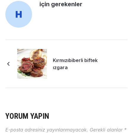
için gerekenler
Kırmızıbiberli biftek
ızgara
YORUM YAPIN
E-posta adresiniz yayınlanmayacak.
Gerekli alanlar
*