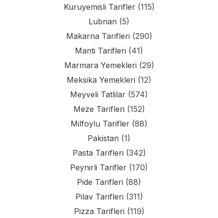
Kuruyemisli Tarifler
(115)
Lubnan
(5)
Makarna Tarifleri
(290)
Manti Tarifleri
(41)
Marmara Yemekleri
(29)
Meksika Yemekleri
(12)
Meyveli Tatlilar
(574)
Meze Tarifleri
(152)
Milfoylu Tarifler
(88)
Pakistan
(1)
Pasta Tarifleri
(342)
Peynirli Tarifler
(170)
Pide Tarifleri
(88)
Pilav Tarifleri
(311)
Pizza Tarifleri
(119)