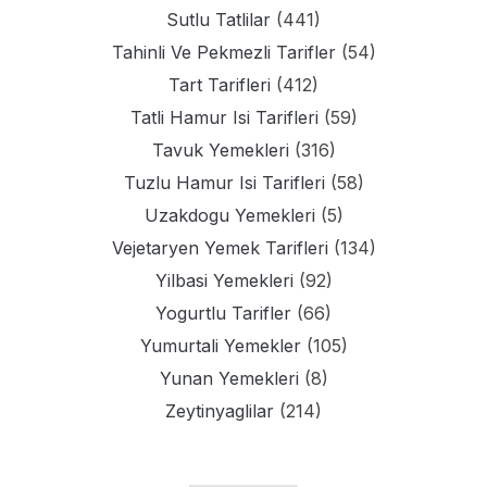
Sutlu Tatlilar
(441)
Tahinli Ve Pekmezli Tarifler
(54)
Tart Tarifleri
(412)
Tatli Hamur Isi Tarifleri
(59)
Tavuk Yemekleri
(316)
Tuzlu Hamur Isi Tarifleri
(58)
Uzakdogu Yemekleri
(5)
Vejetaryen Yemek Tarifleri
(134)
Yilbasi Yemekleri
(92)
Yogurtlu Tarifler
(66)
Yumurtali Yemekler
(105)
Yunan Yemekleri
(8)
Zeytinyaglilar
(214)