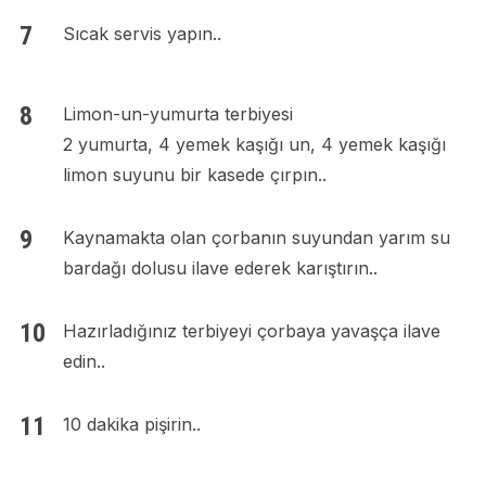
Sıcak servis yapın..
Limon-un-yumurta terbiyesi
2 yumurta, 4 yemek kaşığı un, 4 yemek kaşığı
limon suyunu bir kasede çırpın..
Kaynamakta olan çorbanın suyundan yarım su
bardağı dolusu ilave ederek karıştırın..
Hazırladığınız terbiyeyi çorbaya yavaşça ilave
edin..
10 dakika pişirin..