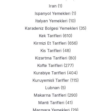
Iran
(1)
Ispanyol Yemekleri
(1)
Italyan Yemekleri
(10)
Karadeniz Bolgesi Yemekleri
(35)
Kek Tarifleri
(610)
Kirmizi Et Tarifleri
(656)
Kis Tarifleri
(48)
Kizartma Tarifleri
(80)
Kofte Tarifleri
(277)
Kurabiye Tarifleri
(404)
Kuruyemisli Tarifler
(115)
Lubnan
(5)
Makarna Tarifleri
(290)
Manti Tarifleri
(41)
Marmara Yemekleri
(29)