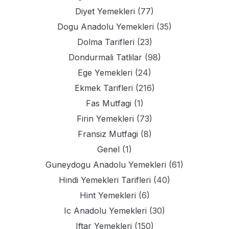
Diyet Yemekleri
(77)
Dogu Anadolu Yemekleri
(35)
Dolma Tarifleri
(23)
Dondurmali Tatlilar
(98)
Ege Yemekleri
(24)
Ekmek Tarifleri
(216)
Fas Mutfagi
(1)
Firin Yemekleri
(73)
Fransiz Mutfagi
(8)
Genel
(1)
Guneydogu Anadolu Yemekleri
(61)
Hindi Yemekleri Tarifleri
(40)
Hint Yemekleri
(6)
Ic Anadolu Yemekleri
(30)
Iftar Yemekleri
(150)