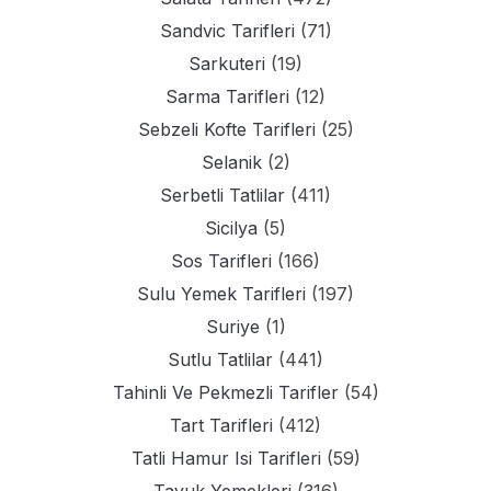
Sandvic Tarifleri
(71)
Sarkuteri
(19)
Sarma Tarifleri
(12)
Sebzeli Kofte Tarifleri
(25)
Selanik
(2)
Serbetli Tatlilar
(411)
Sicilya
(5)
Sos Tarifleri
(166)
Sulu Yemek Tarifleri
(197)
Suriye
(1)
Sutlu Tatlilar
(441)
Tahinli Ve Pekmezli Tarifler
(54)
Tart Tarifleri
(412)
Tatli Hamur Isi Tarifleri
(59)