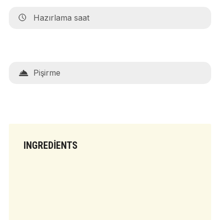
Hazırlama saat
Pişirme
INGREDIENTS