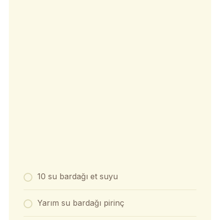
10 su bardağı et suyu
Yarım su bardağı pirinç