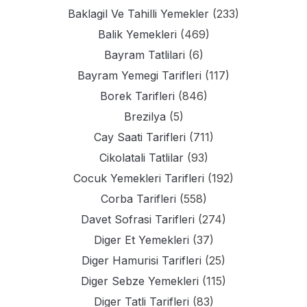
Baklagil Ve Tahilli Yemekler
(233)
Balik Yemekleri
(469)
Bayram Tatlilari
(6)
Bayram Yemegi Tarifleri
(117)
Borek Tarifleri
(846)
Brezilya
(5)
Cay Saati Tarifleri
(711)
Cikolatali Tatlilar
(93)
Cocuk Yemekleri Tarifleri
(192)
Corba Tarifleri
(558)
Davet Sofrasi Tarifleri
(274)
Diger Et Yemekleri
(37)
Diger Hamurisi Tarifleri
(25)
Diger Sebze Yemekleri
(115)
Diger Tatli Tarifleri
(83)