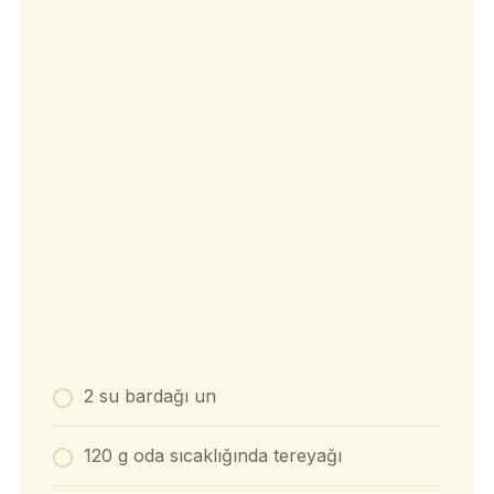
2 su bardağı un
120 g oda sıcaklığında tereyağı