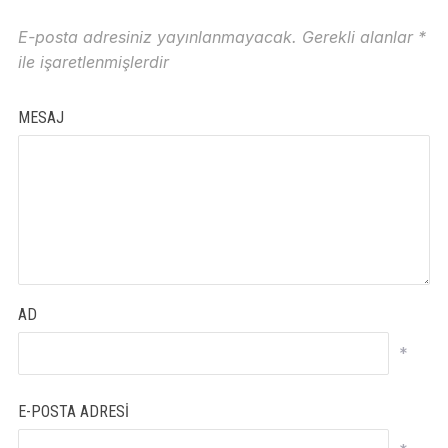
E-posta adresiniz yayınlanmayacak.
Gerekli alanlar
*
ile işaretlenmişlerdir
MESAJ
AD
*
E-POSTA ADRESI