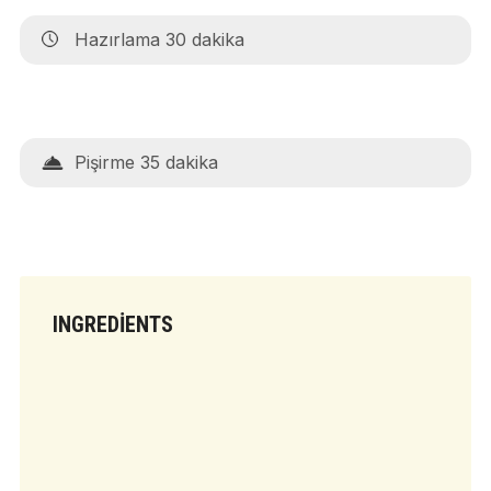
Hazırlama 30 dakika
Pişirme 35 dakika
INGREDIENTS