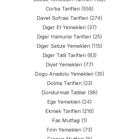
Corba Tarifleri
(558)
Davet Sofrasi Tarifleri
(274)
Diger Et Yemekleri
(37)
Diger Hamurisi Tarifleri
(25)
Diger Sebze Yemekleri
(115)
Diger Tatli Tarifleri
(83)
Diyet Yemekleri
(77)
Dogu Anadolu Yemekleri
(35)
Dolma Tarifleri
(23)
Dondurmali Tatlilar
(98)
Ege Yemekleri
(24)
Ekmek Tarifleri
(216)
Fas Mutfagi
(1)
Firin Yemekleri
(73)