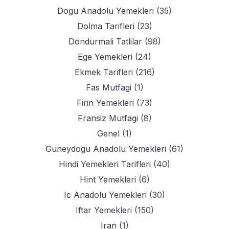
Dogu Anadolu Yemekleri
(35)
Dolma Tarifleri
(23)
Dondurmali Tatlilar
(98)
Ege Yemekleri
(24)
Ekmek Tarifleri
(216)
Fas Mutfagi
(1)
Firin Yemekleri
(73)
Fransiz Mutfagi
(8)
Genel
(1)
Guneydogu Anadolu Yemekleri
(61)
Hindi Yemekleri Tarifleri
(40)
Hint Yemekleri
(6)
Ic Anadolu Yemekleri
(30)
Iftar Yemekleri
(150)
Iran
(1)