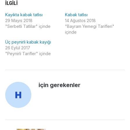
İLGILI
Kayıkta kabak tatlısı
Kabak tatlısı
29 Mayıs 2018
14 Ağustos 2018
"Serbetli Tatlilar" içinde
"Bayram Yemegi Tarifleri"
içinde
Üç peynirli kabak kayığı
26 Eylül 2017
"Peynirli Tarifler" içinde
için gerekenler