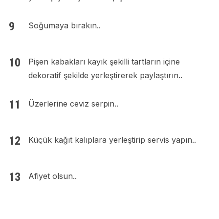
Soğumaya bırakın..
Pişen kabakları kayık şekilli tartların içine
dekoratif şekilde yerleştirerek paylaştırın..
Üzerlerine ceviz serpin..
Küçük kağıt kalıplara yerleştirip servis yapın..
Afiyet olsun..