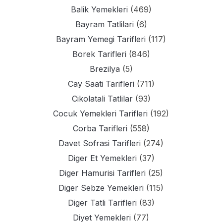
Balik Yemekleri
(469)
Bayram Tatlilari
(6)
Bayram Yemegi Tarifleri
(117)
Borek Tarifleri
(846)
Brezilya
(5)
Cay Saati Tarifleri
(711)
Cikolatali Tatlilar
(93)
Cocuk Yemekleri Tarifleri
(192)
Corba Tarifleri
(558)
Davet Sofrasi Tarifleri
(274)
Diger Et Yemekleri
(37)
Diger Hamurisi Tarifleri
(25)
Diger Sebze Yemekleri
(115)
Diger Tatli Tarifleri
(83)
Diyet Yemekleri
(77)