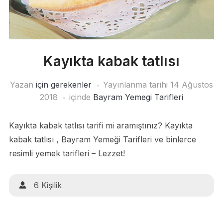
Kayıkta kabak tatlısı
Yazan
için gerekenler
Yayınlanma tarihi
14 Ağustos
2018
içinde
Bayram Yemegi Tarifleri
Kayıkta kabak tatlısı tarifi mi aramıştınız? Kayıkta
kabak tatlısı , Bayram Yemeği Tarifleri ve binlerce
resimli yemek tarifleri – Lezzet!
6 Kişilik