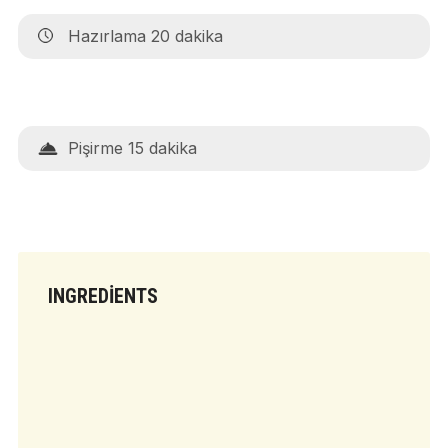
Hazırlama 20 dakika
Pişirme 15 dakika
INGREDIENTS