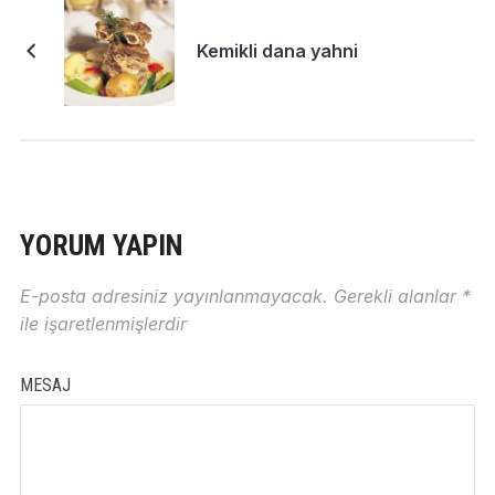
Kemikli dana yahni
YORUM YAPIN
E-posta adresiniz yayınlanmayacak.
Gerekli alanlar
*
ile işaretlenmişlerdir
MESAJ