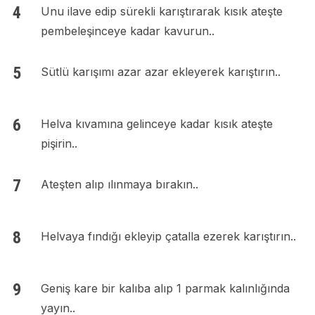
Unu ilave edip sürekli karıştırarak kısık ateşte
pembeleşinceye kadar kavurun..
Sütlü karışımı azar azar ekleyerek karıştırın..
Helva kıvamına gelinceye kadar kısık ateşte
pişirin..
Ateşten alıp ılınmaya bırakın..
Helvaya fındığı ekleyip çatalla ezerek karıştırın..
Geniş kare bir kalıba alıp 1 parmak kalınlığında
yayın..