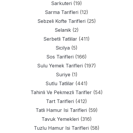
Sarkuteri
(19)
Sarma Tarifleri
(12)
Sebzeli Kofte Tarifleri
(25)
Selanik
(2)
Serbetli Tatlilar
(411)
Sicilya
(5)
Sos Tarifleri
(166)
Sulu Yemek Tarifleri
(197)
Suriye
(1)
Sutlu Tatlilar
(441)
Tahinli Ve Pekmezli Tarifler
(54)
Tart Tarifleri
(412)
Tatli Hamur Isi Tarifleri
(59)
Tavuk Yemekleri
(316)
Tuzlu Hamur Isi Tarifleri
(58)