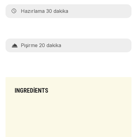
Hazırlama 30 dakika
Pişirme 20 dakika
INGREDIENTS