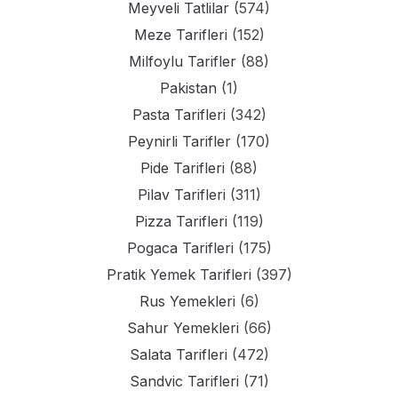
Meyveli Tatlilar
(574)
Meze Tarifleri
(152)
Milfoylu Tarifler
(88)
Pakistan
(1)
Pasta Tarifleri
(342)
Peynirli Tarifler
(170)
Pide Tarifleri
(88)
Pilav Tarifleri
(311)
Pizza Tarifleri
(119)
Pogaca Tarifleri
(175)
Pratik Yemek Tarifleri
(397)
Rus Yemekleri
(6)
Sahur Yemekleri
(66)
Salata Tarifleri
(472)
Sandvic Tarifleri
(71)