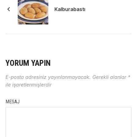
Kalburabastı
YORUM YAPIN
E-posta adresiniz yayınlanmayacak.
Gerekli alanlar
*
ile işaretlenmişlerdir
MESAJ