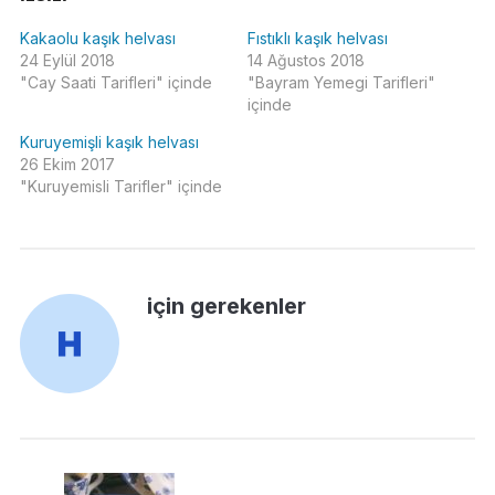
Kakaolu kaşık helvası
Fıstıklı kaşık helvası
24 Eylül 2018
14 Ağustos 2018
"Cay Saati Tarifleri" içinde
"Bayram Yemegi Tarifleri"
içinde
Kuruyemişli kaşık helvası
26 Ekim 2017
"Kuruyemisli Tarifler" içinde
için gerekenler