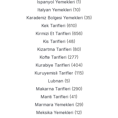
Ispanyol Yemekleri
(1)
Italyan Yemekleri
(10)
Karadeniz Bolgesi Yemekleri
(35)
Kek Tarifleri
(610)
Kirmizi Et Tarifleri
(656)
Kis Tarifleri
(48)
Kizartma Tarifleri
(80)
Kofte Tarifleri
(277)
Kurabiye Tarifleri
(404)
Kuruyemisli Tarifler
(115)
Lubnan
(5)
Makarna Tarifleri
(290)
Manti Tarifleri
(41)
Marmara Yemekleri
(29)
Meksika Yemekleri
(12)