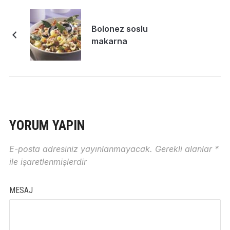
Bolonez soslu
makarna
YORUM YAPIN
E-posta adresiniz yayınlanmayacak.
Gerekli alanlar
*
ile işaretlenmişlerdir
MESAJ