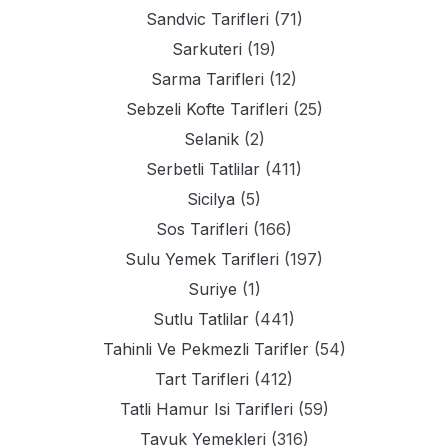
Sandvic Tarifleri
(71)
Sarkuteri
(19)
Sarma Tarifleri
(12)
Sebzeli Kofte Tarifleri
(25)
Selanik
(2)
Serbetli Tatlilar
(411)
Sicilya
(5)
Sos Tarifleri
(166)
Sulu Yemek Tarifleri
(197)
Suriye
(1)
Sutlu Tatlilar
(441)
Tahinli Ve Pekmezli Tarifler
(54)
Tart Tarifleri
(412)
Tatli Hamur Isi Tarifleri
(59)
Tavuk Yemekleri
(316)