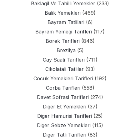
Baklagil Ve Tahilli Yemekler
(233)
Balik Yemekleri
(469)
Bayram Tatlilari
(6)
Bayram Yemegi Tarifleri
(117)
Borek Tarifleri
(846)
Brezilya
(5)
Cay Saati Tarifleri
(711)
Cikolatali Tatlilar
(93)
Cocuk Yemekleri Tarifleri
(192)
Corba Tarifleri
(558)
Davet Sofrasi Tarifleri
(274)
Diger Et Yemekleri
(37)
Diger Hamurisi Tarifleri
(25)
Diger Sebze Yemekleri
(115)
Diger Tatli Tarifleri
(83)