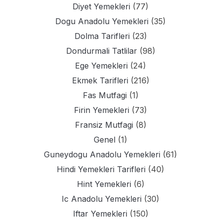
Diyet Yemekleri
(77)
Dogu Anadolu Yemekleri
(35)
Dolma Tarifleri
(23)
Dondurmali Tatlilar
(98)
Ege Yemekleri
(24)
Ekmek Tarifleri
(216)
Fas Mutfagi
(1)
Firin Yemekleri
(73)
Fransiz Mutfagi
(8)
Genel
(1)
Guneydogu Anadolu Yemekleri
(61)
Hindi Yemekleri Tarifleri
(40)
Hint Yemekleri
(6)
Ic Anadolu Yemekleri
(30)
Iftar Yemekleri
(150)