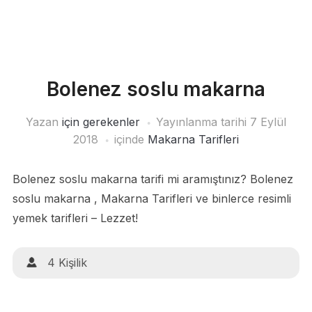
Bolenez soslu makarna
Yazan
için gerekenler
Yayınlanma tarihi
7 Eylül
2018
içinde
Makarna Tarifleri
Bolenez soslu makarna tarifi mi aramıştınız? Bolenez
soslu makarna , Makarna Tarifleri ve binlerce resimli
yemek tarifleri – Lezzet!
4 Kişilik