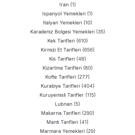
Iran
(1)
Ispanyol Yemekleri
(1)
Italyan Yemekleri
(10)
Karadeniz Bolgesi Yemekleri
(35)
Kek Tarifleri
(610)
Kirmizi Et Tarifleri
(656)
Kis Tarifleri
(48)
Kizartma Tarifleri
(80)
Kofte Tarifleri
(277)
Kurabiye Tarifleri
(404)
Kuruyemisli Tarifler
(115)
Lubnan
(5)
Makarna Tarifleri
(290)
Manti Tarifleri
(41)
Marmara Yemekleri
(29)