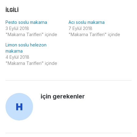
İLGILI
Pesto soslu makarna
Acı soslu makarna
3 Eylül 2018
7 Eylül 2018
"Makarna Tarifleri" içinde
"Makarna Tarifleri" içinde
Limon soslu helezon
makarna
4 Eylül 2018
"Makarna Tarifleri" içinde
için gerekenler