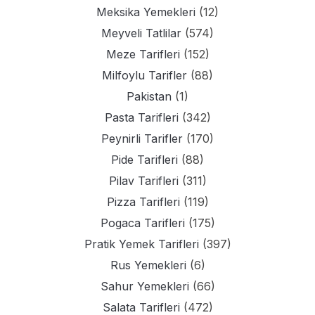
Meksika Yemekleri
(12)
Meyveli Tatlilar
(574)
Meze Tarifleri
(152)
Milfoylu Tarifler
(88)
Pakistan
(1)
Pasta Tarifleri
(342)
Peynirli Tarifler
(170)
Pide Tarifleri
(88)
Pilav Tarifleri
(311)
Pizza Tarifleri
(119)
Pogaca Tarifleri
(175)
Pratik Yemek Tarifleri
(397)
Rus Yemekleri
(6)
Sahur Yemekleri
(66)
Salata Tarifleri
(472)